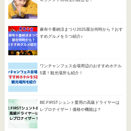
麻布十番納涼まつり2025屋台何時から？おす
すめグルメを５つ紹介♪
ワンチャンフェス会場周辺のおすすめホテル
5選！観光場所も紹介！
BE:FIRSTシュント愛用の高級ドライヤーは
レプロナイザー！価格や機能は？