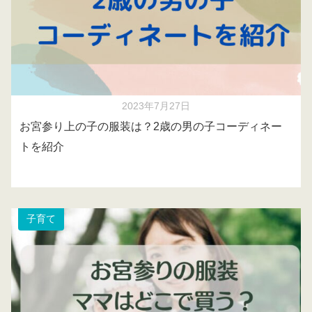
2023年7月27日
お宮参り上の子の服装は？2歳の男の子コーディネー
トを紹介
子育て