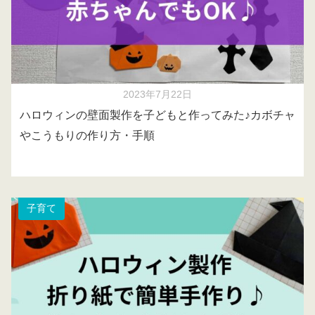
2023年7月22日
ハロウィンの壁面製作を子どもと作ってみた♪カボチャ
やこうもりの作り方・手順
子育て