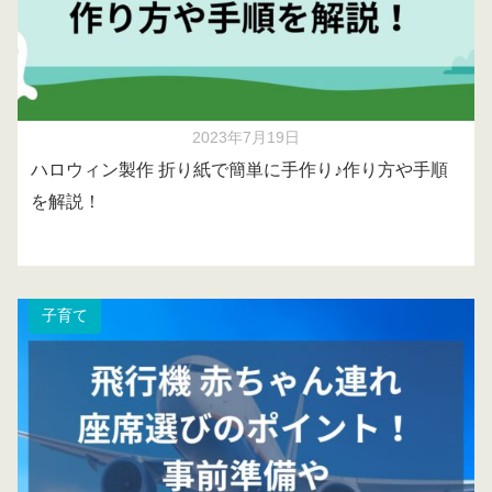
2023年7月19日
ハロウィン製作 折り紙で簡単に手作り♪作り方や手順
を解説！
子育て