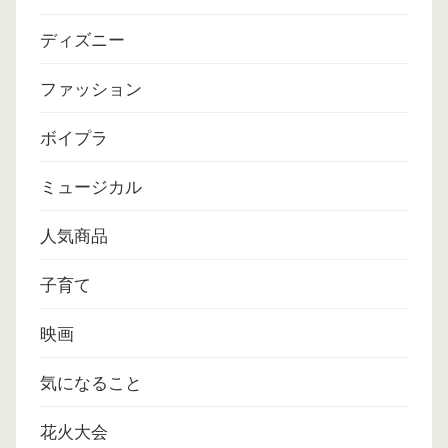
ディズニー
ファッション
ボイプラ
ミュージカル
人気商品
子育て
映画
気になること
花火大会