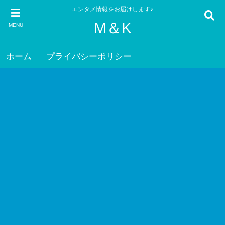
エンタメ情報をお届けします♪
M＆K
MENU
ホーム
プライバシーポリシー