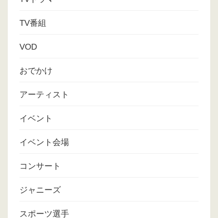
TV番組
VOD
おでかけ
アーティスト
イベント
イベント会場
コンサート
ジャニーズ
スポーツ選手