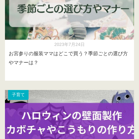
2023年7月24日
お宮参りの服装ママはどこで買う？季節ごとの選び方
やマナーは？
子育て