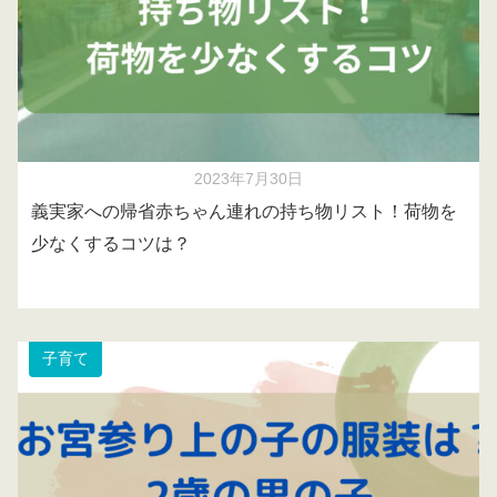
2023年7月30日
義実家への帰省赤ちゃん連れの持ち物リスト！荷物を
少なくするコツは？
子育て