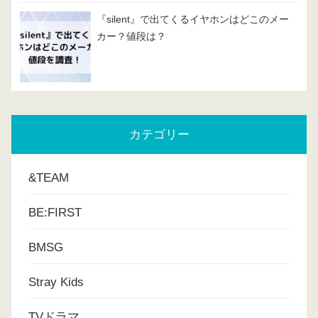
『silent』で出てくるイヤホンはどこのメー
カー？値段は？
カテゴリー
&TEAM
BE:FIRST
BMSG
Stray Kids
TVドラマ