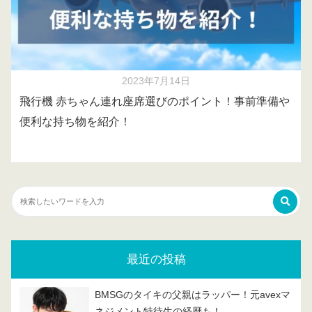
2023年7月14日
飛行機 赤ちゃん連れ座席選びのポイント！事前準備や
便利な持ち物を紹介！
最近の投稿
BMSGのタイキの父親はラッパー！元avexマ
ネジメント特待生の経歴も！