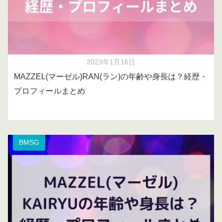
2023年1月16日
MAZZEL(マーゼル)RAN(ラン)の年齢や身長は？経歴・
プロフィールまとめ
BMSG