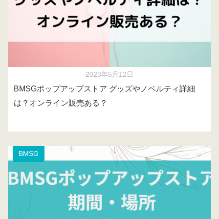
2023年5月12日
BMSGポップアップストア グッズやノベルティ詳細
は？オンライン販売ある？
BMSG