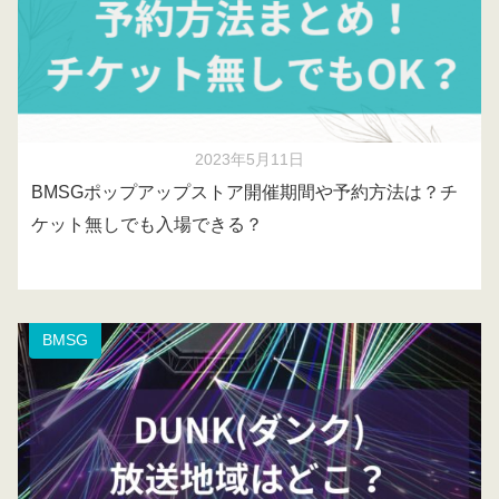
2023年5月11日
BMSGポップアップストア開催期間や予約方法は？チ
ケット無しでも入場できる？
BMSG