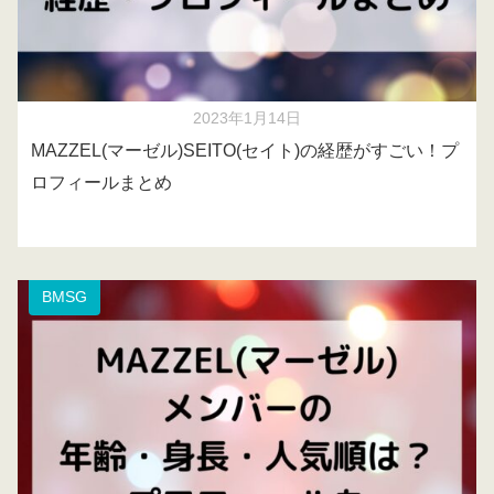
2023年1月14日
MAZZEL(マーゼル)SEITO(セイト)の経歴がすごい！プ
ロフィールまとめ
BMSG