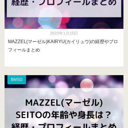
2023年1月15日
MAZZEL(マーゼル)KAIRYU(カイリュウ)の経歴やプロ
フィールまとめ
BMSG