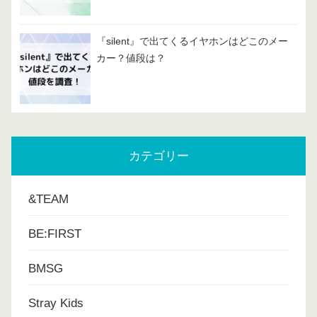
『silent』で出てくるイヤホンはどこのメー
カー？値段は？
カテゴリー
&TEAM
BE:FIRST
BMSG
Stray Kids