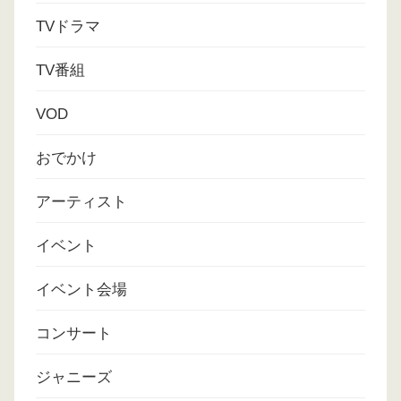
TVドラマ
TV番組
VOD
おでかけ
アーティスト
イベント
イベント会場
コンサート
ジャニーズ