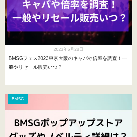
2023年5月28日
BMSGフェス2023東京大阪のキャパや倍率を調査！一
般やリセール販売いつ？
BMSG