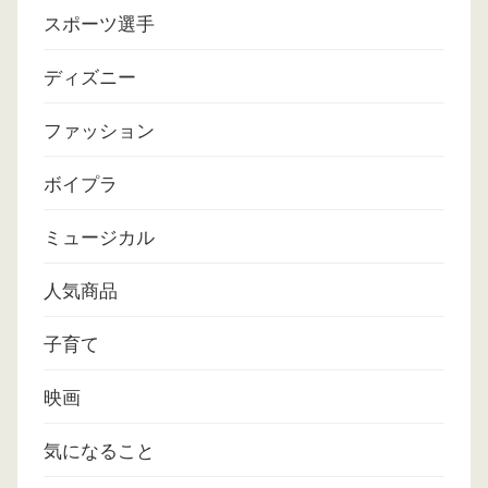
スポーツ選手
ディズニー
ファッション
ボイプラ
ミュージカル
人気商品
子育て
映画
気になること