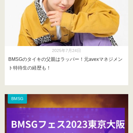
2025年7月24日
BMSGのタイキの父親はラッパー！元avexマネジメン
ト特待生の経歴も！
BMSG