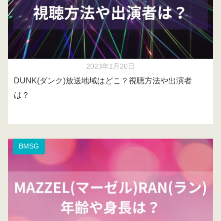
2023年1月20日
DUNK(ダンク)放送地域はどこ？視聴方法や出演者
は？
BMSG