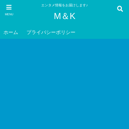
エンタメ情報をお届けします♪
M＆K
MENU
ホーム
プライバシーポリシー