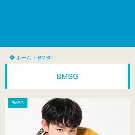
ホーム
BMSG
BMSG
BMSG