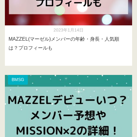
2023年1月14日
MAZZEL(マーゼル)メンバーの年齢・身長・人気順
は？プロフィールも
BMSG