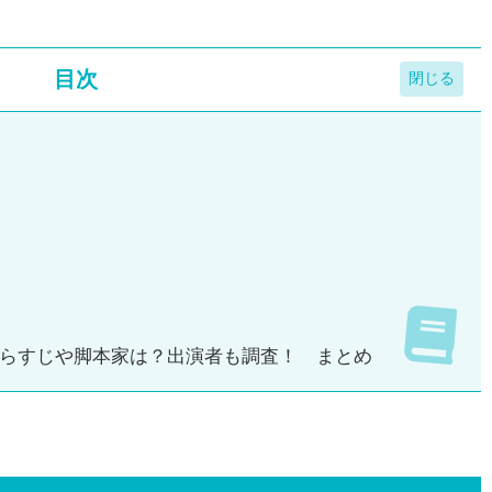
目次
らすじや脚本家は？出演者も調査！ まとめ