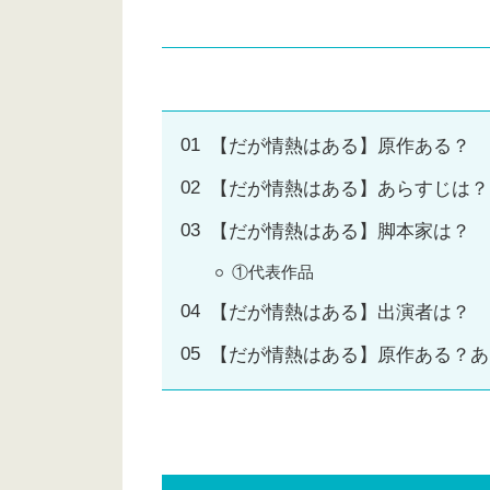
【だが情熱はある】原作ある？
【だが情熱はある】あらすじは？
【だが情熱はある】脚本家は？
①代表作品
【だが情熱はある】出演者は？
【だが情熱はある】原作ある？あ