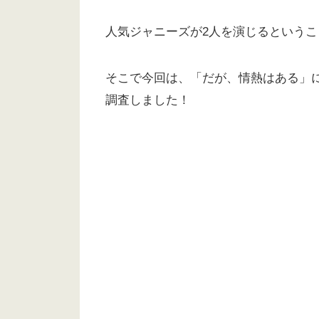
人気ジャニーズが2人を演じるという
そこで今回は、「だが、情熱はある」
調査しました！