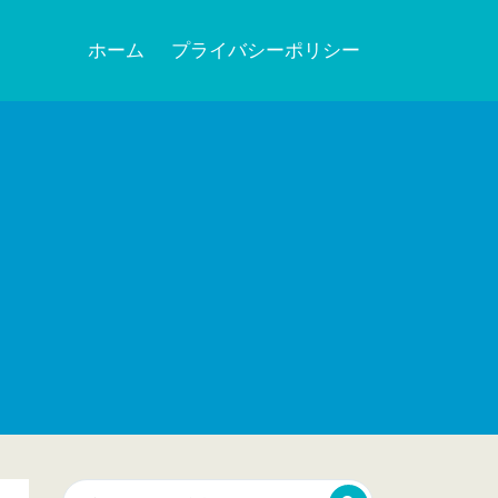
ホーム
プライバシーポリシー