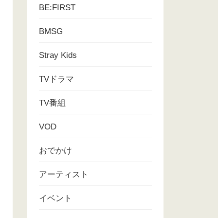
BE:FIRST
BMSG
Stray Kids
TVドラマ
TV番組
VOD
おでかけ
アーティスト
イベント