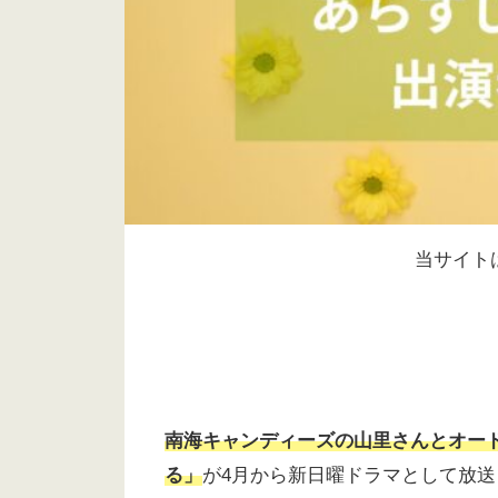
当サイト
南海キャンディーズの山里さんとオー
る」
が4月から新日曜ドラマとして放送