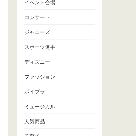
イベント会場
コンサート
ジャニーズ
スポーツ選手
ディズニー
ファッション
ボイプラ
ミュージカル
人気商品