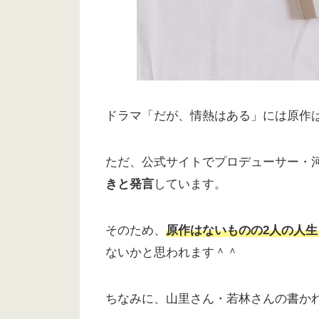
ドラマ「だが、情熱はある」には原作
ただ、公式サイトでプロデューサー・
きと発言
しています。
そのため、
原作はないものの2人の人
ないかと思われます＾＾
ちなみに、山里さん・若林さんの書か