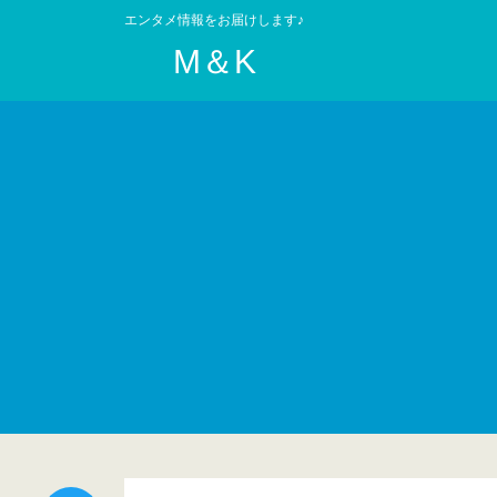
エンタメ情報をお届けします♪
M＆K