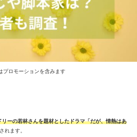
はプロモーションを含みます
ドリーの若林さんを題材としたドラマ「だが、情熱はあ
されます。