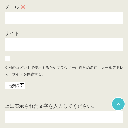
メール
※
サイト
次回のコメントで使用するためブラウザーに自分の名前、メールアドレ
ス、サイトを保存する。
上に表示された文字を入力してください。