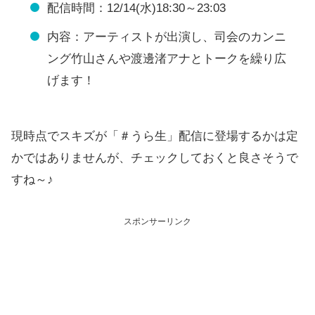
配信時間：12/14(水)18:30～23:03
内容：アーティストが出演し、司会のカンニ
ング竹山さんや渡邊渚アナとトークを繰り広
げます！
現時点でスキズが「＃うら生」配信に登場するかは定
かではありませんが、チェックしておくと良さそうで
すね～♪
スポンサーリンク