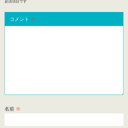
必須項目です
コメント
※
名前
※