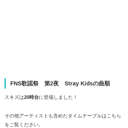
FNS歌謡祭 第2夜 Stray Kidsの曲順
スキズは
20時台
に登場しました！
その他アーティストも含めたタイムテーブルはこちら
をご覧ください。