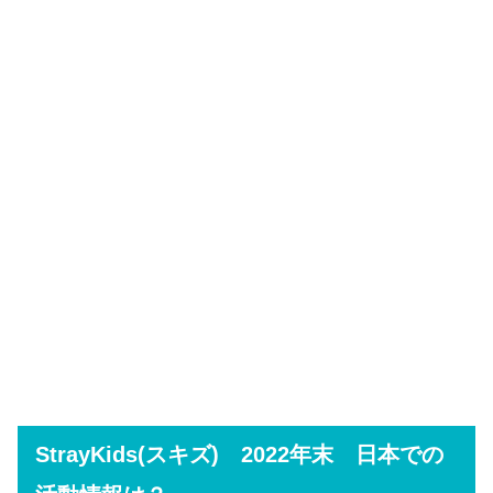
StrayKids(スキズ) 2022年末 日本での