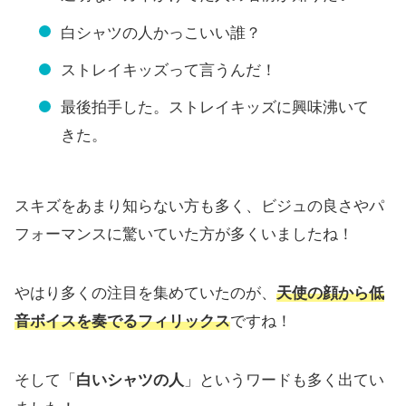
白シャツの人かっこいい誰？
ストレイキッズって言うんだ！
最後拍手した。ストレイキッズに興味沸いて
きた。
スキズをあまり知らない方も多く、ビジュの良さやパ
フォーマンスに驚いていた方が多くいましたね！
やはり多くの注目を集めていたのが、
天使の顔から低
音ボイスを奏でるフィリックス
ですね！
そして「
白いシャツの人
」というワードも多く出てい