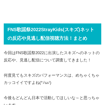
FNS歌謡祭2022StrayKids(スキズ)ネット
の反応や見逃し配信視聴方法！まとめ
今回はFNS歌謡祭2022に出演したスキズへのネットの
反応や、見逃し配信について調査してきました！
何度見てもスキズのパフォーマンスは、めちゃくちゃ
カッコイイですよね(*ﾉωﾉ)
今後もどんどん日本で活動してほしいな～と思っちゃ