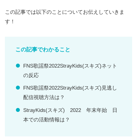
この記事では以下のことについてお伝えしていきま
す！
この記事でわかること
FNS歌謡祭2022StrayKids(スキズ)ネット
の反応
FNS歌謡祭2022StrayKids(スキズ)見逃し
配信視聴方法は？
StrayKids(スキズ) 2022 年末年始 日
本での活動情報は？