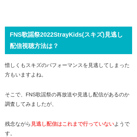
FNS歌謡祭2022StrayKids(スキズ)見逃し
配信視聴方法は？
惜しくもスキズのパフォーマンスを見逃してしまった
方もいますよね。
そこで、FNS歌謡祭の再放送や見逃し配信があるのか
調査してみましたが、
残念ながら
見逃し配信はこれまで行っていない
ようで
す。