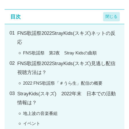
目次
FNS歌謡祭2022StrayKids(スキズ)ネットの反
応
FNS歌謡祭 第2夜 Stray Kidsの曲順
FNS歌謡祭2022StrayKids(スキズ)見逃し配信
視聴方法は？
2022 FNS歌謡祭「＃うら生」配信の概要
StrayKids(スキズ) 2022年末 日本での活動
情報は？
地上波の音楽番組
イベント