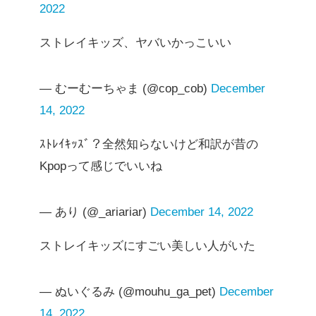
2022
ストレイキッズ、ヤバいかっこいい
— むーむーちゃま (@cop_cob)
December
14, 2022
ｽﾄﾚｲｷｯｽﾞ？全然知らないけど和訳が昔の
Kpopって感じでいいね
— あり (@_ariariar)
December 14, 2022
ストレイキッズにすごい美しい人がいた
— ぬいぐるみ (@mouhu_ga_pet)
December
14, 2022