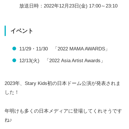
放送日時：2022年12月23日(金) 17:00～23:10
イベント
11/29・11/30 「2022 MAMA AWARDS」
12/13(火) 「2022 Asia Artist Awards」
2023年、Stary Kids初の日本ドーム公演が発表されま
した！
年明けも多くの日本メディアに登場してくれそうです
ね♪