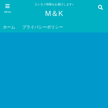
エンタメ情報をお届けします♪
M＆K
MENU
ホーム
プライバシーポリシー