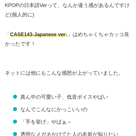
KPOPの日本語Verって、なんか違う感があるんですけ
ど(個人的に)
「
CASE143-Japanese ver-
」はめちゃくちゃカッコ良
かったです！
ネットには他にもこんな感想が上がっていました。
真ん中の可愛い子、低音ボイスやばい
なんでこんなにかっこいいの
「手を挙げ」やばぁ～
透明なメガネかけてた人の名前が知りたい