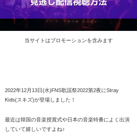
当サイトはプロモーションを含みます
2022年12月13日(水)FNS歌謡祭2022第2夜にStray
Kids(スキズ)が登場しました！
最近は韓国の音楽授賞式や日本の音楽特番によく出演
していて嬉しいですよね♪