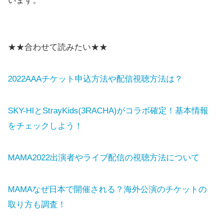
います。
★★合わせて読みたい★★
2022AAAチケット申込方法や配信視聴方法は？
SKY-HIとStrayKids(3RACHA)がコラボ確定！基本情報
をチェックしよう！
MAMA2022出演者やライブ配信の視聴方法について
MAMAなぜ日本で開催される？海外公演のチケットの
取り方も調査！