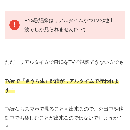
FNS歌謡祭はリアルタイムかつTVの地上
波でしか見られません(>_<)
ただ、リアルタイムでFNSをTVで視聴できない方でも
TVerで「＃うら生」配信がリアルタイムで行われま
す！
TVerならスマホで見ることも出来るので、外出中や移
動中でも楽しむことが出来るのではないでしょうか＾
＾