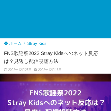
ホーム
Stray Kids
FNS歌謡祭2022 Stray Kidsへのネット反応
は？見逃し配信視聴方法
2022年12月25日
2022年12月13日