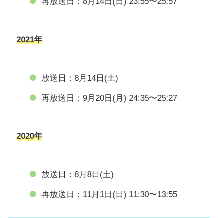
再放送日：8月14日(日) 23:55〜25:57
2021年
放送日：8月14日(土)
再放送日：9月20日(月) 24:35〜25:27
2020年
放送日：8月8日(土)
再放送日：11月1日(日) 11:30〜13:55