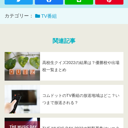
カテゴリー：
TV番組
関連記事
高校生クイズ2022の結果は？優勝校や出場
校一覧まとめ
コムドットのTV番組の放送地域はどこ？い
つまで放送される？