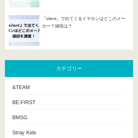
『silent』で出てくるイヤホンはどこのメー
カー？値段は？
カテゴリー
&TEAM
BE:FIRST
BMSG
Stray Kids