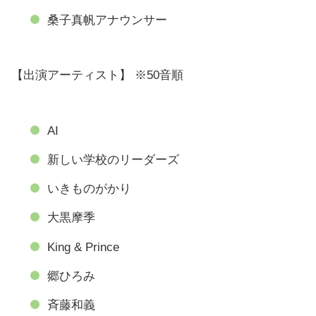
桑子真帆アナウンサー
【出演アーティスト】 ※50音順
AI
新しい学校のリーダーズ
いきものがかり
大黒摩季
King & Prince
郷ひろみ
斉藤和義