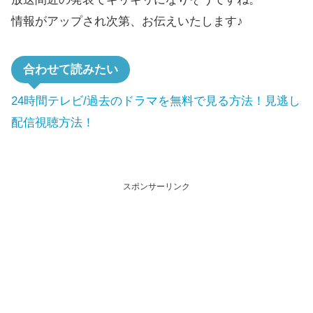
情報がアップされ次第、お伝えいたします♪
合わせて読みたい
24時間テレビ/過去のドラマを無料で見る方法！見逃し
配信視聴方法！
スポンサーリンク