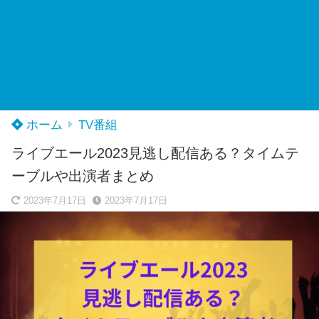
ホーム
TV番組
ライブエール2023見逃し配信ある？タイムテ
ーブルや出演者まとめ
2023年7月17日
2023年7月17日