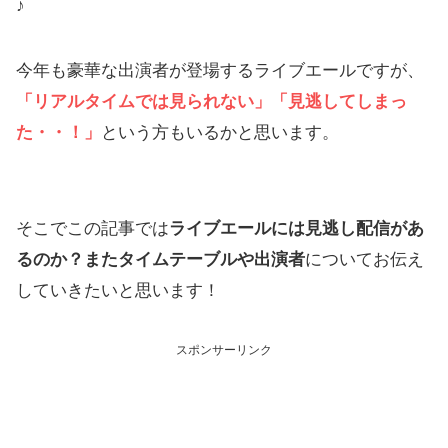
♪
今年も豪華な出演者が登場するライブエールですが、
「リアルタイムでは見られない」「見逃してしまっ
た・・！」
という方もいるかと思います。
そこでこの記事では
ライブエールには見逃し配信があ
るのか？またタイムテーブルや出演者
についてお伝え
していきたいと思います！
スポンサーリンク