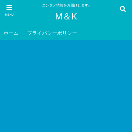
エンタメ情報をお届けします♪
M＆K
MENU
ホーム
プライバシーポリシー