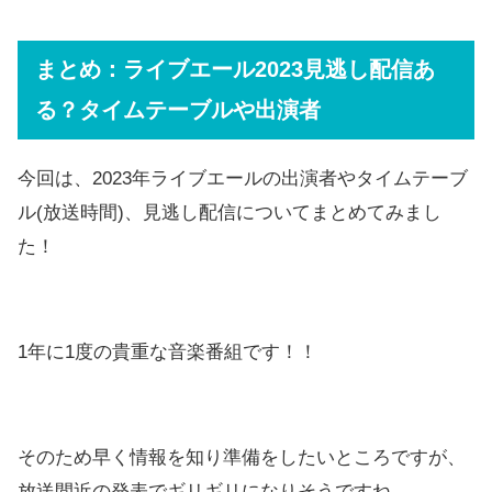
まとめ：ライブエール2023見逃し配信あ
る？タイムテーブルや出演者
今回は、2023年ライブエールの出演者やタイムテーブ
ル(放送時間)、見逃し配信についてまとめてみまし
た！
1年に1度の貴重な音楽番組です！！
そのため早く情報を知り準備をしたいところですが、
放送間近の発表でギリギリになりそうですね。