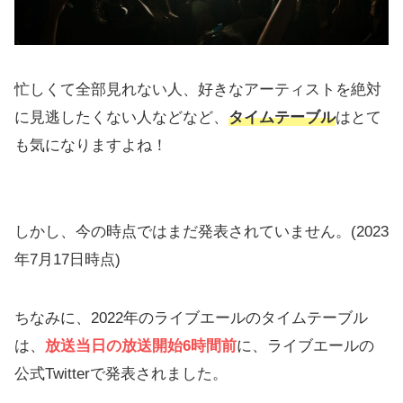
忙しくて全部見れない人、好きなアーティストを絶対
に見逃したくない人などなど、
タイムテーブル
はとて
も気になりますよね！
しかし、今の時点ではまだ発表されていません。(2023
年7月17日時点)
ちなみに、2022年のライブエールのタイムテーブル
は、
放送当日の放送開始6時間前
に、ライブエールの
公式Twitterで発表されました。