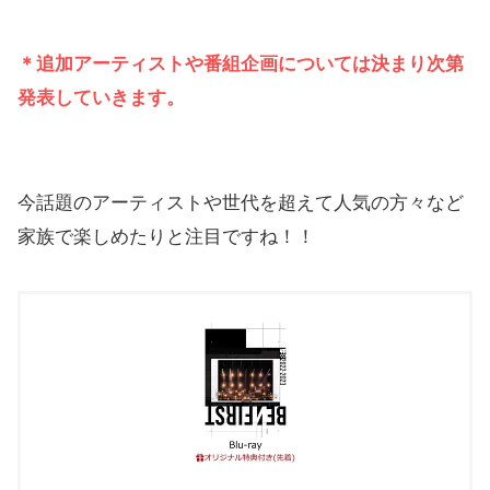
＊追加アーティストや番組企画については決まり次第
発表していきます。
今話題のアーティストや世代を超えて人気の方々など
家族で楽しめたりと注目ですね！！