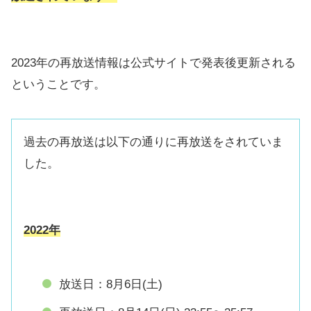
2023年の再放送情報は公式サイトで発表後更新される
ということです。
過去の再放送は以下の通りに再放送をされていま
した。
2022年
放送日：8月6日(土)