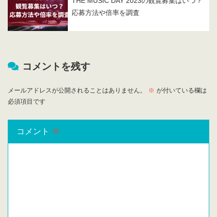
THE MUSIC DAY 2023の観覧募集はいつ？
応募方法や倍率を調査
コメントを残す
メールアドレスが公開されることはありません。
※
が付いている欄は
必須項目です
コメント
※