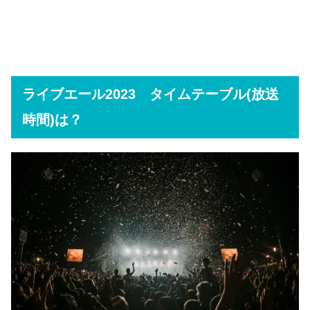
ライブエール2023 タイムテーブル(放送
時間)は？