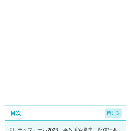
目次
ライブエール2023 再放送や見逃し配信はあ