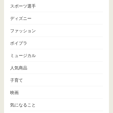
スポーツ選手
ディズニー
ファッション
ボイプラ
ミュージカル
人気商品
子育て
映画
気になること