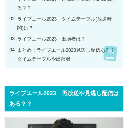
る？？
ライブエール2023 タイムテーブル(放送時
間)は？
ライブエール2023 出演者は？
まとめ：ライブエール2023見逃し配信ある？
タイムテーブルや出演者
ライブエール2023 再放送や見逃し配信は
ある？？