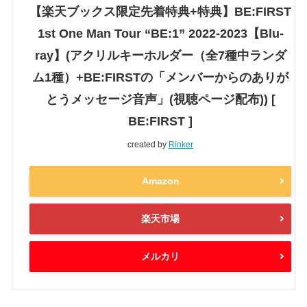
【楽天ブックス限定先着特典+特典】BE:FIRST
1st One Man Tour “BE:1” 2022-2023【Blu-
ray】(アクリルキーホルダー（全7種中ランダ
ム1種）+BE:FIRSTの「メンバーからのありが
とうメッセージ音声」(視聴ページ配布)) [
BE:FIRST ]
created by
Rinker
Amazon
楽天市場
メルカリ