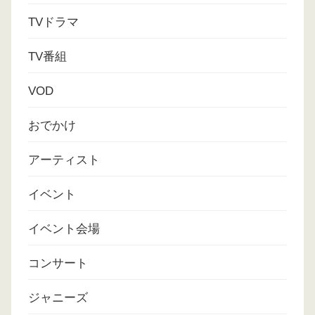
TVドラマ
TV番組
VOD
おでかけ
アーティスト
イベント
イベント会場
コンサート
ジャニーズ