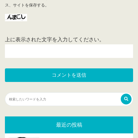
ス、サイトを保存する。
上に表示された文字を入力してください。
最近の投稿