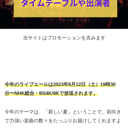
当サイトはプロモーションを含みます
今年のライブエールは2023年8月12日（土）19時30
分〜NHK総合・BS4K/8Kで放送されます。
今年のテーマは、「新しい夏」ということで、前向き
で力強い楽曲の数々をたっぷりお届けしてくれますよ