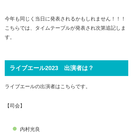
今年も同じく当日に発表されるかもしれません！！！
こちらでは、タイムテーブルが発表され次第追記しま
す。
ライブエール2023 出演者は？
ライブエールの出演者はこちらです。
【司会】
内村光良