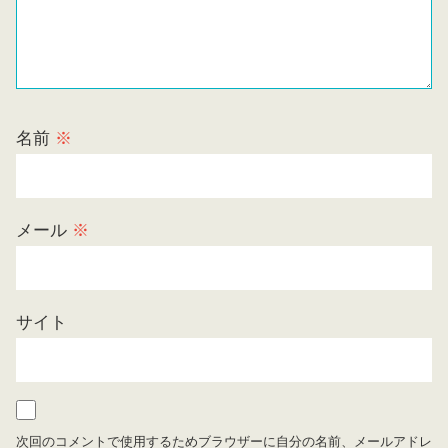
名前
※
メール
※
サイト
次回のコメントで使用するためブラウザーに自分の名前、メールアドレ