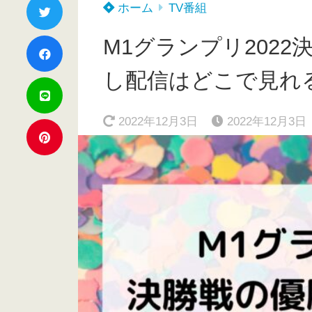
ホーム
TV番組
M1グランプリ202
し配信はどこで見れ
2022年12月3日
2022年12月3日