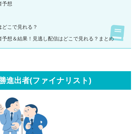
者予想
信はどこで見れる？
勝者予想＆結果！見逃し配信はどこで見れる？まとめ
決勝進出者(ファイナリスト)