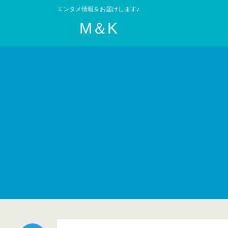
エンタメ情報をお届けします♪
M＆K