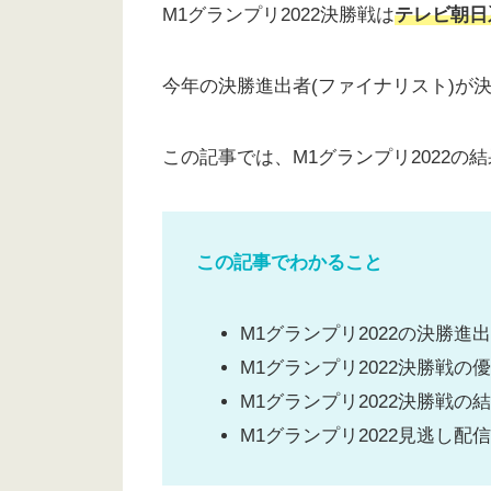
M1グランプリ2022決勝戦は
テレビ朝日系
今年の決勝進出者(ファイナリスト)が
この記事では、M1グランプリ2022
この記事でわかること
M1グランプリ2022の決勝進
M1グランプリ2022決勝戦の
M1グランプリ2022決勝戦の
M1グランプリ2022見逃し配信