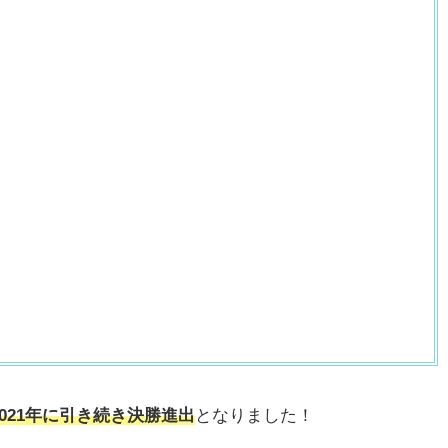
2021年に引き続き決勝進出
となりました！