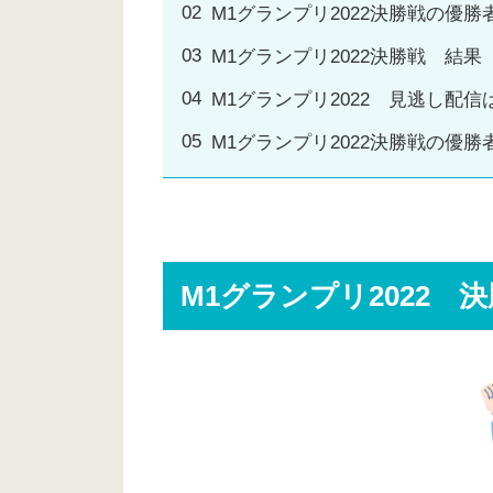
M1グランプリ2022決勝戦の優勝
M1グランプリ2022決勝戦 結果
M1グランプリ2022 見逃し配
M1グランプリ2022決勝戦の優
M1グランプリ2022 