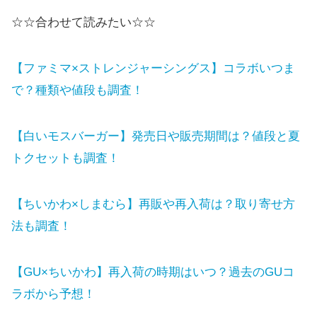
☆☆合わせて読みたい☆☆
【ファミマ×ストレンジャーシングス】コラボいつま
で？種類や値段も調査！
【白いモスバーガー】発売日や販売期間は？値段と夏
トクセットも調査！
【ちいかわ×しまむら】再販や再入荷は？取り寄せ方
法も調査！
【GU×ちいかわ】再入荷の時期はいつ？過去のGUコ
ラボから予想！