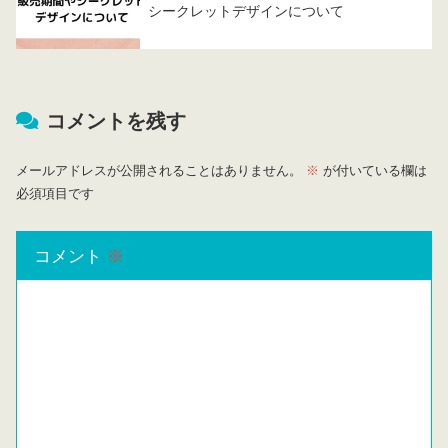
シークレットデザインについて
コメントを残す
メールアドレスが公開されることはありません。
※
が付いている欄は
必須項目です
コメント
※