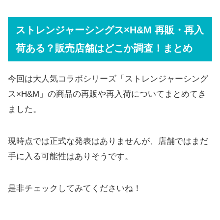
ストレンジャーシングス×H&M 再販・再入
荷ある？販売店舗はどこか調査！まとめ
今回は大人気コラボシリーズ「ストレンジャーシング
ス×H&M」の商品の再販や再入荷についてまとめてき
ました。
現時点では正式な発表はありませんが、店舗ではまだ
手に入る可能性はありそうです。
是非チェックしてみてくださいね！