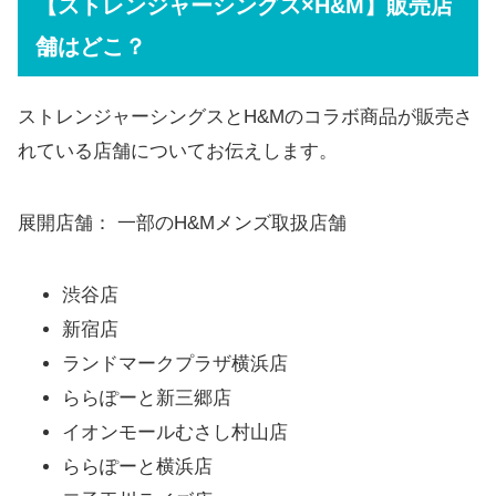
【ストレンジャーシングス×H&M】販売店
舗はどこ？
ストレンジャーシングスとH&Mのコラボ商品が販売さ
れている店舗についてお伝えします。
展開店舗： 一部のH&Mメンズ取扱店舗
渋谷店
新宿店
ランドマークプラザ横浜店
ららぽーと新三郷店
イオンモールむさし村山店
ららぽーと横浜店