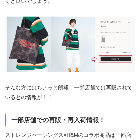
くと良いでしょう。
そんな方にはちょっと朗報、一部店舗では再販されて
いるとの情報が！！
一部店舗での再販・再入荷情報！
ストレンジャーシングス×H&Mのコラボ商品は一部店