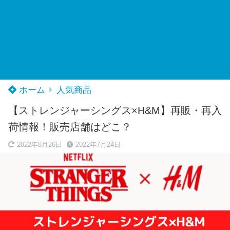
ホーム
人気商品
【ストレンジャーシングス×H&M】再販・再入
荷情報！販売店舗はどこ？
2022年8月26日
2022年7月24日