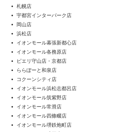
札幌店
宇都宮インターパーク店
岡山店
浜松店
イオンモール幕張新都心店
イオンモール各務原店
ピエリ守山店・京都店
ららぽーと和泉店
コクーンシティ店
イオンモール浜松志都呂店
イオンモール筑紫野店
イオンモール常滑店
イオンモール四條畷店
イオンモール堺鉄炮町店