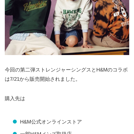
今回の第二弾ストレンジャーシングスとH&Mのコラボ
は7/21から販売開始されました。
購入先は
H&M公式オンラインストア