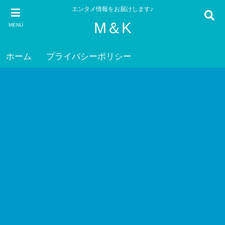
エンタメ情報をお届けします♪
M＆K
MENU
ホーム
プライバシーポリシー