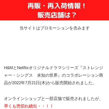
当サイトはプロモーションを含みます
H&MとNetflixオリジナルドラマシリーズ『ストレンジ
ャー・シングス 未知の世界』のコラボレーション商
品が2022年7月21日(木)から販売開始されました。
オンラインショップと一部店舗で販売されましたが、
早くも売切れ続出・・！！