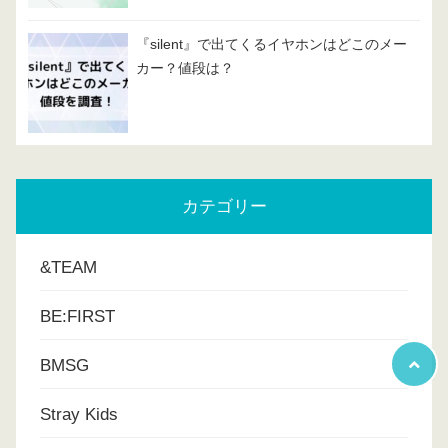
『silent』で出てくるイヤホンはどこのメー
カー？値段は？
カテゴリー
&TEAM
BE:FIRST
BMSG
Stray Kids