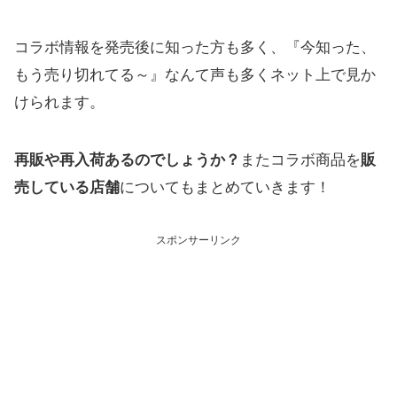
コラボ情報を発売後に知った方も多く、『今知った、
もう売り切れてる～』なんて声も多くネット上で見か
けられます。
再販や再入荷あるのでしょうか？
またコラボ商品を
販
売している店舗
についてもまとめていきます！
スポンサーリンク