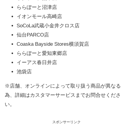
ららぽーと沼津店
イオンモール高崎店
SoCoLa武蔵小金井クロス店
仙台PARCO店
Coaska Bayside Stores横須賀店
ららぽーと愛知東郷店
イーアス春日井店
池袋店
※店舗、オンラインによって取り扱う商品が異なる
為、詳細はカスタマーサービスまでお問合せくださ
い。
スポンサーリンク