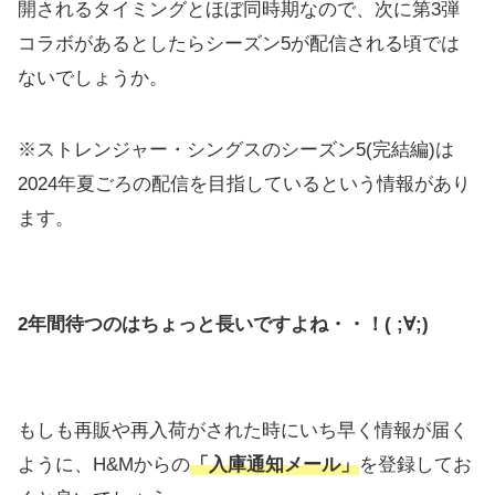
開されるタイミングとほぼ同時期なので、次に第3弾
コラボがあるとしたらシーズン5が配信される頃では
ないでしょうか。
※ストレンジャー・シングスのシーズン5(完結編)は
2024年夏ごろの配信を目指しているという情報があり
ます。
2年間待つのはちょっと長いですよね・・！( ;∀;)
もしも再販や再入荷がされた時にいち早く情報が届く
ように、H&Mからの
「入庫通知メール」
を登録してお