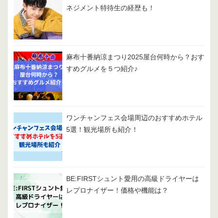
ネジメント特待生の経歴も！
麻布十番納涼まつり2025屋台何時から？おす
すめグルメを５つ紹介♪
ワンチャンフェス会場周辺のおすすめホテル
5選！観光場所も紹介！
BE:FIRSTシュント愛用の高級ドライヤーは
レプロナイザー！価格や機能は？