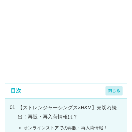
目次
【ストレンジャーシングス×H&M】売切れ続
出！再販・再入荷情報は？
オンラインストアでの再販・再入荷情報！