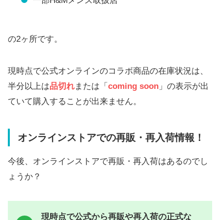
一部H&Mメンズ取扱店
の2ヶ所です。
現時点で公式オンラインのコラボ商品の在庫状況は、
半分以上は
品切れ
または「
coming soon
」の表示が出
ていて購入することが出来ません。
オンラインストアでの再販・再入荷情報！
今後、オンラインストアで再販・再入荷はあるのでし
ょうか？
現時点で公式から再販や再入荷の正式な