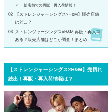
一部店舗での再販・再入荷情報！
【ストレンジャーシングス×H&M】販売店舗
はどこ？
ストレンジャーシングス×H&M 再販・再入荷
ある？販売店舗はどこか調査！まとめ
【ストレンジャーシングス×H&M】売切れ
続出！再販・再入荷情報は？