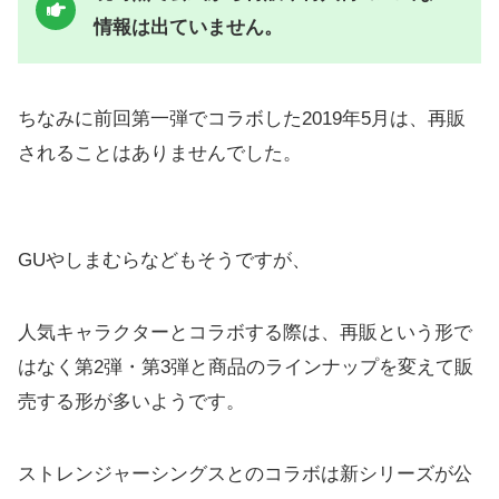
情報は出ていません。
ちなみに前回第一弾でコラボした2019年5月は、再販
されることはありませんでした。
GUやしまむらなどもそうですが、
人気キャラクターとコラボする際は、再販という形で
はなく第2弾・第3弾と商品のラインナップを変えて販
売する形が多いようです。
ストレンジャーシングスとのコラボは新シリーズが公