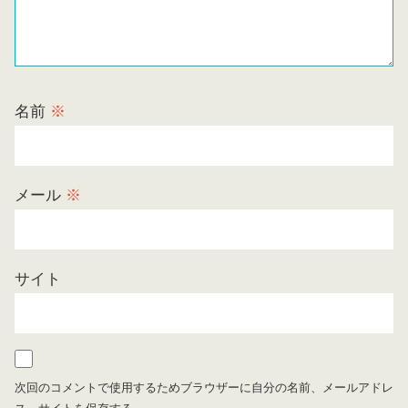
名前
※
メール
※
サイト
次回のコメントで使用するためブラウザーに自分の名前、メールアドレ