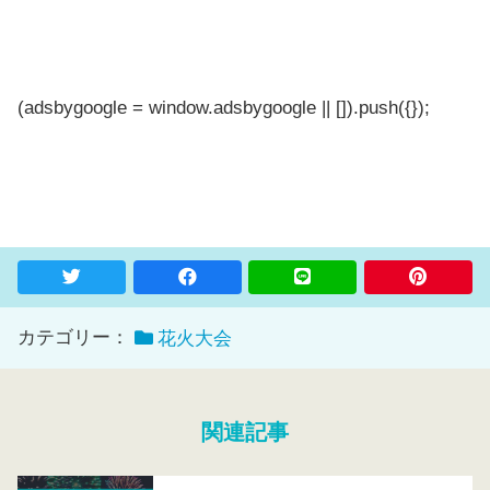
(adsbygoogle = window.adsbygoogle || []).push({});
カテゴリー：
花火大会
関連記事