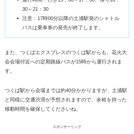
30～21：30
注意：17時00分以降の土浦駅発のシャトル
バスは乗車券の発売が終了します。
また、つくばエクスプレスのつくば駅からも、花火大
会会場付近への定期路線バスが15時から運行されま
す。
つくば駅から会場までは約40分かかりますが、土浦駅
と同様に交通渋滞が予想されますので、余裕を持った
移動時間を確保してくださいね。
スポンサーリンク