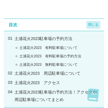
目次
土浦花火2023駐車場の予約方法
土浦花火2023 有料駐車場について
土浦花火2023 有料駐車場の予約方法
土浦花火2023 無料駐車場について
土浦花火2023 周辺駐車場について
土浦花火2023 アクセス
土浦花火2023駐車場の予約方法！アクセスや
周辺駐車場についてまとめ