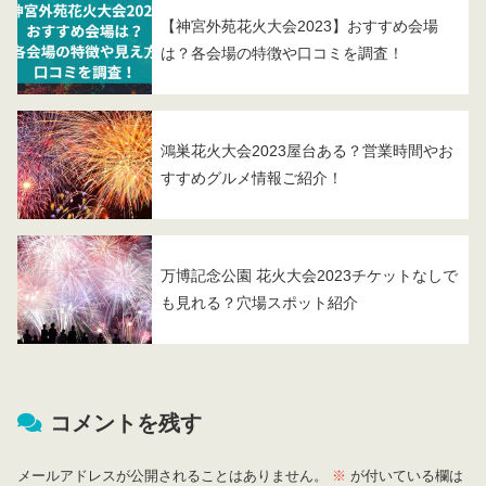
【神宮外苑花火大会2023】おすすめ会場
は？各会場の特徴や口コミを調査！
鴻巣花火大会2023屋台ある？営業時間やお
すすめグルメ情報ご紹介！
万博記念公園 花火大会2023チケットなしで
も見れる？穴場スポット紹介
コメントを残す
メールアドレスが公開されることはありません。
※
が付いている欄は