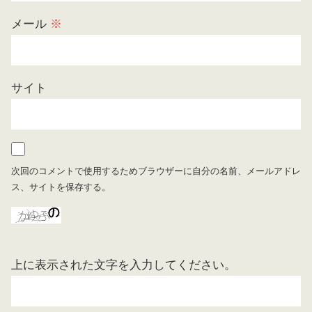
メール
※
サイト
次回のコメントで使用するためブラウザーに自分の名前、メールアドレ
ス、サイトを保存する。
上に表示された文字を入力してください。