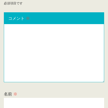
必須項目です
コメント
※
名前
※