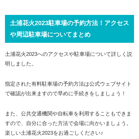
土浦花火2023駐車場の予約方法！アクセス
や周辺駐車場についてまとめ
土浦花火2023へのアクセスや駐車場について詳しく説
明しました。
指定された有料駐車場の予約方法は公式ウェブサイト
で確認が出来ますので早めに手続きをしましょう！
また、公共交通機関や自転車を利用することもできま
すので、自分に合った方法で会場に向かいましょう。
楽しい土浦花火2023をお過ごしください♪