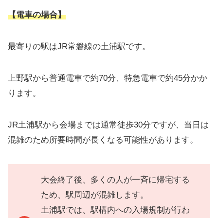
【電車の場合】
最寄りの駅はJR常磐線の土浦駅です。
上野駅から普通電車で約70分、特急電車で約45分かか
ります。
JR土浦駅から会場までは通常徒歩30分ですが、当日は
混雑のため所要時間が長くなる可能性があります。
大会終了後、多くの人が一斉に帰宅する
ため、駅周辺が混雑します。
土浦駅では、駅構内への入場規制が行わ