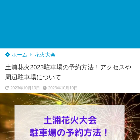
ホーム
花火大会
土浦花火2023駐車場の予約方法！アクセスや
周辺駐車場について
2023年10月10日
2023年10月10日