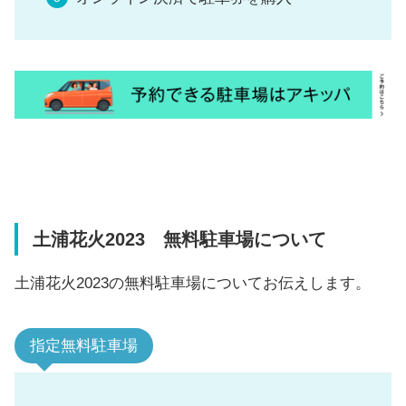
土浦花火2023 無料駐車場について
土浦花火2023の無料駐車場についてお伝えします。
指定無料駐車場