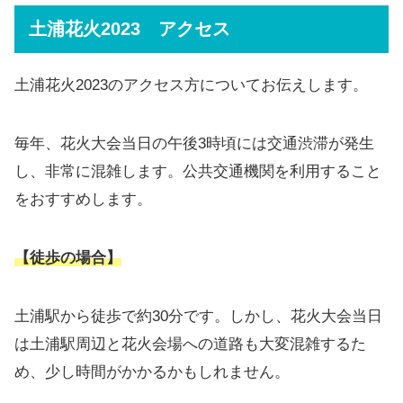
土浦花火2023 アクセス
土浦花火2023のアクセス方についてお伝えします。
毎年、花火大会当日の午後3時頃には交通渋滞が発生
し、非常に混雑します。公共交通機関を利用すること
をおすすめします。
【徒歩の場合】
土浦駅から徒歩で約30分です。しかし、花火大会当日
は土浦駅周辺と花火会場への道路も大変混雑するた
め、少し時間がかかるかもしれません。