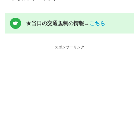
★当日の交通規制の情報→
こちら
スポンサーリンク