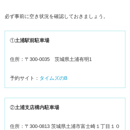
必ず事前に空き状況を確認しておきましょう。
①
土浦駅前駐車場
住所：〒300-0035 茨城県土浦有明1
予約サイト：
タイムズのB
②
土浦支店構内駐車場
住所：〒300-0813 茨城県土浦市富士崎１丁目１０