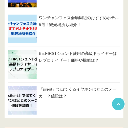
ワンチャンフェス会場周辺のおすすめホテル
5選！観光場所も紹介！
BE:FIRSTシュント愛用の高級ドライヤーは
レプロナイザー！価格や機能は？
『silent』で出てくるイヤホンはどこのメー
カー？値段は？