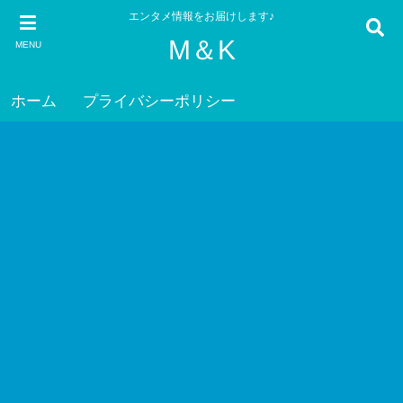
エンタメ情報をお届けします♪
M＆K
MENU
ホーム
プライバシーポリシー