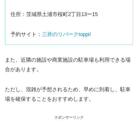
住所：茨城県土浦市桜町2丁目13ー15
予約サイト：
三井のリパークtoppi!
また、近隣の施設や商業施設の駐車場も利用できる場
合があります。
ただし、混雑が予想されるため、早めに到着し、駐車
場を確保することをおすすめします。
スポンサーリンク