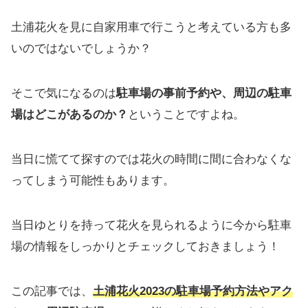
土浦花火を見に自家用車で行こうと考えている方も多
いのではないでしょうか？
そこで気になるのは
駐車場の事前予約や、周辺の駐車
場はどこがあるのか？
ということですよね。
当日に慌てて探すのでは花火の時間に間に合わなくな
ってしまう可能性もあります。
当日ゆとりを持って花火を見られるように今から駐車
場の情報をしっかりとチェックしておきましょう！
この記事では、
土浦花火2023の駐車場予約方法やアク