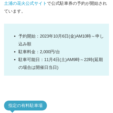
土浦の花火公式サイト
で公式駐車券の予約が開始され
ています。
予約開始：2023年10月6日(金)AM10時～申し
込み順
駐車料金：2,000円/台
駐車可能日：11月4日(土)AM9時～22時(延期
の場合は開催日当日)
指定の有料駐車場