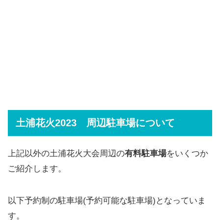
土浦花火2023 周辺駐車場について
上記以外の土浦花火大会周辺の
有料駐車場
をいくつか
ご紹介します。
以下予約制の駐車場(予約可能な駐車場)となっていま
す。