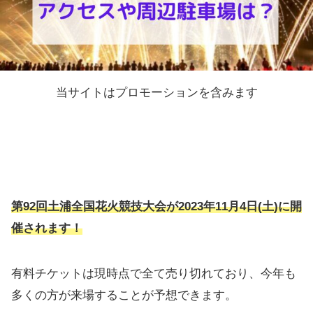
当サイトはプロモーションを含みます
第92回土浦全国花火競技大会が2023年11月4日(土)に開
催されます！
有料チケットは現時点で全て売り切れており、今年も
多くの方が来場することが予想できます。