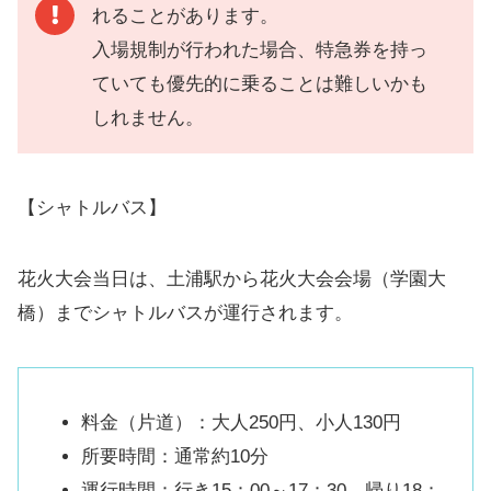
れることがあります。
入場規制が行われた場合、特急券を持っ
ていても優先的に乗ることは難しいかも
しれません。
【シャトルバス】
花火大会当日は、土浦駅から花火大会会場（学園大
橋）までシャトルバスが運行されます。
料金（片道）：大人250円、小人130円
所要時間：通常約10分
運行時間：行き15：00～17：30、帰り18：