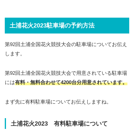
土浦花火2023駐車場の予約方法
第92回土浦全国花火競技大会の駐車場についてお伝え
します。
第92回土浦全国花火競技大会で用意されている駐車場
には
有料・無料合わせて4200台分用意されています。
まず先に有料駐車場についてお伝えしますね。
土浦花火2023 有料駐車場について