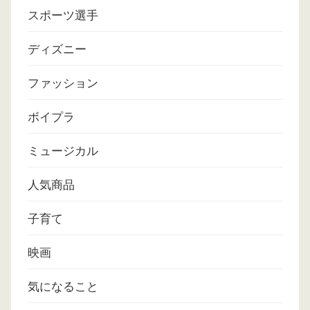
スポーツ選手
ディズニー
ファッション
ボイプラ
ミュージカル
人気商品
子育て
映画
気になること