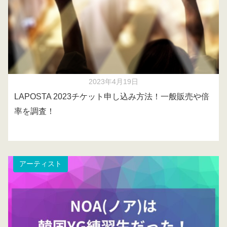
2023年4月19日
LAPOSTA 2023チケット申し込み方法！一般販売や倍
率を調査！
アーティスト