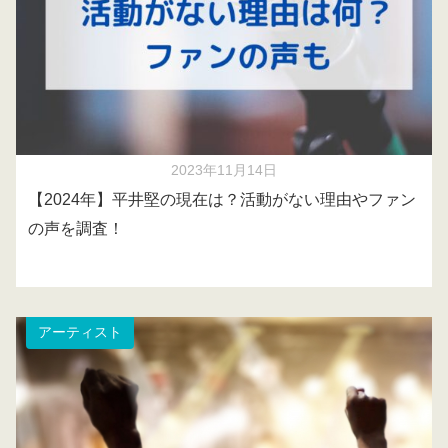
2023年11月14日
【2024年】平井堅の現在は？活動がない理由やファン
の声を調査！
アーティスト