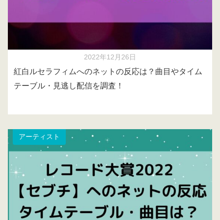
2022年12月26日
紅白ルセラフィムへのネットの反応は？曲目やタイム
テーブル・見逃し配信を調査！
アーティスト