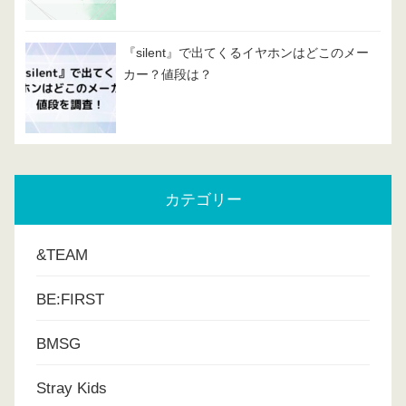
『silent』で出てくるイヤホンはどこのメー
カー？値段は？
カテゴリー
&TEAM
BE:FIRST
BMSG
Stray Kids