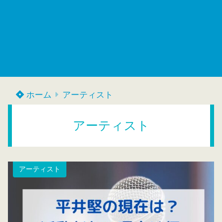
ホーム
アーティスト
アーティスト
アーティスト