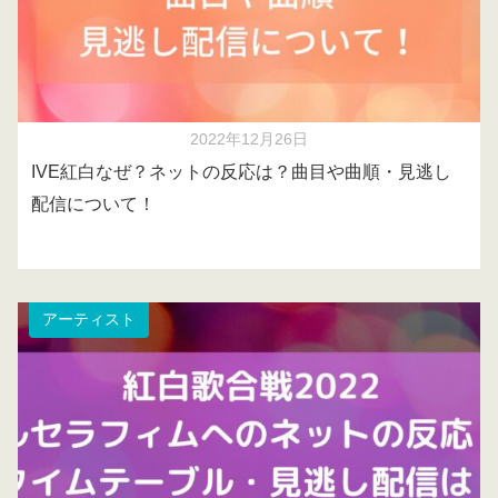
2022年12月26日
IVE紅白なぜ？ネットの反応は？曲目や曲順・見逃し
配信について！
アーティスト