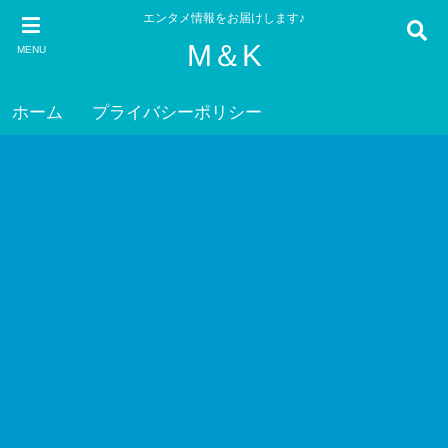
エンタメ情報をお届けします♪
M＆K
MENU
ホーム
プライバシーポリシー