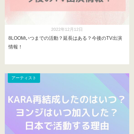
2022年12月12日
8LOOMいつまでの活動？延長はある？今後のTV出演
情報！
アーティスト