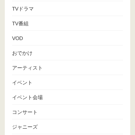
TVドラマ
TV番組
VOD
おでかけ
アーティスト
イベント
イベント会場
コンサート
ジャニーズ