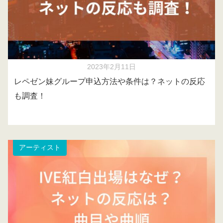
2023年2月11日
レペゼン妹グループ申込方法や条件は？ネットの反応
も調査！
アーティスト