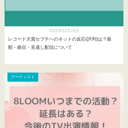
2022年12月25日
レコード大賞セブチへのネットの反応(評判)は？曲
順・曲目・見逃し配信について
アーティスト