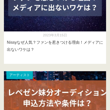
2023年3月15日
Nissyなぜ人気？ファンを惹きつける理由！メディアに
出ないワケは？
アーティスト