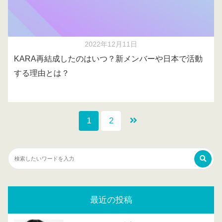
2022年12月11日
KARA再結成したのはいつ？新メンバーや日本で活動
する理由とは？
1
2
最近の投稿