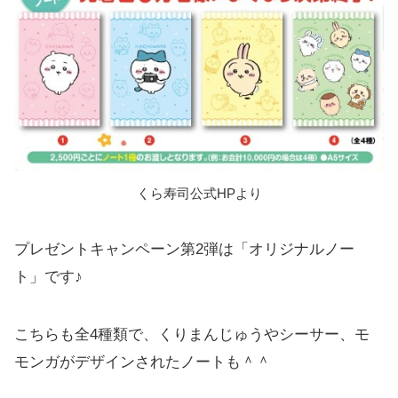
くら寿司公式HPより
プレゼントキャンペーン第2弾は「オリジナルノー
ト」です♪
こちらも全4種類で、くりまんじゅうやシーサー、モ
モンガがデザインされたノートも＾＾