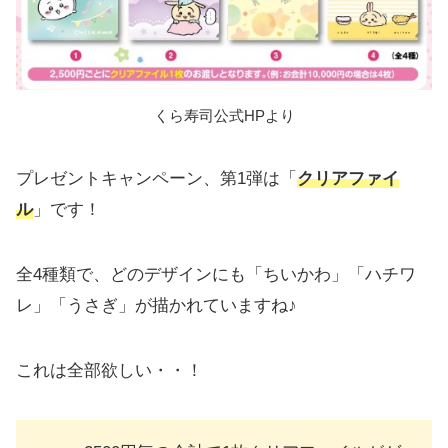
くら寿司公式HPより
プレゼントキャンペーン、第1弾は「
クリアファイ
ル
」です！
全4種類で、どのデザインにも「ちいかわ」「ハチワ
レ」「うさぎ」が描かれていますね♪
これは全部欲しい・・！