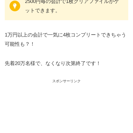
2500円毎の会計で1枚クリアファイルがゲ
ットできます。
1万円以上の会計で一気に4枚コンプリートできちゃう
可能性も？！
先着20万名様で、なくなり次第終了です！
スポンサーリンク