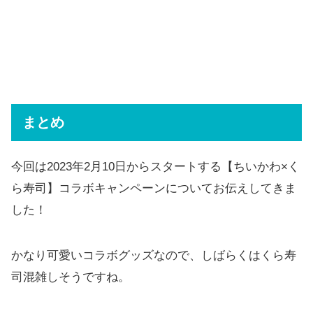
まとめ
今回は2023年2月10日からスタートする【ちいかわ×く
ら寿司】コラボキャンペーンについてお伝えしてきま
した！
かなり可愛いコラボグッズなので、しばらくはくら寿
司混雑しそうですね。