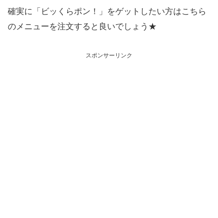
確実に「ビッくらポン！」をゲットしたい方はこちら
のメニューを注文すると良いでしょう★
スポンサーリンク