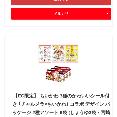
メルカリ
【EC限定】 ちいかわ 3種のかわいいシール付
き ｢チャルメラ×ちいかわ｣ コラボ デザイン パ
ッケージ 2種アソート 6袋 (しょうゆ3袋・宮崎