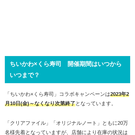
ちいかわ×くら寿司 開催期間はいつから
いつまで？
「ちいかわ×くら寿司」コラボキャンペーンは
2023年2
月10日(金)～なくなり次第終了
となっています。
「クリアファイル」「オリジナルノート」ともに20万
名様先着となっていますが、店舗により在庫の状況は