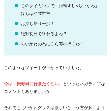
このタイミングで「回転ずし×ちいかわ」
はもはや救世主
お持ち帰り一択！
絶対初日で終わるよね？
ちいかわの為にくら寿司行くわ！
このようなツイートが上がっていました。
今は回転寿司に行きたくない
、といったネガティブな
コメントもありましたが
それでもちいかわグッズは欲しいという方が多いよう