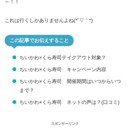
～！！
これは行くしかありませんよね(*´▽｀*)
この記事でお伝えすること
ちいかわ×くら寿司テイクアウト対象？
ちいかわ×くら寿司 キャンペーン内容
ちいかわ×くら寿司 開催期間はいつからいつ
まで？
ちいかわ×くら寿司 ネットの声は？(口コミ)
スポンサーリンク