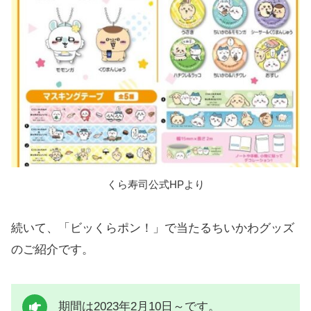
くら寿司公式HPより
続いて、「ビッくらポン！」で当たるちいかわグッズ
のご紹介です。
期間は2023年2月10日～です。