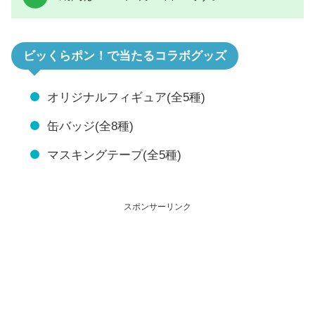
ビッくらポン！で当たるコラボグッズ
オリジナルフィギュア(全5種)
缶バッジ(全8種)
マスキングテープ(全5種)
スポンサーリンク