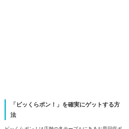
「ビッくらポン！」を確実にゲットする方
法
ビッくらポン！は店舗の各テーブルにあるお皿回収ポ