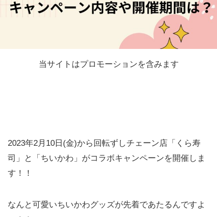
当サイトはプロモーションを含みます
2023年2月10日(金)から回転ずしチェーン店「くら寿
司」と「ちいかわ」がコラボキャンペーンを開催しま
す！！
なんと可愛いちいかわグッズが先着であたるんですよ