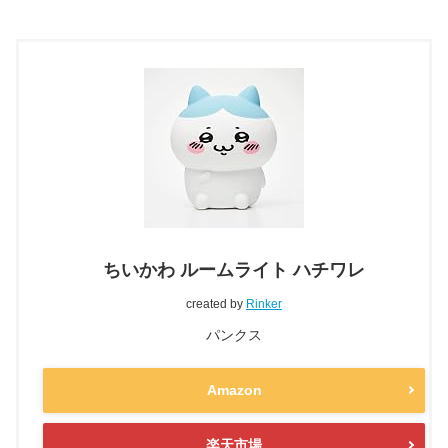
ちいかわ ルームライト ハチワレ
created by
Rinker
パンクス
Amazon
楽天市場