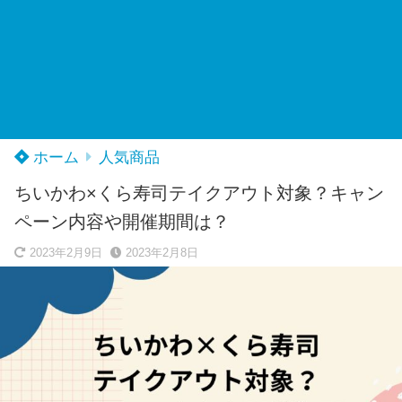
ホーム
人気商品
ちいかわ×くら寿司テイクアウト対象？キャン
ペーン内容や開催期間は？
2023年2月9日
2023年2月8日