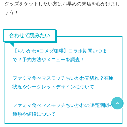
グッズをゲットしたい方はお早めの来店を心がけまし
ょう！
合わせて読みたい
【ちいかわ×コメダ珈琲】コラボ期間いつま
で？予約方法やメニューを調査！
ファミマ食べマスモッチちいかわ売切れ？在庫
状況やシークレットデザインについて
ファミマ食べマスモッチちいかわの販売期間や
種類や値段について