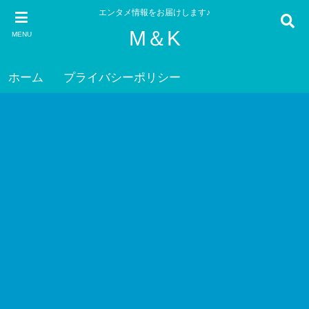
エンタメ情報をお届けします♪
M＆K
MENU
ホーム
プライバシーポリシー