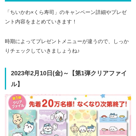
「ちいかわ×くら寿司」のキャンペーン詳細やプレゼ
ント内容をまとめていきます！
時期によってプレゼントメニューが違うので、しっか
りチェックしていきましょうね♪
2023年2月10日(金)～【第1弾クリアファイ
ル】