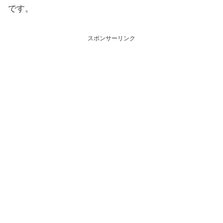
です。
スポンサーリンク