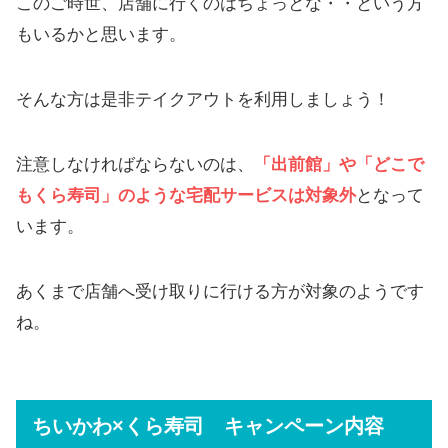
このご時世、店舗に行くのはちょっとな・・という方
もいるかと思います。
そんな方は是非テイクアウトを利用しましょう！
注意しなければならないのは、
「出前館」や「どこで
もくら寿司」のような宅配サービスは対象外
となって
います。
あくまで店舗へ受け取りに行ける方が対象のようです
ね。
ちいかわ×くら寿司 キャンペーン内容