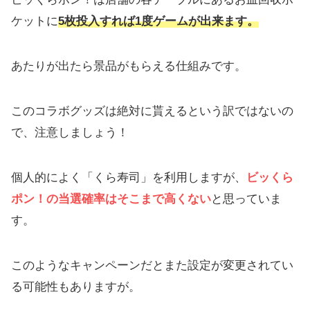
ケットに
5枚投入すれば1度ゲームが出来ます。
あたりが出たら景品がもらえる仕組みです。
このコラボグッズは絶対に貰えるという訳ではないの
で、注意しましょう！
個人的によく「くら寿司」を利用しますが、
ビッくら
ポン！の当選確率はそこまで高くない
と思っていま
す。
このようなキャンペーンだとまた設定が変更されてい
る可能性もありますが。