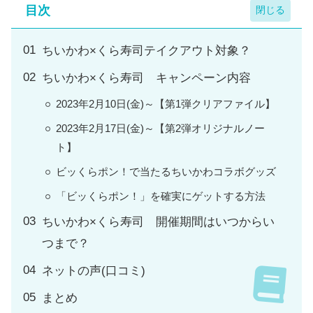
目次
ちいかわ×くら寿司テイクアウト対象？
ちいかわ×くら寿司 キャンペーン内容
2023年2月10日(金)～【第1弾クリアファイル】
2023年2月17日(金)～【第2弾オリジナルノー
ト】
ビッくらポン！で当たるちいかわコラボグッズ
「ビッくらポン！」を確実にゲットする方法
ちいかわ×くら寿司 開催期間はいつからい
つまで？
ネットの声(口コミ)
まとめ