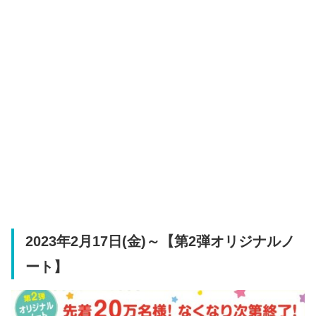
2023年2月17日(金)～【第2弾オリジナルノ
ート】