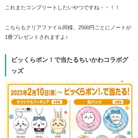
これまたコンプリートしたいやつですね・・！！
こちらもクリアファイル同様、2500円ごとにノートが
1冊プレゼントされますよ♪
ビッくらポン！で当たるちいかわコラボグ
ッズ