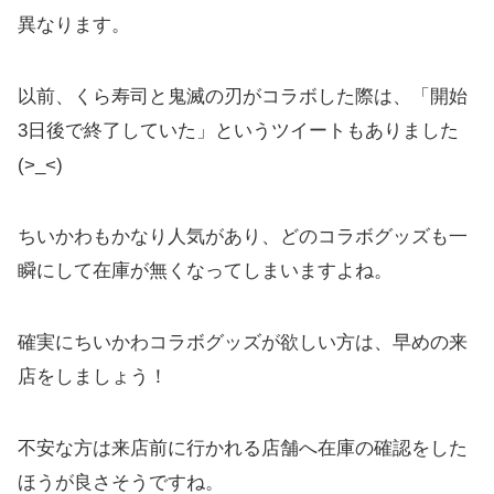
異なります。
以前、くら寿司と鬼滅の刃がコラボした際は、「開始
3日後で終了していた」というツイートもありました
(>_<)
ちいかわもかなり人気があり、どのコラボグッズも一
瞬にして在庫が無くなってしまいますよね。
確実にちいかわコラボグッズが欲しい方は、早めの来
店をしましょう！
不安な方は来店前に行かれる店舗へ在庫の確認をした
ほうが良さそうですね。