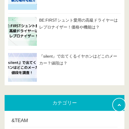
BE:FIRSTシュント愛用の高級ドライヤーは
レプロナイザー！価格や機能は？
『silent』で出てくるイヤホンはどこのメー
カー？値段は？
カテゴリー
&TEAM