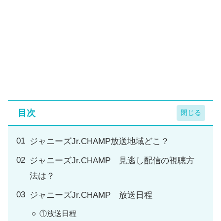
目次
ジャニーズJr.CHAMP放送地域どこ？
ジャニーズJr.CHAMP 見逃し配信の視聴方
法は？
ジャニーズJr.CHAMP 放送日程
①放送日程