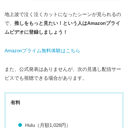
地上波で泣く泣くカットになったシーンが見られるの
で、
推しをもっと見たい！という人はAmazonプライ
ムビデオに登録しましょう！
Amazonプライム無料体験はこちら
また、公式発表はありませんが、次の見逃し配信サー
ビスでも視聴できる場合があります。
有料
Hulu（月額1,026円）