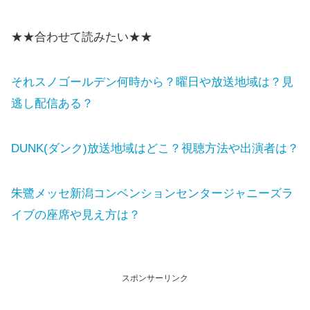
★★合わせて読みたい★★
それスノゴールデン何時から？曜日や放送地域は？見
逃し配信ある？
DUNK(ダンク)放送地域はどこ？視聴方法や出演者は？
朱鷺メッセ新潟コンベンションセンタージャニーズラ
イブの座席や見え方は？
スポンサーリンク