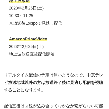
地上波放送
2023年2月25日(土)
10:30～11:25
※放送後Locipoで見逃し配信
AmazonPrimeVideo
2023年2月25日(土)
地上波放送直後配信開始
リアルタイム配信の予定は無いようなので、
中京テレ
ビ放送地域以外の方は放送終了後に見逃し配信を視聴
することになります
。
配信直後は回線が込み合ってなかなか繋がらない可能