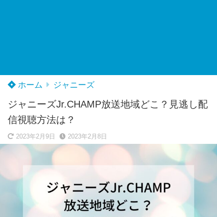
ホーム
ジャニーズ
ジャニーズJr.CHAMP放送地域どこ？見逃し配
信視聴方法は？
2023年2月9日
2023年2月8日