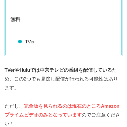
無料
TVer
TVerやHuluでは中京テレビの番組を配信している
た
め、この2つでも見逃し配信が行われる可能性はあり
ます。
ただし、
完全版を見られるのは現在のところAmazon
プライムビデオのみとなっています
のでご注意くださ
い！