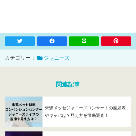
カテゴリー：
ジャニーズ
関連記事
朱鷺メッセジャニーズコンサートの座席表
やキャパは？見え方を徹底調査！