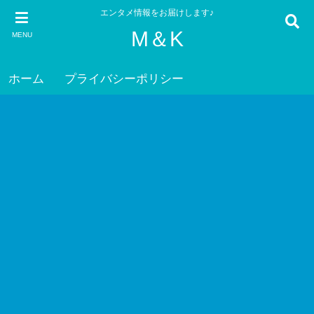
エンタメ情報をお届けします♪
M＆K
MENU
ホーム
プライバシーポリシー