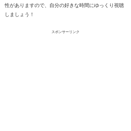
性がありますので、自分の好きな時間にゆっくり視聴
しましょう！
スポンサーリンク