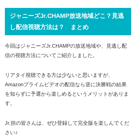
ジャニーズJr.CHAMP放送地域どこ？見逃
し配信視聴方法は？ まとめ
今回はジャニーズJr.CHAMPの放送地域や、見逃し配
信の視聴方法についてご紹介しました。
リアタイ視聴できる方は少ないと思いますが、
Amazonプライムビデオの配信なら逆に決勝戦の結果
を知らずに予選から楽しめるというメリットがありま
す。
Jr.担の皆さんは、ぜひ登録して完全版を楽しんでくだ
さい♪