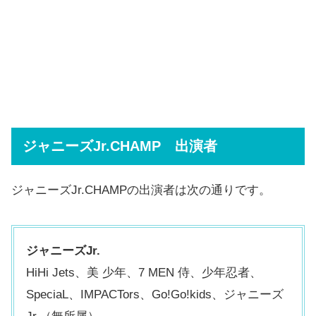
ジャニーズJr.CHAMP 出演者
ジャニーズJr.CHAMPの出演者は次の通りです。
ジャニーズJr.
HiHi Jets、美 少年、7 MEN 侍、少年忍者、
SpeciaL、IMPACTors、Go!Go!kids、ジャニーズ