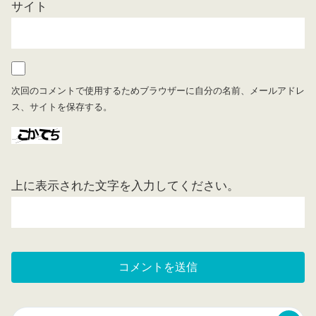
サイト
次回のコメントで使用するためブラウザーに自分の名前、メールアドレ
ス、サイトを保存する。
上に表示された文字を入力してください。