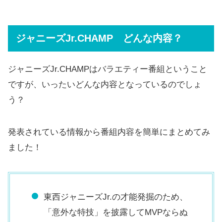
ジャニーズJr.CHAMP どんな内容？
ジャニーズJr.CHAMPはバラエティー番組ということ
ですが、いったいどんな内容となっているのでしょ
う？
発表されている情報から番組内容を簡単にまとめてみ
ました！
東西ジャニーズJr.の才能発掘のため、
「意外な特技」を披露してMVPならぬ