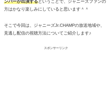
ンバーが出演する
ということで、ジャニーズファンの
方はかなり楽しみにしていると思います＾＾
そこで今回は、ジャニーズJr.CHAMPの放送地域や、
見逃し配信の視聴方法についてご紹介します♪
スポンサーリンク