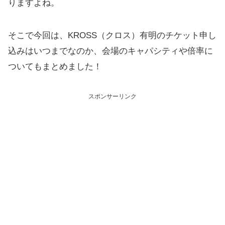
りますよね。
そこで今回は、KROSS（クロス）有明のチケット申し
込みはいつまでなのか、会場のキャパシティや倍率に
ついてもまとめました！
スポンサーリンク