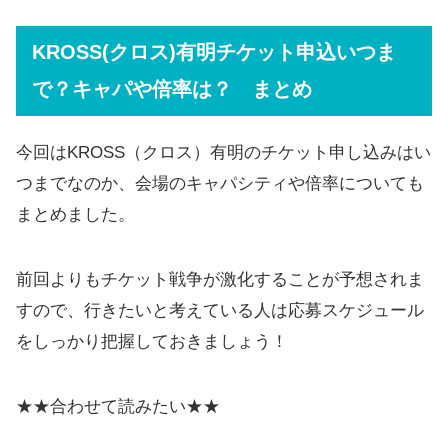
KROSS(クロス)有明チケット申込いつま
で？キャパや倍率は？ まとめ
今回はKROSS（クロス）有明のチケット申し込みはい
つまでなのか、会場のキャパシティや倍率についても
まとめました。
前回よりもチケット戦争が激化することが予想されま
すので、行きたいと考えている人は応募スケジュール
をしっかり把握しておきましょう！
★★合わせて読みたい★★