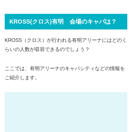
KROSS(クロス)有明 会場のキャパは？
KROSS（クロス）が行われる有明アリーナにはどのく
らいの人数が収容できるのでしょう？
ここでは、有明アリーナのキャパシティなどの情報を
ご紹介します。