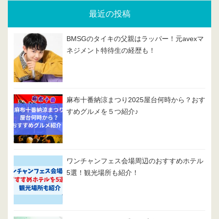
最近の投稿
BMSGのタイキの父親はラッパー！元avexマ
ネジメント特待生の経歴も！
麻布十番納涼まつり2025屋台何時から？おす
すめグルメを５つ紹介♪
ワンチャンフェス会場周辺のおすすめホテル
5選！観光場所も紹介！