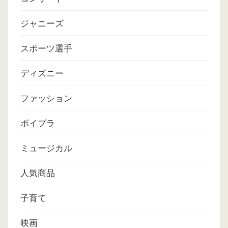
ジャニーズ
スポーツ選手
ディズニー
ファッション
ボイプラ
ミュージカル
人気商品
子育て
映画