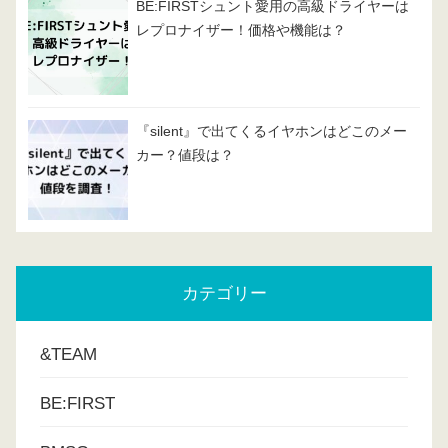
BE:FIRSTシュント愛用の高級ドライヤーは
レプロナイザー！価格や機能は？
『silent』で出てくるイヤホンはどこのメー
カー？値段は？
カテゴリー
&TEAM
BE:FIRST