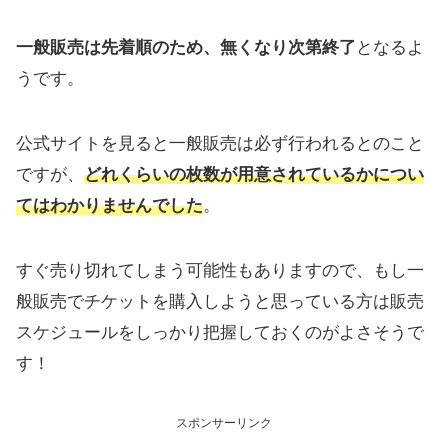
一般販売は先着順のため、無くなり次第終了
となるよ
うです。
公式サイトを見ると一般販売は必ず行われるとのこと
ですが、
どれくらいの枚数が用意されているかについ
てはわかりませんでした
。
すぐ売り切れてしまう可能性もありますので、もし一
般販売でチケットを購入しようと思っている方は販売
スケジュールをしっかり把握しておくのがよさそうで
す！
スポンサーリンク