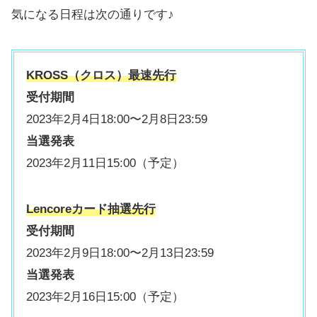
気になる日程は次の通りです♪
KROSS（クロス）最速先行
受付期間
2023年2月4日18:00〜2月8日23:59
当選発表
2023年2月11日15:00（予定）
Lencoreカード抽選先行
受付期間
2023年2月9日18:00〜2月13日23:59
当選発表
2023年2月16日15:00（予定）