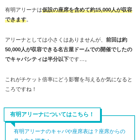
有明アリーナは
仮設の座席を含めて約15,000人が収容
できます
。
アリーナとしては小さくはありませんが、
前回は約
50,000人が収容できる名古屋ドームでの開催でしたの
でキャパシティは半分以下
です…。
これがチケット倍率にどう影響を与えるか気になると
ころですね！
有明アリーナについてはこちら！
有明アリーナのキャパや座席表は？座席からの