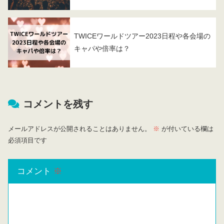
TWICEワールドツアー2023日程や各会場の
キャパや倍率は？
コメントを残す
メールアドレスが公開されることはありません。
※
が付いている欄は
必須項目です
コメント
※