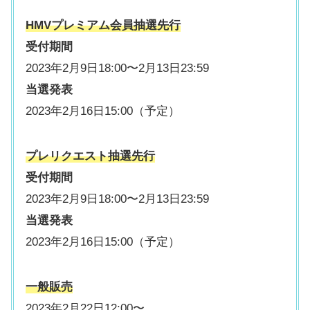
HMVプレミアム会員抽選先行
受付期間
2023年2月9日18:00〜2月13日23:59
当選発表
2023年2月16日15:00（予定）
プレリクエスト抽選先行
受付期間
2023年2月9日18:00〜2月13日23:59
当選発表
2023年2月16日15:00（予定）
一般販売
2023年2月22日12:00〜