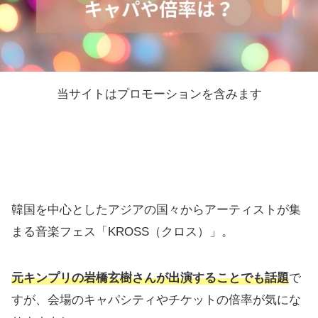
当サイトはプロモーションを含みます
韓国を中心としたアジアの国々からアーティストが集
まる音楽フェス「KROSS（クロス）」。
元キンプリの岩橋玄樹さんが出演することでも話題
で
すが、会場のキャパシティやチケットの倍率が気にな