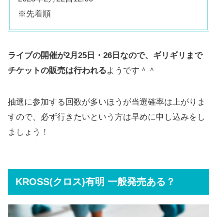
※先着順
ライブの開催が2月25日・26日なので、ギリギリまで
チケットの販売は行われる
ようです＾＾
抽選に参加する回数が多いほうが当選確率は上がりま
すので、必ず行きたいという方は早めに申し込みをし
ましょう！
KROSS(クロス)有明 一般発売ある？