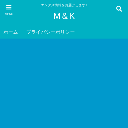
エンタメ情報をお届けします♪
M＆K
MENU
ホーム
プライバシーポリシー