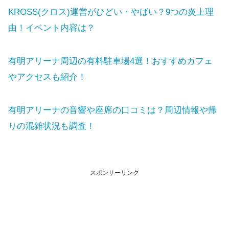
KROSS(クロス)運営がひどい・やばい？9つの炎上理
由！イベント内容は？
有明アリーナ周辺の有料駐車場4選！おすすめカフェ
やアクセスも紹介！
有明アリーナの音響や座席の口コミは？周辺情報や帰
りの混雑状況も調査！
スポンサーリンク