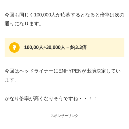
今回も同じく100,000人が応募するとなると倍率は次の
通りになります。
100,00人÷30,000人＝約3.3倍
今回はヘッドライナーにENHYPENが出演決定してい
ます。
かなり倍率が高くなりそうですね・・！！
スポンサーリンク