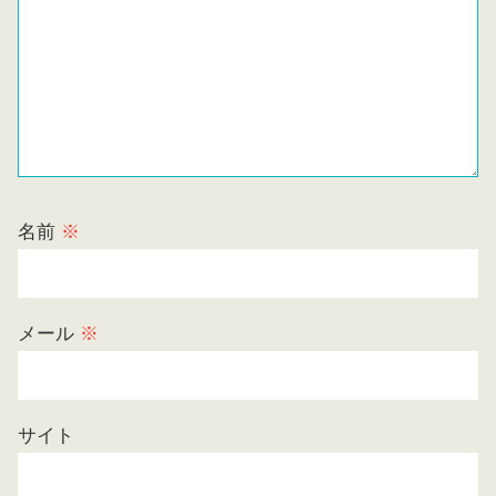
名前
※
メール
※
サイト