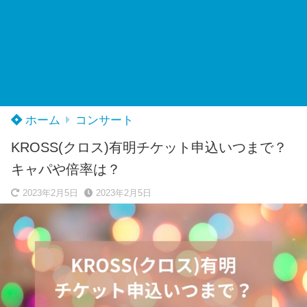
ホーム
コンサート
KROSS(クロス)有明チケット申込いつまで？
キャパや倍率は？
2023年2月5日
2023年2月5日