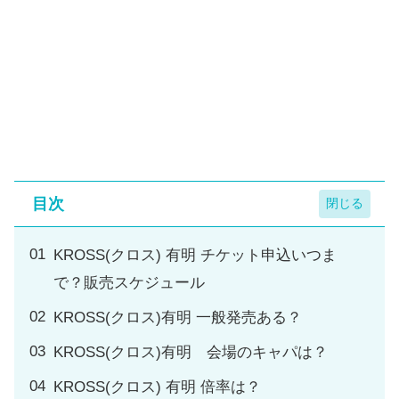
目次
KROSS(クロス) 有明 チケット申込いつま
で？販売スケジュール
KROSS(クロス)有明 一般発売ある？
KROSS(クロス)有明 会場のキャパは？
KROSS(クロス) 有明 倍率は？