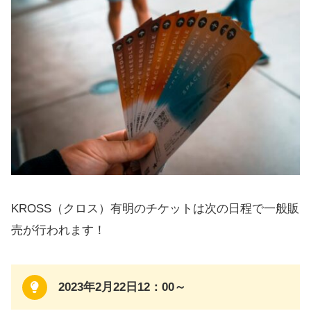
KROSS（クロス）有明のチケットは次の日程で一般販
売が行われます！
2023年2月22日12：00～