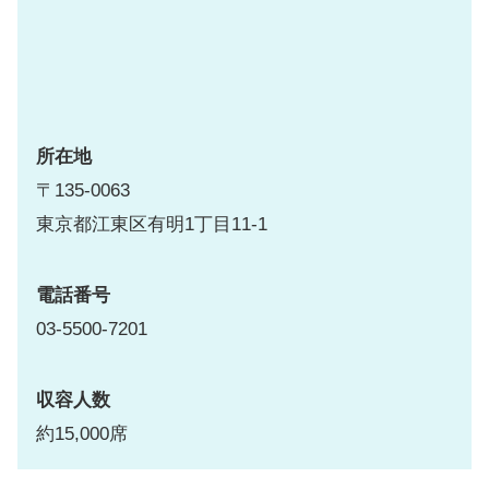
所在地
〒135-0063
東京都江東区有明1丁目11-1
電話番号
03-5500-7201
収容人数
約15,000席