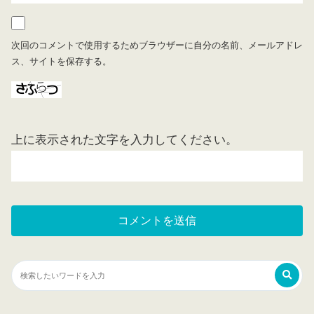
次回のコメントで使用するためブラウザーに自分の名前、メールアドレ
ス、サイトを保存する。
上に表示された文字を入力してください。