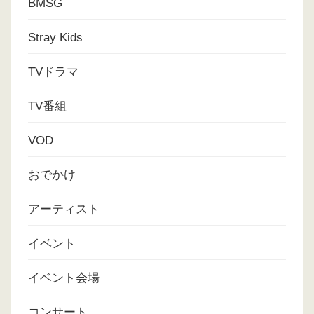
BMSG
Stray Kids
TVドラマ
TV番組
VOD
おでかけ
アーティスト
イベント
イベント会場
コンサート