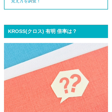
見え方を調査！
KROSS(クロス) 有明 倍率は？