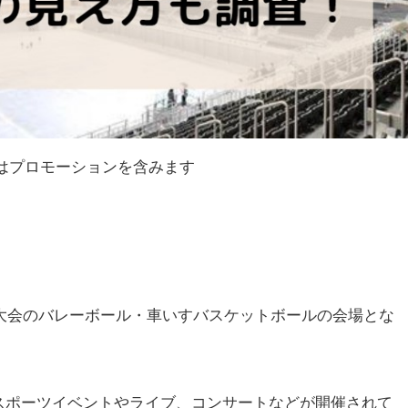
はプロモーションを含みます
ク大会のバレーボール・車いすバスケットボールの会場とな
スポーツイベントやライブ、コンサートなどが開催されて