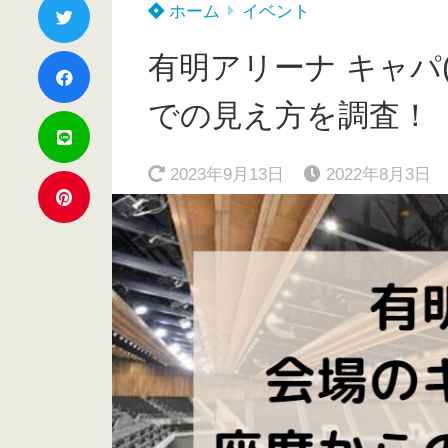
ホーム
イベント
有明アリーナ キャパ
での見え方を調査！
2023年9月13日
2022年8月3日