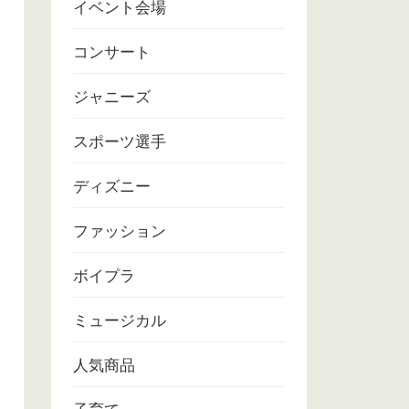
イベント会場
コンサート
ジャニーズ
スポーツ選手
ディズニー
ファッション
ボイプラ
ミュージカル
人気商品