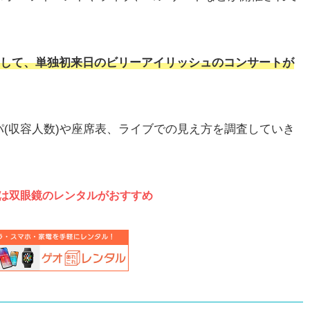
ズとして、単独初来日のビリーアイリッシュのコンサートが
(収容人数)や座席表、ライブでの見え方を調査していき
は双眼鏡のレンタルがおすすめ