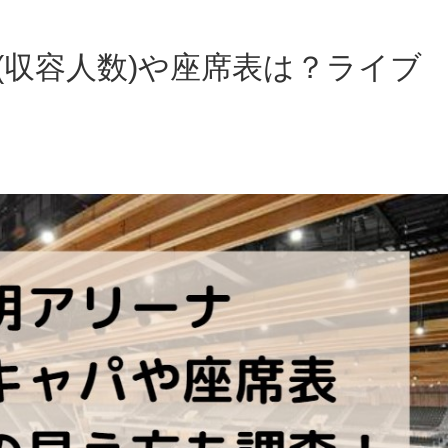
(収容人数)や座席表は？ライブ