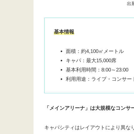
出
基本情報
面積：約4,100㎡メートル
キャパ：最大15,000席
基本利用時間：8:00～23:00
利用用途：ライブ・コンサー
「メインアリーナ」は大規模なコンサ
キャパシティはレイアウトにより異な