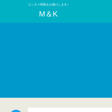
エンタメ情報をお届けします♪
M＆K