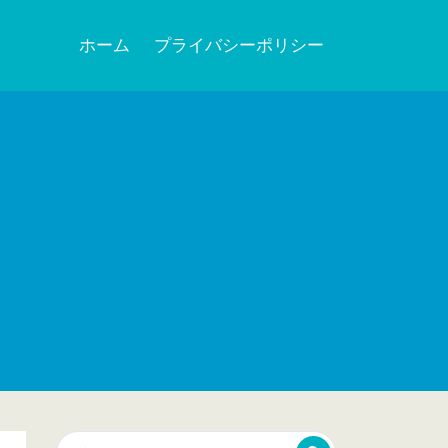
ホーム
プライバシーポリシー