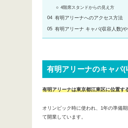
4階席スタンドからの見え方
有明アリーナへのアクセス方法
有明アリーナ キャパ(収容人数
有明アリーナのキャパ(
有明アリーナは東京都江東区に位置する屋
オリンピック時に使われ、1年の準備期間
て開業しています。