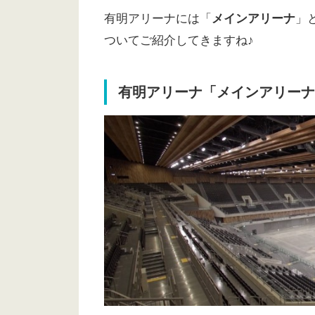
有明アリーナには「
メインアリーナ
」
ついてご紹介してきますね♪
有明アリーナ「メインアリーナ