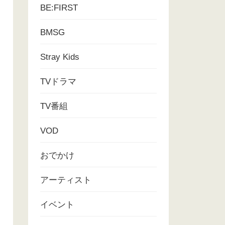
BE:FIRST
BMSG
Stray Kids
TVドラマ
TV番組
VOD
おでかけ
アーティスト
イベント