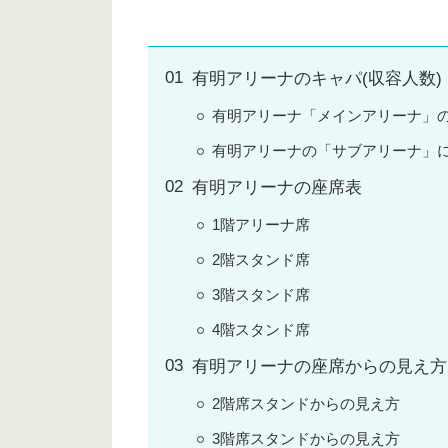
有明アリーナのキャパ(収容人数)
有明アリーナ「メインアリーナ」
有明アリーナの「サブアリーナ」
有明アリーナの座席表
1階アリーナ席
2階スタンド席
3階スタンド席
4階スタンド席
有明アリーナの座席からの見え方
2階席スタンドからの見え方
3階席スタンドからの見え方