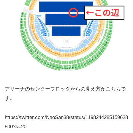
アリーナのセンターブロックからの見え方がこちらで
す。
https://twitter.com/NaoSan38/status/1198244285159628
800?s=20