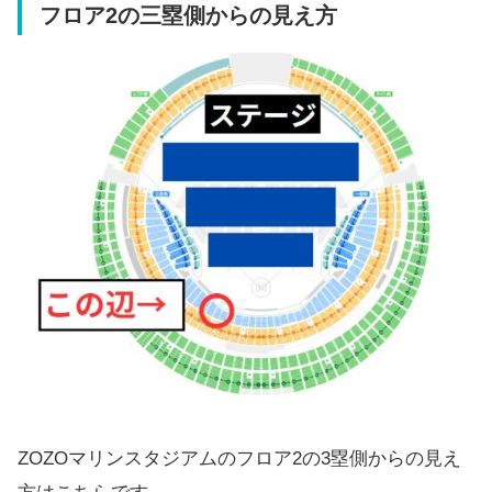
フロア2の三塁側からの見え方
ZOZOマリンスタジアムのフロア2の3塁側からの見え