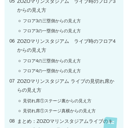
ZOZOマリンスタジアム ライブ時のフロア3
からの見え方
フロア3の三塁側からの見え方
フロア3の一塁側からの見え方
ZOZOマリンスタジアム ライブ時のフロア4
からの見え方
フロア4の三塁側からの見え方
フロア4の一塁側からの見え方
ZOZOマリンスタジアム ライブの見切れ席か
らの見え方
見切れ席①ステージ裏からの見え方
見切れ席①ステージ真横からの見え方
まとめ：ZOZOマリンスタジアムライブのキ