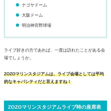
ナゴヤドーム
大阪ドーム
明治神宮野球場
ライブ好きの方であれば、一度は訪れたことがある会
場でしょうか。
ZOZOマリンスタジアムは、ライブ会場としては平均
的なキャパシティだと言えますね！
ZOZOマリンスタジアムライブ時の座席表