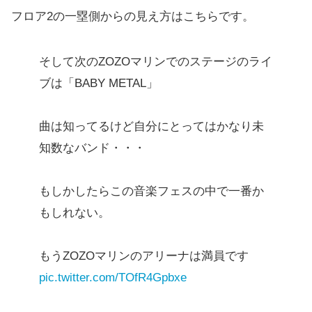
フロア2の一塁側からの見え方はこちらです。
そして次のZOZOマリンでのステージのライ
ブは「BABY METAL」
曲は知ってるけど自分にとってはかなり未
知数なバンド・・・
もしかしたらこの音楽フェスの中で一番か
もしれない。
もうZOZOマリンのアリーナは満員です
pic.twitter.com/TOfR4Gpbxe