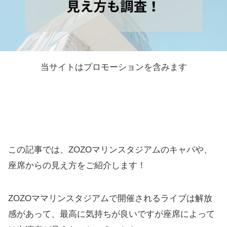
当サイトはプロモーションを含みます
この記事では、ZOZOマリンスタジアムのキャパや、
座席からの見え方をご紹介します！
ZOZOママリンスタジアムで開催されるライブは解放
感があって、最高に気持ちが良いですが座席によって