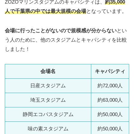
ZOZOマリンスタジアムのキャパシティは、
約35,000
人で千葉県の中では最大規模の会場
となっています。
会場に行ったことがないので規模感が分からない
とい
う人のために、他のスタジアムとキャパシティを比較
しました！
会場名
キャパシティ
日産スタジアム
約72,000人
埼玉スタジアム
約63,000人
静岡エコパスタジアム
約50,000人
味の素スタジアム
約50,000人