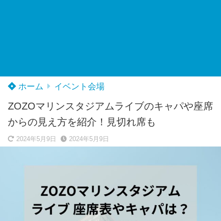
ホーム
イベント会場
ZOZOマリンスタジアムライブのキャパや座席
からの見え方を紹介！見切れ席も
2024年5月9日
2024年5月9日