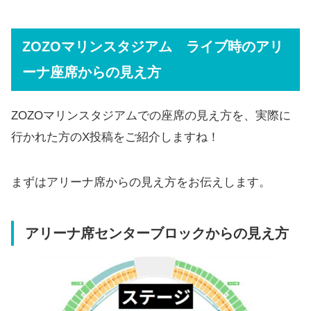
ZOZOマリンスタジアム ライブ時のアリ
ーナ座席からの見え方
ZOZOマリンスタジアムでの座席の見え方を、実際に
行かれた方のX投稿をご紹介しますね！
まずはアリーナ席からの見え方をお伝えします。
アリーナ席センターブロックからの見え方