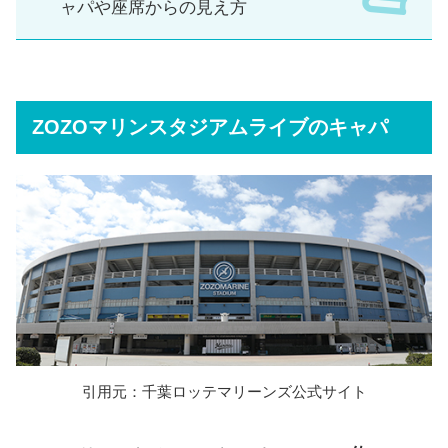
ャパや座席からの見え方
ZOZOマリンスタジアムライブのキャパ
引用元：千葉ロッテマリーンズ公式サイト