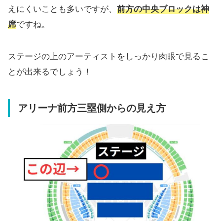
えにくいことも多いですが、
前方の中央ブロックは神
席
ですね。
ステージの上のアーティストをしっかり肉眼で見るこ
とが出来るでしょう！
アリーナ前方三塁側からの見え方