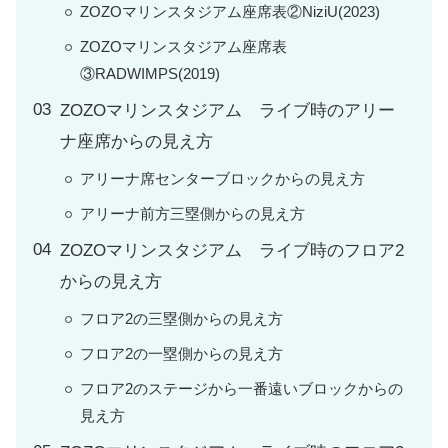
ZOZOマリンスタジアム座席表②NiziU(2023)
ZOZOマリンスタジアム座席表
③RADWIMPS(2019)
ZOZOマリンスタジアム ライブ時のアリー
ナ座席からの見え方
アリーナ席センターブロックからの見え方
アリーナ前方三塁側からの見え方
ZOZOマリンスタジアム ライブ時のフロア2
からの見え方
フロア2の三塁側からの見え方
フロア2の一塁側からの見え方
フロア2のステージから一番遠いブロックからの
見え方