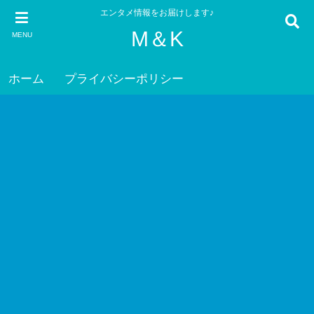
エンタメ情報をお届けします♪
M＆K
MENU
ホーム
プライバシーポリシー