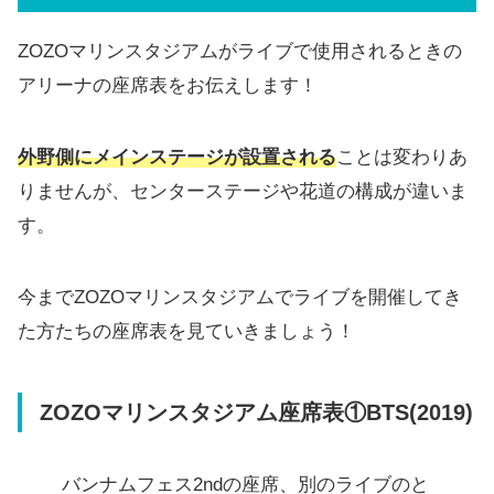
ZOZOマリンスタジアムがライブで使用されるときの
アリーナの座席表をお伝えします！
外野側にメインステージが設置される
ことは変わりあ
りませんが、センターステージや花道の構成が違いま
す。
今までZOZOマリンスタジアムでライブを開催してき
た方たちの座席表を見ていきましょう！
ZOZOマリンスタジアム座席表①BTS(2019)
バンナムフェス2ndの座席、別のライブのと