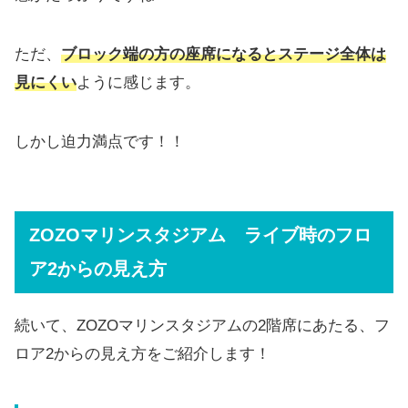
ただ、
ブロック端の方の座席になるとステージ全体は
見にくい
ように感じます。
しかし迫力満点です！！
ZOZOマリンスタジアム ライブ時のフロ
ア2からの見え方
続いて、ZOZOマリンスタジアムの2階席にあたる、フ
ロア2からの見え方をご紹介します！