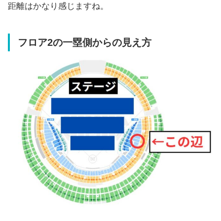
距離はかなり感じますね。
フロア2の一塁側からの見え方