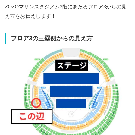
ZOZOマリンスタジアム3階にあたるフロア3からの見
え方をお伝えします！
フロア3の三塁側からの見え方