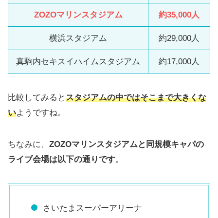
ZOZOマリンスタジアム
約35,000人
横浜スタジアム
約29,000人
真駒内セキスイハイムスタジアム
約17,000人
比較してみると
スタジアムの中ではそこまで大きくな
い
ようですね。
ちなみに、
ZOZOマリンスタジアムと同規模キャパの
ライブ会場は以下の通りです
。
さいたまスーパーアリーナ