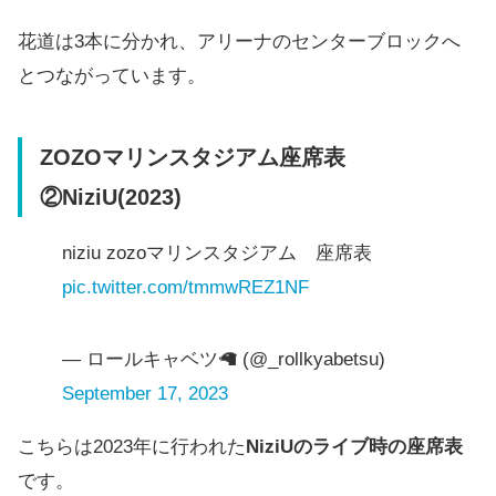
花道は3本に分かれ、アリーナのセンターブロックへ
とつながっています。
ZOZOマリンスタジアム座席表
②NiziU(2023)
niziu zozoマリンスタジアム 座席表
pic.twitter.com/tmmwREZ1NF
— ロールキャベツ🦙 (@_rollkyabetsu)
September 17, 2023
こちらは2023年に行われた
NiziUのライブ時の座席表
です。