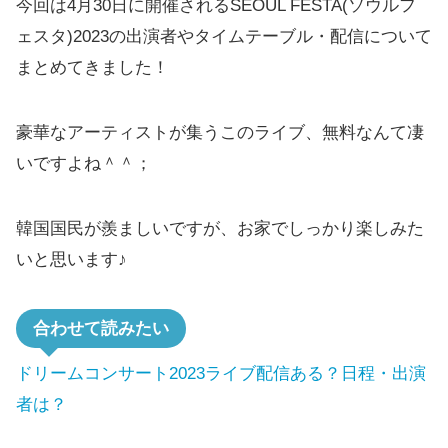
今回は4月30日に開催されるSEOUL FESTA(ソウルフ
ェスタ)2023の出演者やタイムテーブル・配信について
まとめてきました！
豪華なアーティストが集うこのライブ、無料なんて凄
いですよね＾＾；
韓国国民が羨ましいですが、お家でしっかり楽しみた
いと思います♪
合わせて読みたい
ドリームコンサート2023ライブ配信ある？日程・出演
者は？