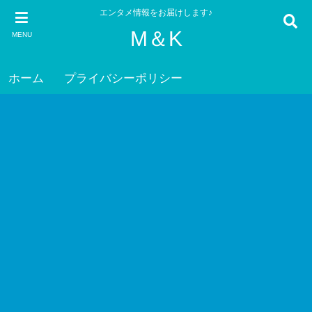
エンタメ情報をお届けします♪
M＆K
MENU
ホーム
プライバシーポリシー