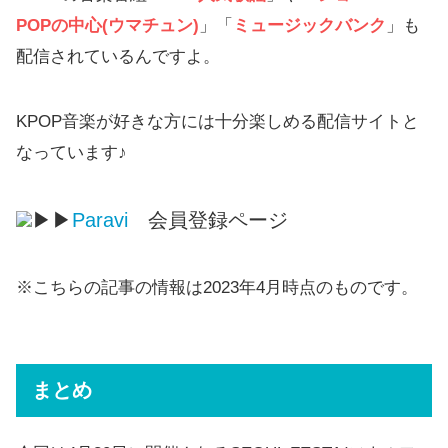
POPの中心(ウマチュン)
」「
ミュージックバンク
」も
配信されているんですよ。
KPOP音楽が好きな方には十分楽しめる配信サイトと
なっています♪
▶▶
Paravi
会員登録ページ
※こちらの記事の情報は2023年4月時点のものです。
まとめ