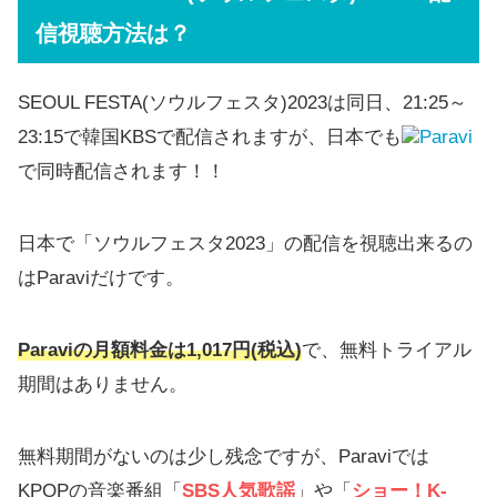
信視聴方法は？
SEOUL FESTA(ソウルフェスタ)2023は同日、21:25～
23:15で韓国KBSで配信されますが、日本でも
Paravi
で同時配信されます！！
日本で「ソウルフェスタ2023」の配信を視聴出来るの
はParaviだけです。
Paraviの月額料金は1,017円(税込)
で、無料トライアル
期間はありません。
無料期間がないのは少し残念ですが、Paraviでは
KPOPの音楽番組「
SBS人気歌謡
」や「
ショー！K-