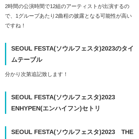
2時間の公演時間で12組のアーティストが出演するの
で、1グループあたり2曲程の披露となる可能性が高い
ですね！
SEOUL FESTA(ソウルフェスタ)2023のタイ
ムテーブル
分かり次第追記致します！
SEOUL FESTA(ソウルフェスタ)2023
ENHYPEN(エンハイフン)セトリ
SEOUL FESTA(ソウルフェスタ)2023 THE