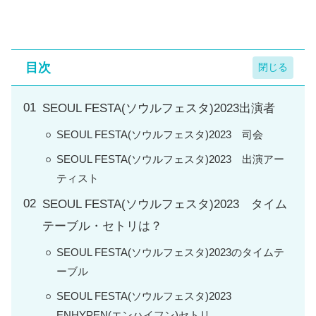
目次
SEOUL FESTA(ソウルフェスタ)2023出演者
SEOUL FESTA(ソウルフェスタ)2023 司会
SEOUL FESTA(ソウルフェスタ)2023 出演アー
ティスト
SEOUL FESTA(ソウルフェスタ)2023 タイム
テーブル・セトリは？
SEOUL FESTA(ソウルフェスタ)2023のタイムテ
ーブル
SEOUL FESTA(ソウルフェスタ)2023
ENHYPEN(エンハイフン)セトリ