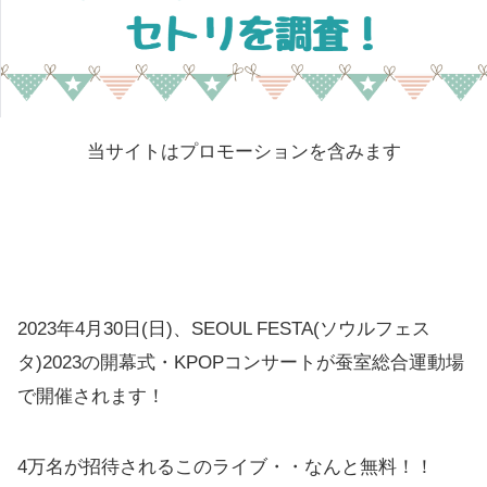
当サイトはプロモーションを含みます
2023年4月30日(日)、SEOUL FESTA(ソウルフェス
タ)2023の開幕式・KPOPコンサートが蚕室総合運動場
で開催されます！
4万名が招待されるこのライブ・・なんと無料！！