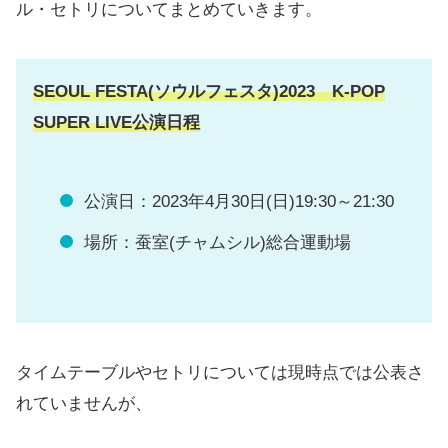
ル・セトリについてまとめていきます。
SEOUL FESTA(ソウルフェスタ)2023 K-POP
SUPER LIVE公演日程
公演日：2023年4月30日(日)19:30～21:30
場所：蚕室(チャムシル)総合運動場
タイムテーブルやセトリについては現時点では公表さ
れていませんが、