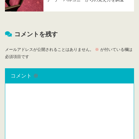
コメントを残す
メールアドレスが公開されることはありません。
※
が付いている欄は
必須項目です
コメント
※