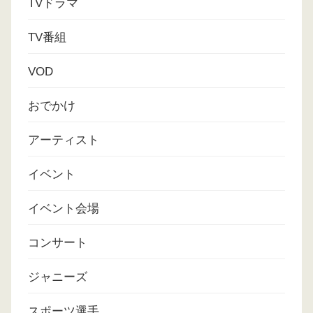
TVドラマ
TV番組
VOD
おでかけ
アーティスト
イベント
イベント会場
コンサート
ジャニーズ
スポーツ選手