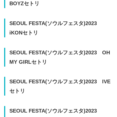
BOYZセトリ
SEOUL FESTA(ソウルフェスタ)2023
iKONセトリ
SEOUL FESTA(ソウルフェスタ)2023 OH
MY GIRLセトリ
SEOUL FESTA(ソウルフェスタ)2023 IVE
セトリ
SEOUL FESTA(ソウルフェスタ)2023