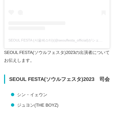
SEOUL FESTA (서울페스타)(@seoulfesta_official)がシェアした投稿
SEOUL FESTA(ソウルフェスタ)2023の出演者について
お伝えします。
SEOUL FESTA(ソウルフェスタ)2023 司会
シン・イェウン
ジュヨン(THE BOYZ)