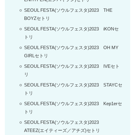
SEOUL FESTA(ソウルフェスタ)2023 THE
BOYZセトリ
SEOUL FESTA(ソウルフェスタ)2023 iKONセ
トリ
SEOUL FESTA(ソウルフェスタ)2023 OH MY
GIRLセトリ
SEOUL FESTA(ソウルフェスタ)2023 IVEセト
リ
SEOUL FESTA(ソウルフェスタ)2023 STAYCセ
トリ
SEOUL FESTA(ソウルフェスタ)2023 Kep1erセ
トリ
SEOUL FESTA(ソウルフェスタ)2023
ATEEZ(エイティーズ／アチズ)セトリ