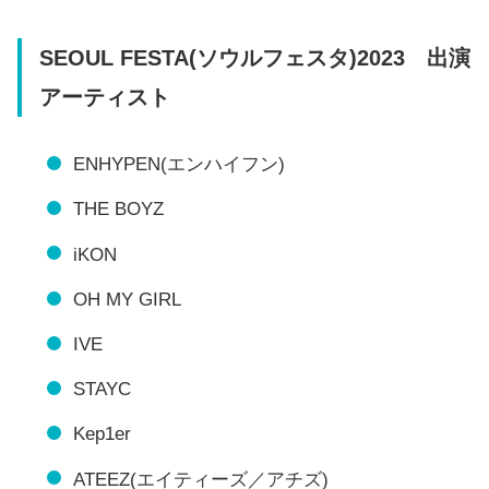
SEOUL FESTA(ソウルフェスタ)2023 出演
アーティスト
ENHYPEN(エンハイフン)
THE BOYZ
iKON
OH MY GIRL
IVE
STAYC
Kep1er
ATEEZ(エイティーズ／アチズ)