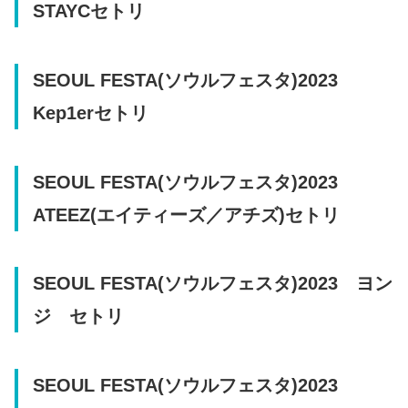
STAYCセトリ
SEOUL FESTA(ソウルフェスタ)2023
Kep1erセトリ
SEOUL FESTA(ソウルフェスタ)2023
ATEEZ(エイティーズ／アチズ)セトリ
SEOUL FESTA(ソウルフェスタ)2023 ヨン
ジ セトリ
SEOUL FESTA(ソウルフェスタ)2023