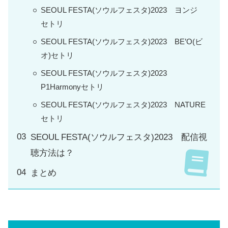
SEOUL FESTA(ソウルフェスタ)2023 ヨンジ
セトリ
SEOUL FESTA(ソウルフェスタ)2023 BE’O(ビ
オ)セトリ
SEOUL FESTA(ソウルフェスタ)2023
P1Harmonyセトリ
SEOUL FESTA(ソウルフェスタ)2023 NATURE
セトリ
SEOUL FESTA(ソウルフェスタ)2023 配信視
聴方法は？
まとめ