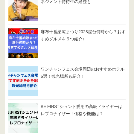
ネジメント特待生の経歴も！
麻布十番納涼まつり2025屋台何時から？おす
すめグルメを５つ紹介♪
ワンチャンフェス会場周辺のおすすめホテル
5選！観光場所も紹介！
BE:FIRSTシュント愛用の高級ドライヤーは
レプロナイザー！価格や機能は？