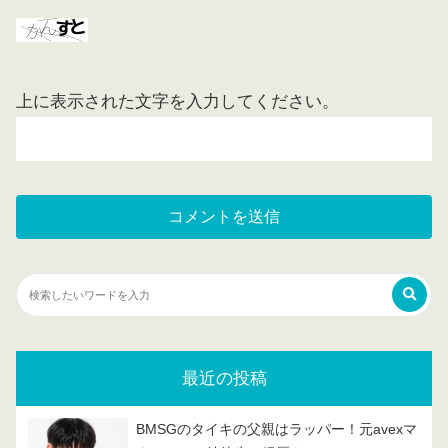
上に表示された文字を入力してください。
最近の投稿
BMSGのタイキの父親はラッパー！元avexマ