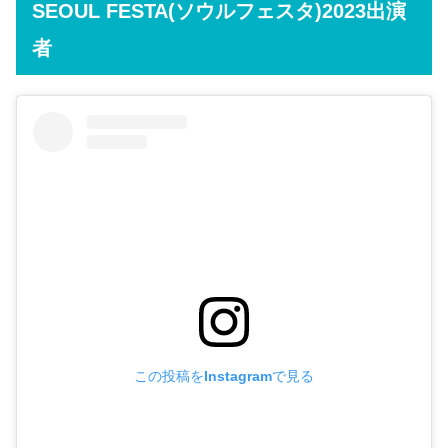
SEOUL FESTA(ソウルフェスタ)2023出演
者
この投稿をInstagramで見る