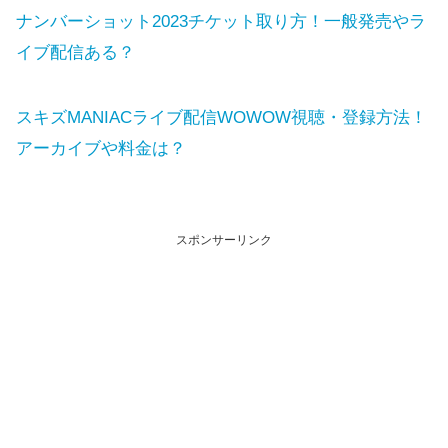
ナンバーショット2023チケット取り方！一般発売やラ
イブ配信ある？
スキズMANIACライブ配信WOWOW視聴・登録方法！
アーカイブや料金は？
スポンサーリンク