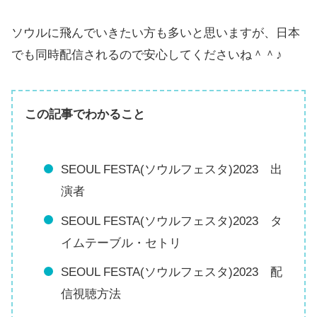
ソウルに飛んでいきたい方も多いと思いますが、日本
でも同時配信されるので安心してくださいね＾＾♪
この記事でわかること
SEOUL FESTA(ソウルフェスタ)2023 出
演者
SEOUL FESTA(ソウルフェスタ)2023 タ
イムテーブル・セトリ
SEOUL FESTA(ソウルフェスタ)2023 配
信視聴方法