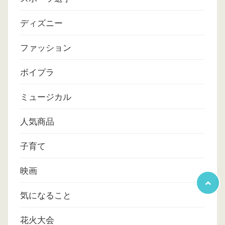
ディズニー
ファッション
ボイプラ
ミュージカル
人気商品
子育て
映画
気になること
花火大会