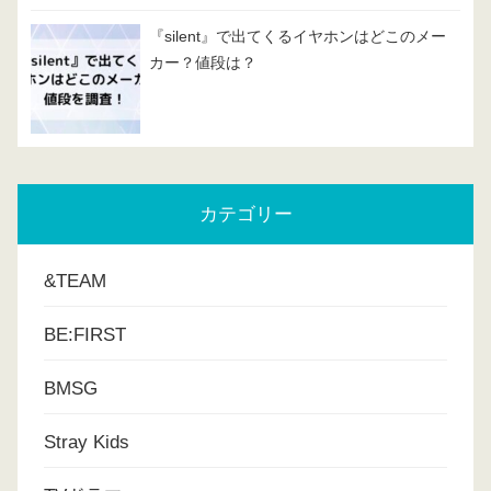
『silent』で出てくるイヤホンはどこのメー
カー？値段は？
カテゴリー
&TEAM
BE:FIRST
BMSG
Stray Kids