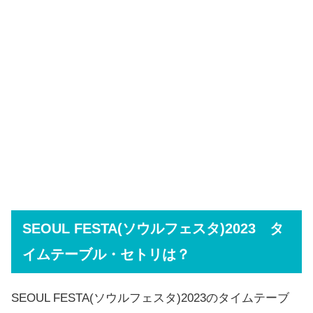
SEOUL FESTA(ソウルフェスタ)2023 タ
イムテーブル・セトリは？
SEOUL FESTA(ソウルフェスタ)2023のタイムテーブ