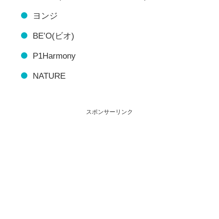
ヨンジ
BE’O(ビオ)
P1Harmony
NATURE
スポンサーリンク