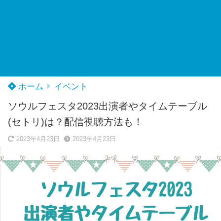
ホーム
イベント
ソウルフェスタ2023出演者やタイムテーブル
(セトリ)は？配信視聴方法も！
2023年4月23日
2023年4月23日