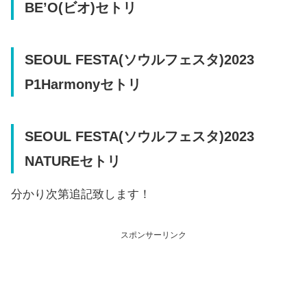
BE’O(ビオ)セトリ
SEOUL FESTA(ソウルフェスタ)2023
P1Harmonyセトリ
SEOUL FESTA(ソウルフェスタ)2023
NATUREセトリ
分かり次第追記致します！
スポンサーリンク