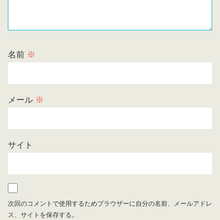
名前
※
メール
※
サイト
次回のコメントで使用するためブラウザーに自分の名前、メールアドレ
ス、サイトを保存する。