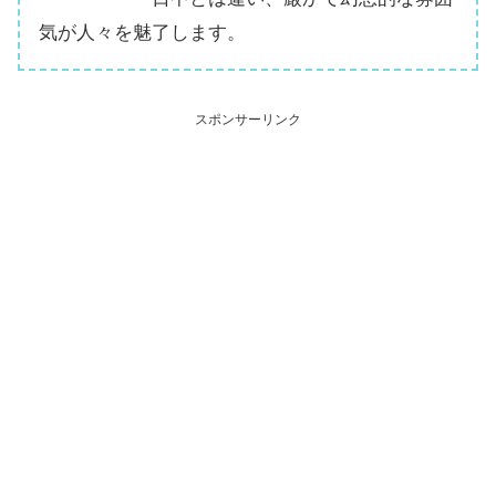
気が人々を魅了します。
スポンサーリンク