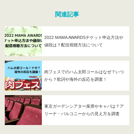
関連記事
2022 MAMA AWARDSチケット申込方法や
値段は？配信視聴方法について
肉フェスでのハム太郎コールはなぜ？いつ
から？歌詞や海外の反応を調査！
東京ガーデンシアター座席やキャパは？ア
リーナ・バルコニーからの見え方を調査