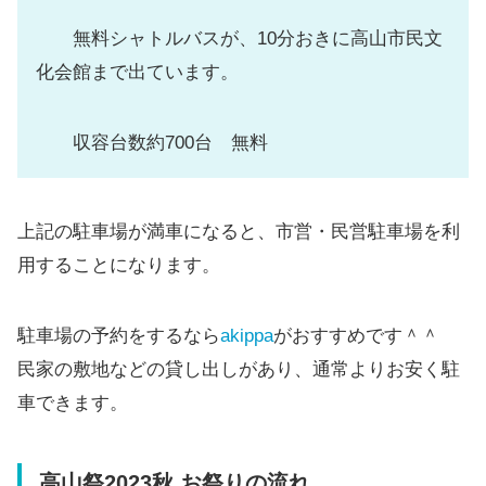
無料シャトルバスが、10分おきに高山市民文
化会館まで出ています。
収容台数約700台 無料
上記の駐車場が満車になると、市営・民営駐車場を利
用することになります。
駐車場の予約をするなら
akippa
がおすすめです＾＾
民家の敷地などの貸し出しがあり、通常よりお安く駐
車できます。
高山祭2023秋
お祭りの流れ