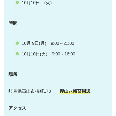
10月10日 (火)
時間
10月 9日(月) 9:00～21:00
10月10日(火) 9:00～16:00
場所
岐阜県高山市桜町178
櫻山八幡宮周辺
アクセス