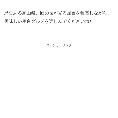
歴史ある高山祭、匠の技が光る屋台を鑑賞しながら、
美味しい屋台グルメを楽しんでくださいね♪
スポンサーリンク