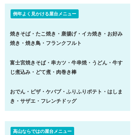
例年よく見かける屋台メニュー
焼きそば・たこ焼き・唐揚げ・イカ焼き・お好み
焼き・焼き鳥・フランクフルト
富士宮焼きそば・串カツ・牛串焼・うどん・牛す
じ煮込み・どて煮・肉巻き棒
おでん・ピザ・ケバブ・ふりふりポテト・はしま
き・サザエ・フレンチドッグ
高山ならではの屋台メニュー