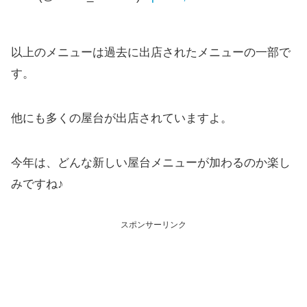
以上のメニューは過去に出店されたメニューの一部で
す。
他にも多くの屋台が出店されていますよ。
今年は、どんな新しい屋台メニューが加わるのか楽し
みですね♪
スポンサーリンク