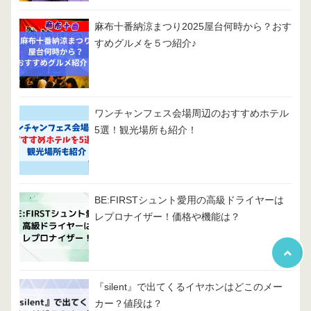
麻布十番納涼まつり2025屋台何時から？おす
すめグルメを５つ紹介♪
ワンチャンフェス会場周辺のおすすめホテル
5選！観光場所も紹介！
BE:FIRSTシュント愛用の高級ドライヤーは
レプロナイザー！価格や機能は？
『silent』で出てくるイヤホンはどこのメー
カー？値段は？