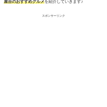
屋台のおすすめグルメ
を紹介していきます♪
スポンサーリンク