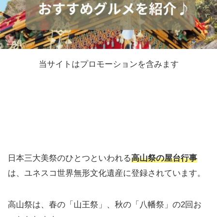
当サイトはプロモーションを含みます
日本三大美祭のひとつといわれる
高山祭の屋台行事
は、ユネスコ世界無形文化遺産に登録されています。
高山祭は、春の「山王祭」、秋の「八幡祭」の2回お