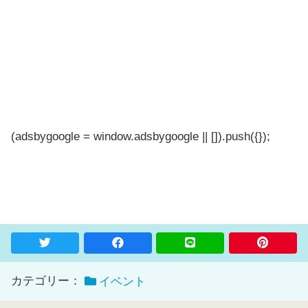
(adsbygoogle = window.adsbygoogle || []).push({});
カテゴリー：
イベント