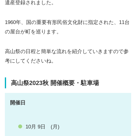
遺産登録されました。
1960年、国の重要有形民俗文化財に指定された、11台
の屋台が町を巡ります。
高山祭の日程と簡単な流れを紹介していきますので参
考にしてくださいね。
高山祭2023秋 開催概要
・駐車場
開催日
10月 9日 (月)