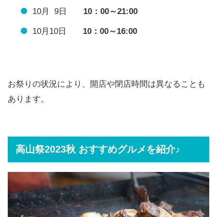
10月 9日
10：00～21:00
10月10日
10：00～16:00
お祭りの状況により、開店や閉店時間は異なることも
あります。
高山祭2023秋 おすすめグルメを紹介♪