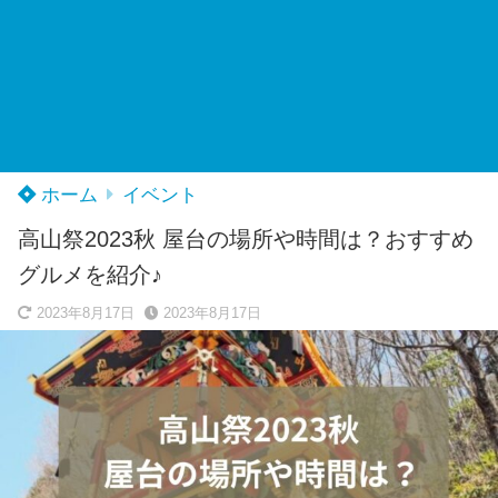
ホーム
イベント
高山祭2023秋 屋台の場所や時間は？おすすめ
グルメを紹介♪
2023年8月17日
2023年8月17日