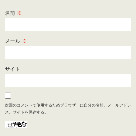
名前
※
メール
※
サイト
次回のコメントで使用するためブラウザーに自分の名前、メールアドレ
ス、サイトを保存する。