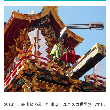
2016年、高山祭の屋台行事は、ユネスコ世界無形文化