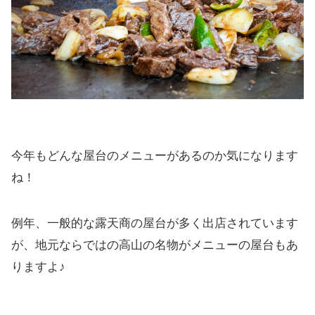
今年もどんな屋台のメニューがあるのか気になります
ね！
例年、一般的な露天商の屋台が多く出店されています
が、地元ならではの高山の名物がメニューの屋台もあ
りますよ♪