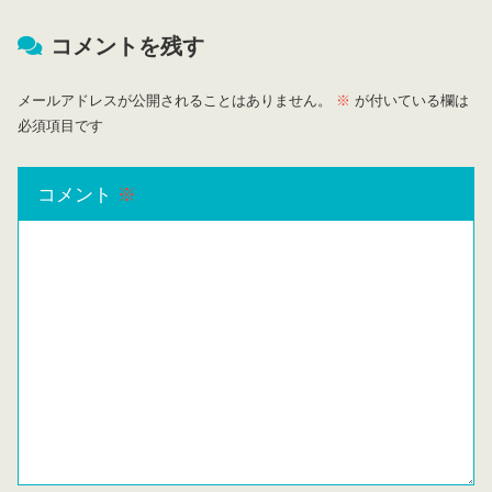
コメントを残す
メールアドレスが公開されることはありません。
※
が付いている欄は
必須項目です
コメント
※