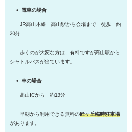
電車の場合
JR高山本線 高山駅から会場まで 徒歩 約
20分
歩くのが大変な方は、有料ですが高山駅から
シャトルバスが出ています。
車の場合
高山ICから 約13分
早朝から利用できる無料の
匠ヶ丘臨時駐車場
があります。