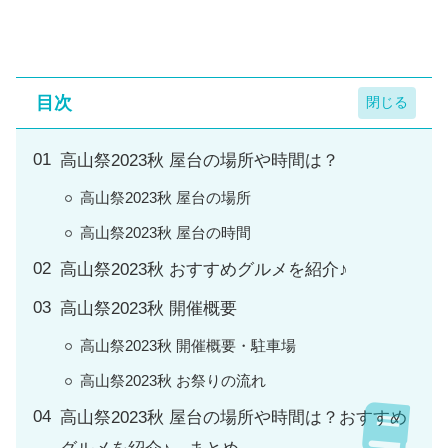
目次
高山祭2023秋 屋台の場所や時間は？
高山祭2023秋 屋台の場所
高山祭2023秋 屋台の時間
高山祭2023秋 おすすめグルメを紹介♪
高山祭2023秋 開催概要
高山祭2023秋 開催概要・駐車場
高山祭2023秋 お祭りの流れ
高山祭2023秋 屋台の場所や時間は？おすすめ