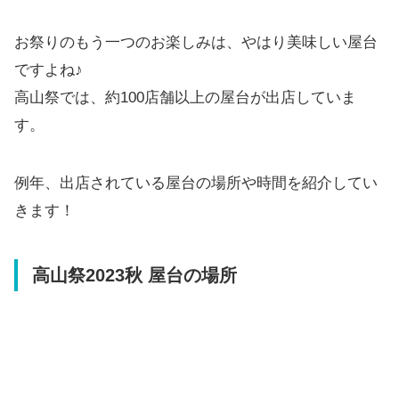
お祭りのもう一つのお楽しみは、やはり美味しい屋台
ですよね♪
高山祭では、約100店舗以上の屋台が出店していま
す。
例年、出店されている屋台の場所や時間を紹介してい
きます！
高山祭2023秋 屋台の場所