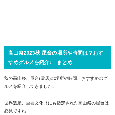
高山祭2023秋 屋台の場所や時間は？おす
すめグルメを紹介♪ まとめ
秋の高山祭、屋台(露店)の場所や時間、おすすめのグ
ルメを紹介してきました。
世界遺産、重要文化財にも指定された高山祭の屋台は
必見ですね！