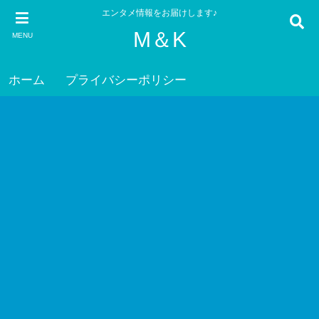
エンタメ情報をお届けします♪
M＆K
MENU
ホーム
プライバシーポリシー