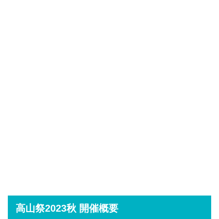
高山祭2023秋 開催概要