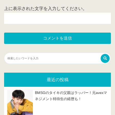
上に表示された文字を入力してください。
最近の投稿
BMSGのタイキの父親はラッパー！元avexマ
ネジメント特待生の経歴も！