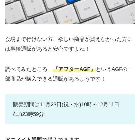
会場まで行けない方、欲しい商品が買えなかった方に
は事後通販があると安心ですよね！
調べてみたところ、
『アフターAGF』
というAGFの一
部商品が購入できる通販があるようです！
販売期間は11月23日(祝・水)10時～12月11日
(日)23時59分
アニメイト通販
で購入できます。