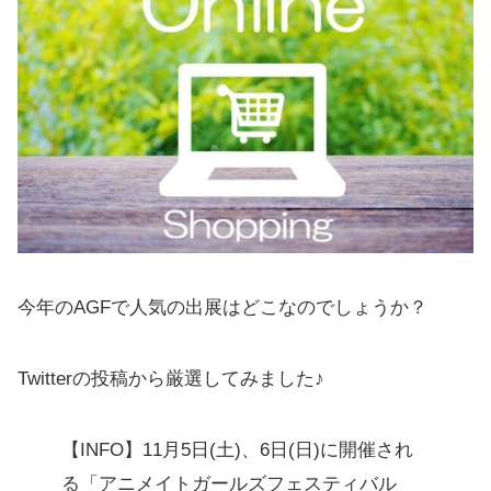
今年のAGFで人気の出展はどこなのでしょうか？
Twitterの投稿から厳選してみました♪
【INFO】11月5日(土)、6日(日)に開催され
る「アニメイトガールズフェスティバル