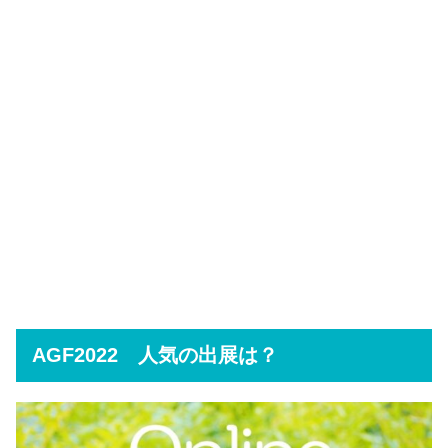
AGF2022 人気の出展は？