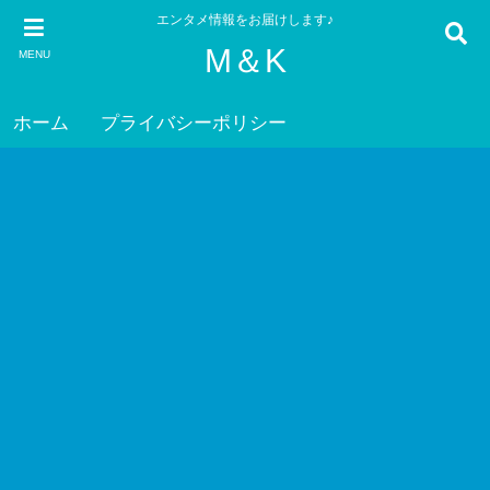
エンタメ情報をお届けします♪
M＆K
MENU
ホーム
プライバシーポリシー