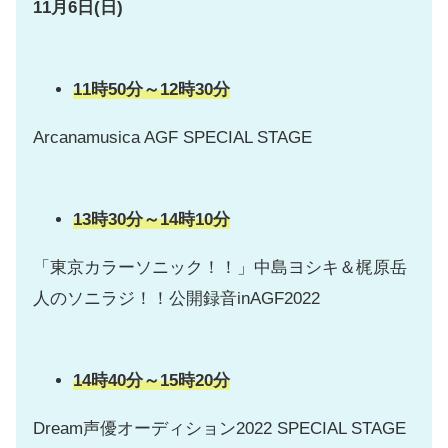
11月6日(日)
11時50分～12時30分
Arcanamusica AGF SPECIAL STAGE
13時30分～14時10分
「東京カラーソニック！！」中島ヨシキ＆梶原岳
人のソニラジ！！公開録音inAGF2022
1
4時40分～15時20分
Dream声優オーディション2022 SPECIAL STAGE