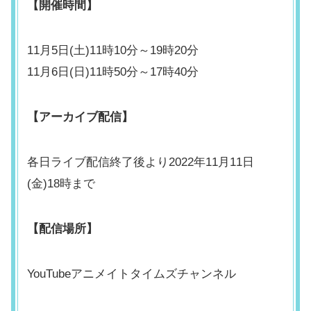
【開催時間】
11月5日(土)11時10分～19時20分
11月6日(日)11時50分～17時40分
【アーカイブ配信】
各日ライブ配信終了後より2022年11月11日
(金)18時まで
【配信場所】
YouTubeアニメイトタイムズチャンネル