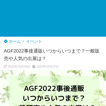
ホーム
イベント
AGF2022事後通販いつからいつまで？一般販
売や人気の出展は？
2022年10月28日
2022年10月27日