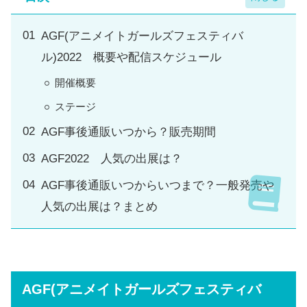
AGF(アニメイトガールズフェスティバ
ル)2022 概要や配信スケジュール
開催概要
ステージ
AGF事後通販いつから？販売期間
AGF2022 人気の出展は？
AGF事後通販いつからいつまで？一般発売や
人気の出展は？まとめ
AGF(アニメイトガールズフェスティバ