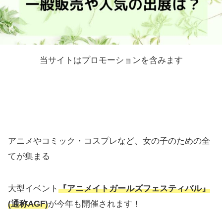
当サイトはプロモーションを含みます
アニメやコミック・コスプレなど、女の子のための全
てが集まる
大型イベント
『アニメイトガールズフェスティバル』
(通称AGF)
が今年も開催されます！