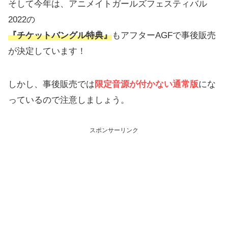
そして今年は、アニメイトガールズフェスティバル
2022の
『チケットバングル特典』
もアフターAGFで事後販売
が決定しています！
しかし、事後販売では
限定音源が付かない通常版
にな
っているので注意しましょう。
スポンサーリンク