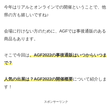
今年はリアルとオンラインでの開催ということで、他
県の方も嬉しいですね♪
会場に行けない方のために、AGFでは事後通販のある
商品もあります。
そこで今回は
、AGF2022の事後通販はいつからいつま
で？
人気の出展は？AGF2022の開催概要
について紹介しま
す！
スポンサーリンク