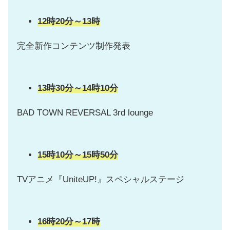
12時20分～13時
完全新作コンテンツ制作発表
13時30分～14時10分
BAD TOWN REVERSAL 3rd lounge
1
5時10分～15時50分
TVアニメ『UniteUP!』スペシャルステージ
16時20分～17時