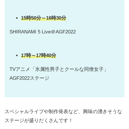
15時50分～16時30分
SHIRANAMI 5 Live＠AGF2022
17時～17時40分
TVアニメ「氷属性男子とクールな同僚女子」
AGF2022ステージ
スペシャルライブや制作発表など、興味の湧きそうな
ステージが盛りだくさんです！