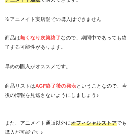
※アニメイト実店舗での購入はできません
商品は
無くなり次第終了
なので、期間中であっても終
了する可能性があります。
早めの購入がオススメです。
商品リストは
AGF終了後の発表
ということなので、今
後の情報を見逃さないようにしましょう♪
また、アニメイト通販以外に
オフィシャルストア
でも
購入が可能です♪