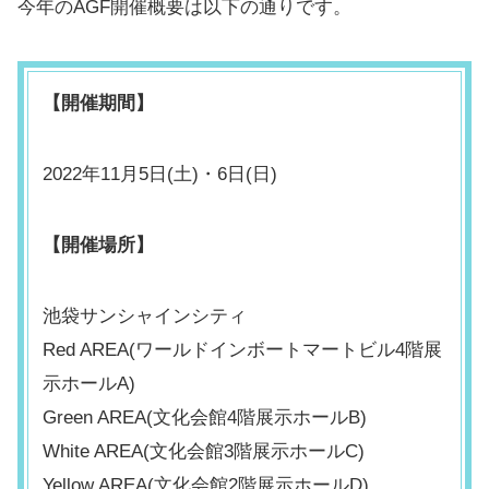
今年のAGF開催概要は以下の通りです。
【開催期間】
2022年11月5日(土)・6日(日)
【開催場所】
池袋サンシャインシティ
Red AREA(ワールドインボートマートビル4階展
示ホールA)
Green AREA(文化会館4階展示ホールB)
White AREA(文化会館3階展示ホールC)
Yellow AREA(文化会館2階展示ホールD)