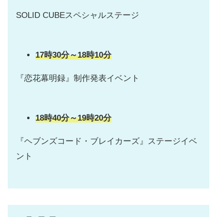
SOLID CUBEスペシャルステージ
17時30分～18時10分
『恋花幕明録』制作発表イベント
18時40分～19時20分
『ヘブンズコード・ブレイカーズ』ステージイベ
ント