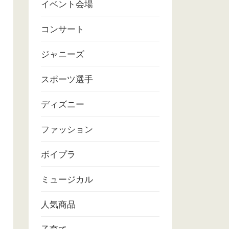
イベント会場
コンサート
ジャニーズ
スポーツ選手
ディズニー
ファッション
ボイプラ
ミュージカル
人気商品