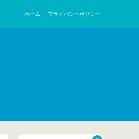
ホーム
プライバシーポリシー