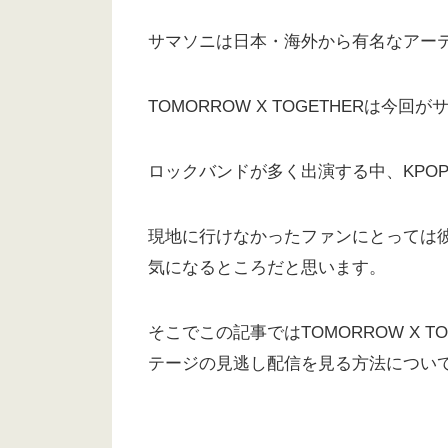
サマソニは日本・海外から有名なアー
TOMORROW X TOGETHERは今
ロックバンドが多く出演する中、KPO
現地に行けなかったファンにとっては
気になるところだと思います。
そこでこの記事ではTOMORROW X 
テージの見逃し配信を見る方法につい