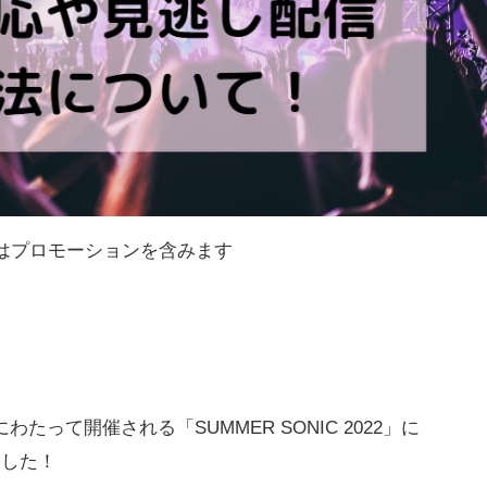
はプロモーションを含みます
間にわたって開催される「SUMMER SONIC 2022」に
ました！