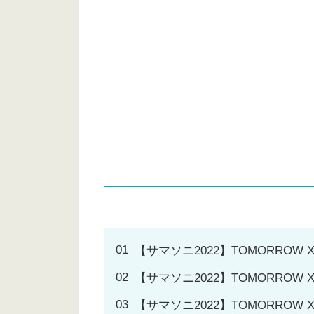
【サマソニ2022】TOMORROW
【サマソニ2022】TOMORROW
【サマソニ2022】TOMORROW X