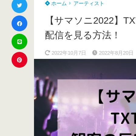
ホーム
アーティスト
【サマソニ2022】
配信を見る方法！
2022年10月7日
2022年8月20日