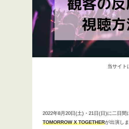
当サイト
2022年8月20日(土)・21日(日)に二日
TOMORROW X TOGETHER
が出演し