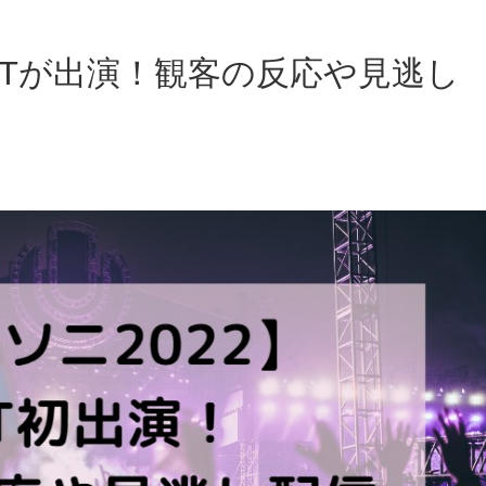
TXTが出演！観客の反応や見逃し