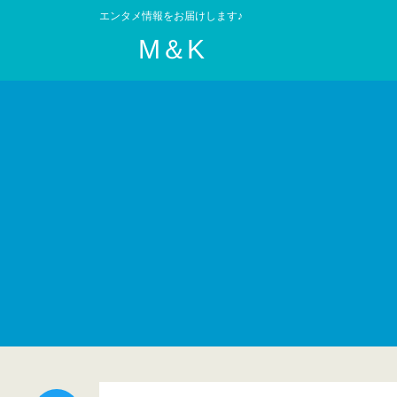
エンタメ情報をお届けします♪
M＆K