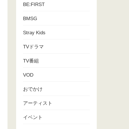
BE:FIRST
BMSG
Stray Kids
TVドラマ
TV番組
VOD
おでかけ
アーティスト
イベント