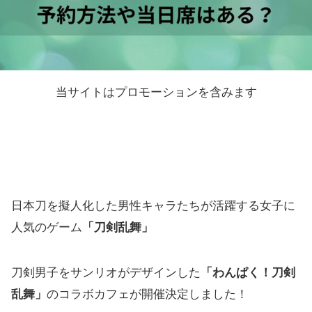
当サイトはプロモーションを含みます
日本刀を擬人化した男性キャラたちが活躍する女子に
人気のゲーム
「刀剣乱舞」
刀剣男子をサンリオがデザインした
「わんぱく！刀剣
乱舞」
のコラボカフェが開催決定しました！