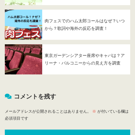
肉フェスでのハム太郎コールはなぜ？いつ
から？歌詞や海外の反応を調査！
東京ガーデンシアター座席やキャパは？ア
リーナ・バルコニーからの見え方を調査
コメントを残す
メールアドレスが公開されることはありません。
※
が付いている欄は
必須項目です