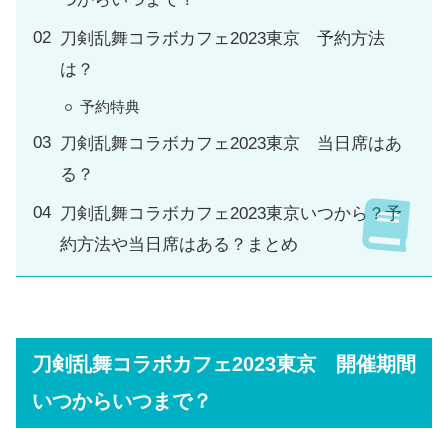
刀剣乱舞コラボカフェ2023東京 予約方法
は？
予約特典
刀剣乱舞コラボカフェ2023東京 当日席はあ
る？
刀剣乱舞コラボカフェ2023東京いつから？予
約方法や当日席はある？まとめ
刀剣乱舞コラボカフェ2023東京 開催期間
いつからいつまで？