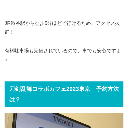
JR渋谷駅から徒歩5分ほどで行けるため、アクセス抜
群！
有料駐車場も完備されているので、車でも安心ですよ
♪
刀剣乱舞コラボカフェ2023東京 予約方法
は？