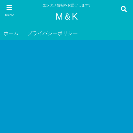
エンタメ情報をお届けします♪
M＆K
MENU
ホーム
プライバシーポリシー