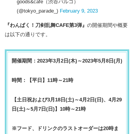
goods&cafe（渋谷パルコ）
(@tokyo_parade_)
February 9, 2023
『わんぱく！刀剣乱舞CAFE第3弾』
の開催期間や概要
は以下の通りです。
開催期間：2023年3月2日(木)～2023年5月8日(月)
時間：【平日】11時～21時
【土日祝および3月18日(土)～4月2日(日)、4月29
日(土)～5月7日(日)】10時～21時
※フード、ドリンクのラストオーダーは20時ま