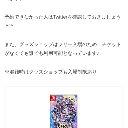
予約できなかった人はTwitterを確認しておきましょう
＾＾
また、グッズショップはフリー入場のため、チケット
がなくても誰でも利用可能となっています♪
※混雑時はグッズショップも入場制限あり