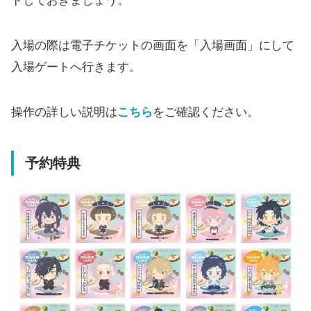
ドしておきましょう。
入場の際は電子チケットの画面を「入場画面」にして
入場ゲートへ行きます。
操作の詳しい説明は
こちら
をご確認ください。
予約特典