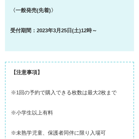
〈一般発売(先着)〉
受付期間：2023年3月25日(土)12時～
【注意事項】
※1回の予約で購入できる枚数は最大2枚まで
※小学生以上有料
※未熟学児童、保護者同伴に限り入場可