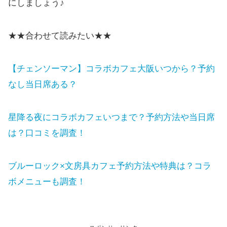
にしましょう♪
★★合わせて読みたい★★
【チェンソーマン】コラボカフェ大阪いつから？予約
なし当日席ある？
星降る夜にコラボカフェいつまで？予約方法や当日席
は？口コミを調査！
ブルーロック×文房具カフェ予約方法や特典は？コラ
ボメニューも調査！