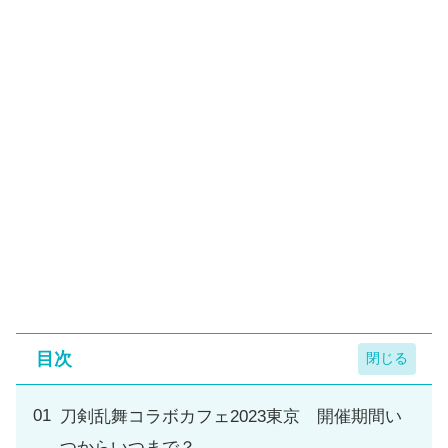
目次
刀剣乱舞コラボカフェ2023東京 開催期間い
つからいつまで？