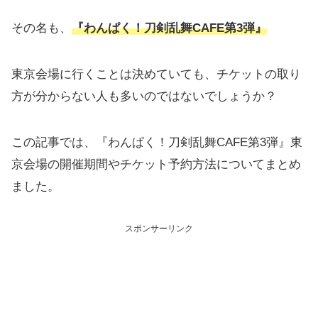
その名も、
『わんぱく！刀剣乱舞CAFE第3弾』
東京会場に行くことは決めていても、チケットの取り
方が分からない人も多いのではないでしょうか？
この記事では、『わんぱく！刀剣乱舞CAFE第3弾』東
京会場の開催期間やチケット予約方法についてまとめ
ました。
スポンサーリンク