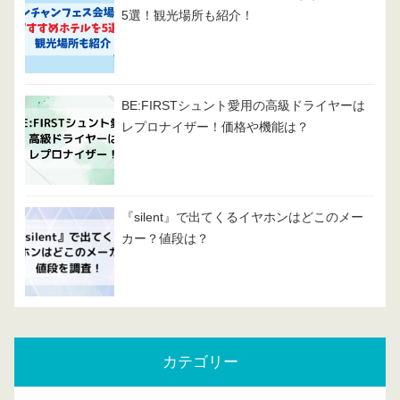
5選！観光場所も紹介！
BE:FIRSTシュント愛用の高級ドライヤーは
レプロナイザー！価格や機能は？
『silent』で出てくるイヤホンはどこのメー
カー？値段は？
カテゴリー