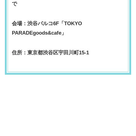
で
会場：渋谷パルコ6F「TOKYO
PARADEgoods&cafe」
住所：東京都渋谷区宇田川町15-1