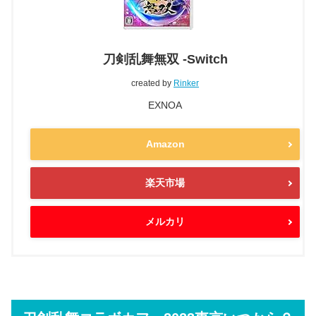
刀剣乱舞無双 -Switch
created by
Rinker
EXNOA
Amazon
楽天市場
メルカリ