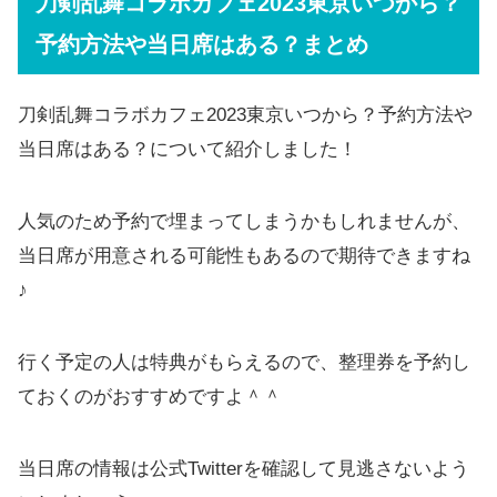
刀剣乱舞コラボカフェ2023東京いつから？
予約方法や当日席はある？まとめ
刀剣乱舞コラボカフェ2023東京いつから？予約方法や
当日席はある？について紹介しました！
人気のため予約で埋まってしまうかもしれませんが、
当日席が用意される可能性もあるので期待できますね
♪
行く予定の人は特典がもらえるので、整理券を予約し
ておくのがおすすめですよ＾＾
当日席の情報は公式Twitterを確認して見逃さないよう