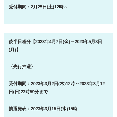
受付期間：2月25日(土)12時～
後半日程分【2023年4月7日(金)～2023年5月8日
(月)】
〈先行抽選〉
受付期間：2023年3月2日(木)12時～2023年3月12
日(日)23時59分まで
抽選発表：2023年3月15日(水)15時