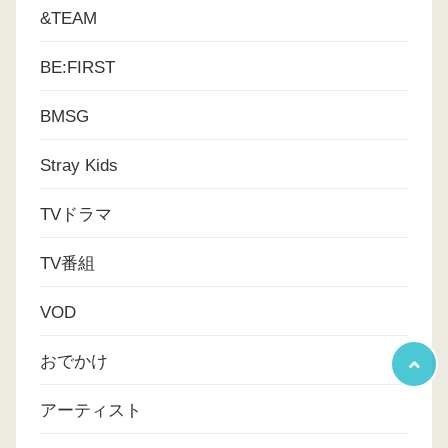
&TEAM
BE:FIRST
BMSG
Stray Kids
TVドラマ
TV番組
VOD
おでかけ
アーティスト