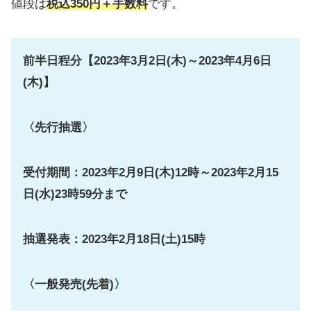
値段は
税込
350円＋手数料
です。
前半日程分【2023年3月2日(木)～2023年4月6日
(木)】
〈先行抽選〉
受付期間：2023年2月9日(木)12時～2023年2月15
日(水)23時59分まで
抽選発表：2023年2月18日(土)15時
〈一般発売(先着)〉