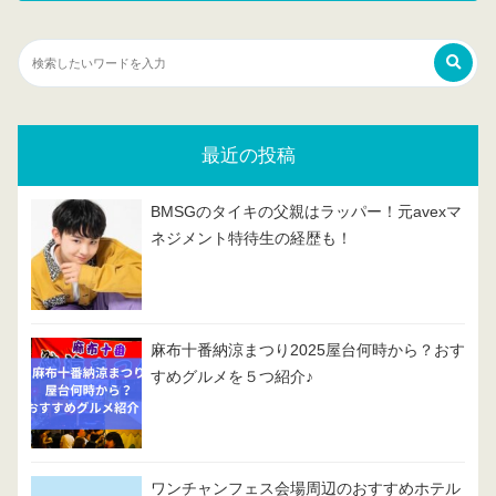
最近の投稿
BMSGのタイキの父親はラッパー！元avexマ
ネジメント特待生の経歴も！
麻布十番納涼まつり2025屋台何時から？おす
すめグルメを５つ紹介♪
ワンチャンフェス会場周辺のおすすめホテル