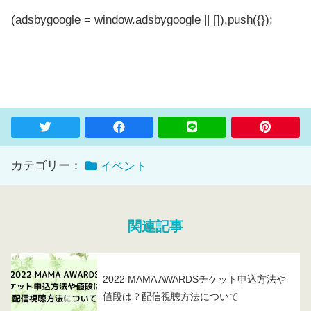
(adsbygoogle = window.adsbygoogle || []).push({});
カテゴリー：
イベント
関連記事
2022 MAMA AWARDSチケット申込方法や
値段は？配信視聴方法について