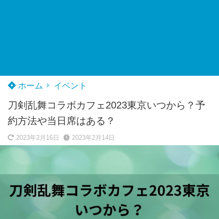
ホーム
イベント
刀剣乱舞コラボカフェ2023東京いつから？予
約方法や当日席はある？
2023年2月16日
2023年2月14日