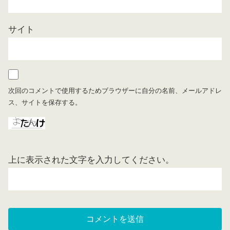
サイト
次回のコメントで使用するためブラウザーに自分の名前、メールアドレ
ス、サイトを保存する。
上に表示された文字を入力してください。