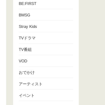
BE:FIRST
BMSG
Stray Kids
TVドラマ
TV番組
VOD
おでかけ
アーティスト
イベント