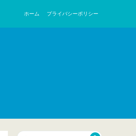
ホーム
プライバシーポリシー