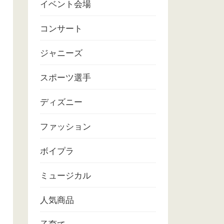
イベント会場
コンサート
ジャニーズ
スポーツ選手
ディズニー
ファッション
ボイプラ
ミュージカル
人気商品