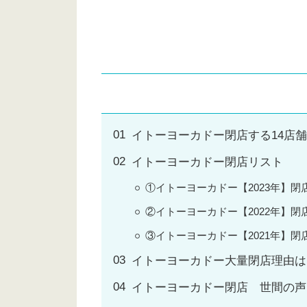
イトーヨーカドー閉店する14店
イトーヨーカドー閉店リスト
①イトーヨーカドー【2023年】閉
②イトーヨーカドー【2022年】閉
③イトーヨーカドー【2021年】閉
イトーヨーカドー大量閉店理由は
イトーヨーカドー閉店 世間の声