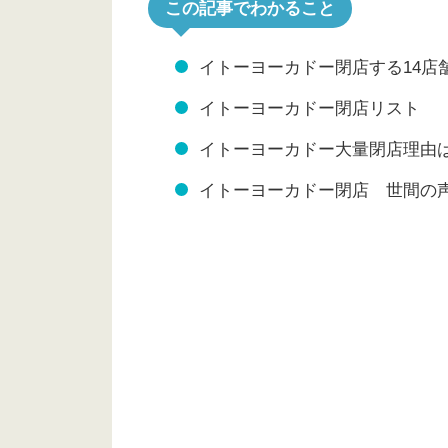
この記事でわかること
イトーヨーカドー閉店する14店
イトーヨーカドー閉店リスト
イトーヨーカドー大量閉店理由
イトーヨーカドー閉店 世間の