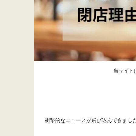
当サイト
衝撃的なニュースが飛び込んできまし