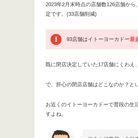
2023年2月末時点の店舗数126店舗か
定です。(33店舗削減)
93店舗はイトーヨーカドー
最
既に閉店決定していた17店舗にくわえ
で、肝心の閉店店舗はどこなのか？と
お近くのイトーヨーカドーで普段の生
すよね。