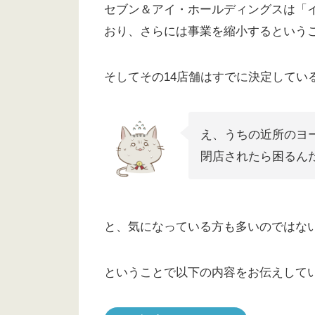
セブン＆アイ・ホールディングスは「イ
おり、さらには事業を縮小するという
そしてその14店舗はすでに決定してい
え、うちの近所のヨ
閉店されたら困るん
と、気になっている方も多いのではな
ということで以下の内容をお伝えして