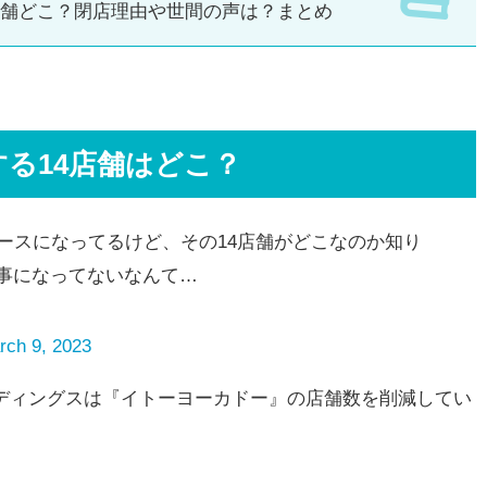
店舗どこ？閉店理由や世間の声は？まとめ
る14店舗はどこ？
ースになってるけど、その14店舗がどこなのか知り
事になってないなんて…
rch 9, 2023
ールディングスは『イトーヨーカドー』の店舗数を削減してい