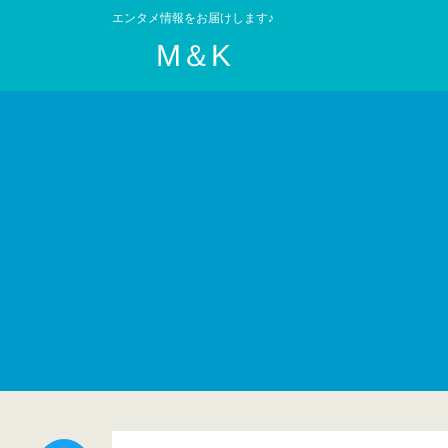
エンタメ情報をお届けします♪
M＆K