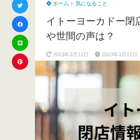
ホーム
気になること
イトーヨーカドー閉
や世間の声は？
2023年3月11日
2023年3月11日