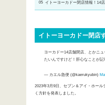
イトーヨーカドー閉店情報！14
イトーヨーカドー閉店す
ヨーカドー14店舗閉店、とかニュ
たいんですけど！肝心なことが記
— カエル急便 (@kaerukyubin)
Ma
2023年3月9日、セブン＆アイ・ホ
く方針を発表しました。