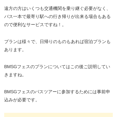
遠方の方はいくつも交通機関を乗り継ぐ必要がなく、
バス一本で最寄り駅への行き帰りが出来る場合もある
ので便利なサービスですね！。
プランは様々で、日帰りのものもあれば宿泊プランも
あります。
BMSGフェスのプランについてはこの後ご説明してい
きますね。
BMSGフェスのバスツアーに参加するためには事前申
込みが必要です。