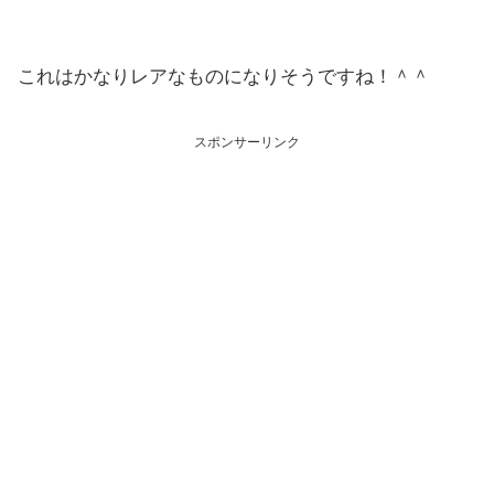
これはかなりレアなものになりそうですね！＾＾
スポンサーリンク