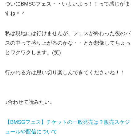
ついにBMSGフェス・・いよいよっ！！って感じがま
すね＾＾
私は現地には行けませんが、フェスが終わった後のバ
スの中って盛り上がるのかな・・とか想像してちょっ
とワクワクします。(笑)
行かれる方は思い切り楽しんできてくださいね！！
↓合わせて読みたい↓
【BMSGフェス】チケットの一般発売は？販売スケジ
ュールや配信について