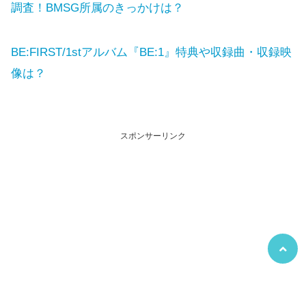
調査！BMSG所属のきっかけは？
BE:FIRST/1stアルバム『BE:1』特典や収録曲・収録映
像は？
スポンサーリンク