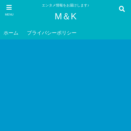
エンタメ情報をお届けします♪
M＆K
MENU
ホーム
プライバシーポリシー