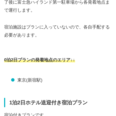
了後に富士急ハイランド第一駐車場から各発着地点ま
で運行します。
宿泊施設はプランに入っていないので、各自手配する
必要があります。
0泊2日プランの発着地点のエリア↓↓
東京(新宿駅)
1泊2日ホテル送迎付き宿泊プラン
宿泊付きプランです。