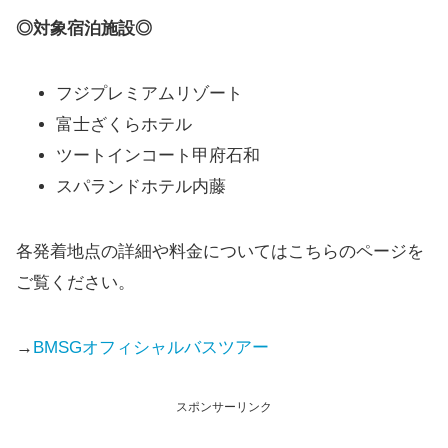
◎対象宿泊施設◎
フジプレミアムリゾート
富士ざくらホテル
ツートインコート甲府石和
スパランドホテル内藤
各発着地点の詳細や料金についてはこちらのページを
ご覧ください。
→
BMSGオフィシャルバスツアー
スポンサーリンク