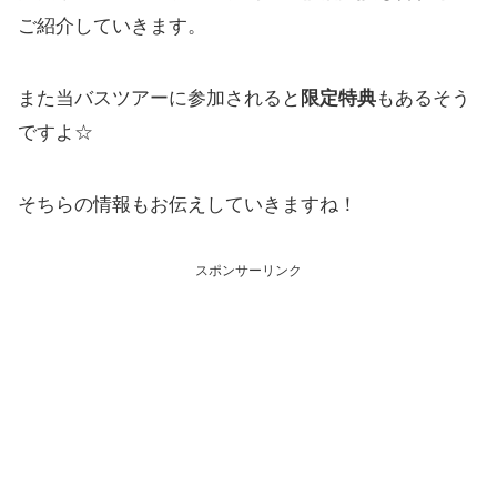
ご紹介していきます。
また当バスツアーに参加されると
限定特典
もあるそう
ですよ☆
そちらの情報もお伝えしていきますね！
スポンサーリンク