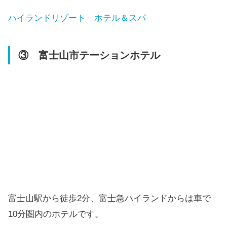
ハイランドリゾート ホテル＆スパ
③ 富士山市テーションホテル
富士山駅から徒歩2分、富士急ハイランドからは車で
10分圏内のホテルです。