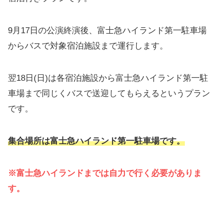
9月17日の公演終演後、富士急ハイランド第一駐車場
からバスで対象宿泊施設まで運行します。
翌18日(日)は各宿泊施設から富士急ハイランド第一駐
車場まで同じくバスで送迎してもらえるというプラン
です。
集合場所は富士急ハイランド第一駐車場です。
※
富士急ハイランドまでは自力で行く必要がありま
す。