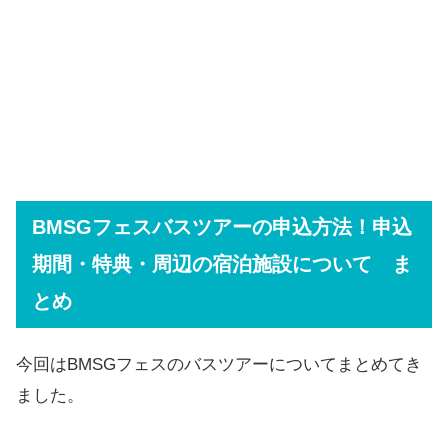
BMSGフェスバスツアーの申込方法！申込
期間・特典・周辺の宿泊施設について ま
とめ
今回はBMSGフェスのバスツアーについてまとめてき
ました。