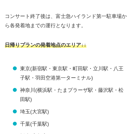
コンサート終了後は、富士急ハイランド第一駐車場か
ら各発着地までの運行となります。
日帰りプランの発着地点のエリア↓↓
東京(新宿駅・東京駅・町田駅・立川駅・八王
子駅・羽田空港第一ターミナル)
神奈川(横浜駅・たまプラーザ駅・藤沢駅・松
田駅)
埼玉(大宮駅)
千葉(千葉駅)