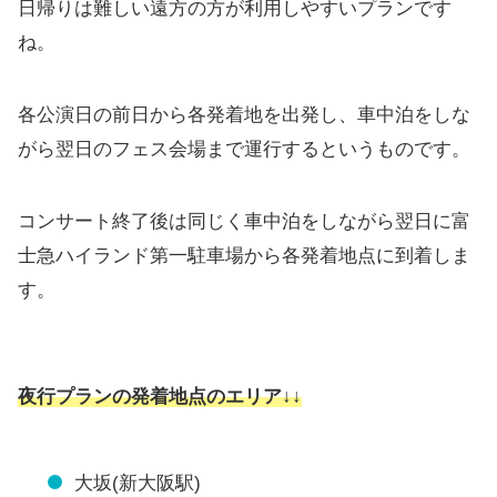
日帰りは難しい遠方の方が利用しやすいプランです
ね。
各公演日の前日から各発着地を出発し、車中泊をしな
がら翌日のフェス会場まで運行するというものです。
コンサート終了後は同じく車中泊をしながら翌日に富
士急ハイランド第一駐車場から各発着地点に到着しま
す。
夜行プランの発着地点のエリア↓↓
大坂(新大阪駅)