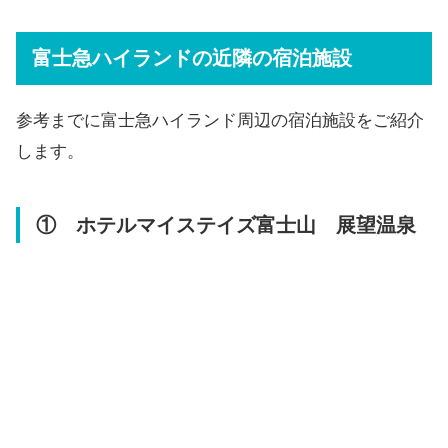
富士急ハイランドの近隣の宿泊施設
参考までに富士急ハイランド周辺の宿泊施設をご紹介
します。
① ホテルマイステイズ富士山 展望温泉