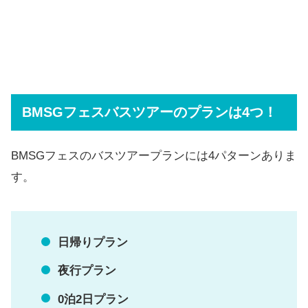
BMSGフェスバスツアーのプランは4つ！
BMSGフェスのバスツアープランには4パターンありま
す。
日帰りプラン
夜行プラン
0泊2日プラン