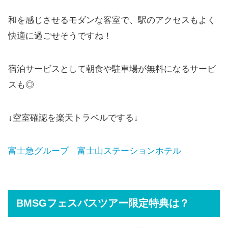
和を感じさせるモダンな客室で、駅のアクセスもよく
快適に過ごせそうですね！
宿泊サービスとして朝食や駐車場が無料になるサービ
スも◎
↓空室確認を楽天トラベルでする↓
富士急グループ 富士山ステーションホテル
BMSGフェスバスツアー限定特典は？