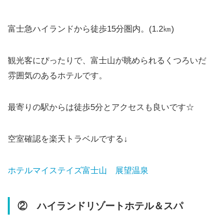
富士急ハイランドから徒歩15分圏内。(1.2㎞)
観光客にぴったりで、富士山が眺められるくつろいだ
雰囲気のあるホテルです。
最寄りの駅からは徒歩5分とアクセスも良いです☆
空室確認を楽天トラベルでする↓
ホテルマイステイズ富士山 展望温泉
② ハイランドリゾートホテル＆スパ