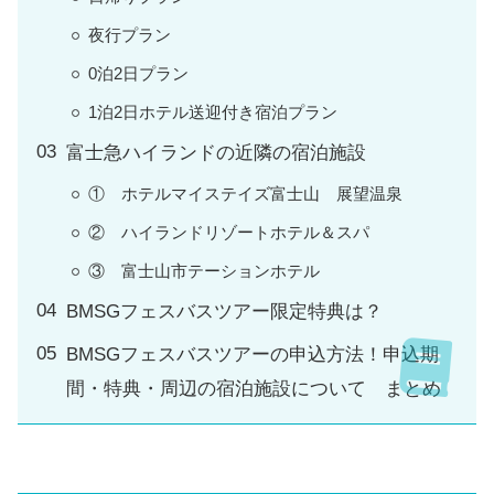
夜行プラン
0泊2日プラン
1泊2日ホテル送迎付き宿泊プラン
富士急ハイランドの近隣の宿泊施設
① ホテルマイステイズ富士山 展望温泉
② ハイランドリゾートホテル＆スパ
③ 富士山市テーションホテル
BMSGフェスバスツアー限定特典は？
BMSGフェスバスツアーの申込方法！申込期
間・特典・周辺の宿泊施設について まとめ