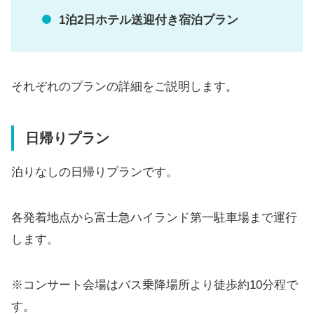
1泊2日ホテル送迎付き宿泊プラン
それぞれのプランの詳細をご説明します。
日帰りプラン
泊りなしの日帰りプランです。
各発着地点から富士急ハイランド第一駐車場まで運行
します。
※コンサート会場はバス乗降場所より徒歩約10分程で
す。