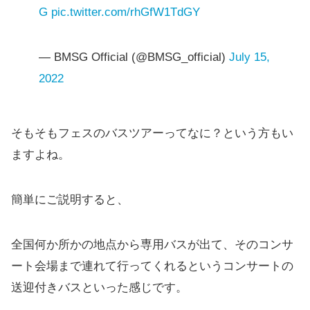
G
pic.twitter.com/rhGfW1TdGY
— BMSG Official (@BMSG_official)
July 15,
2022
そもそもフェスのバスツアーってなに？という方もい
ますよね。
簡単にご説明すると、
全国何か所かの地点から専用バスが出て、そのコンサ
ート会場まで連れて行ってくれるというコンサートの
送迎付きバスといった感じです。