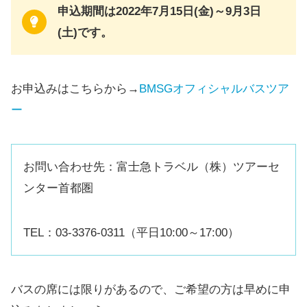
申込期間は2022年7月15日(金)～9月3日
(土)です。
お申込みはこちらから→
BMSGオフィシャルバスツア
ー
お問い合わせ先：富士急トラベル（株）ツアーセ
ンター首都圏
TEL：03-3376-0311（平日10:00～17:00）
バスの席には限りがあるので、ご希望の方は早めに申