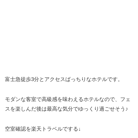
富士急徒歩3分とアクセスばっちりなホテルです。
モダンな客室で高級感を味わえるホテルなので、フェ
スを楽しんだ後は最高な気分でゆっくり過ごせそう♪
空室確認を楽天トラベルでする↓