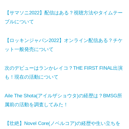
【サマソニ2022】配信はある？視聴方法やタイムテー
ブルについて
【ロッキンジャパン2022】オンライン配信ある？チケ
ット一般発売について
次のデビューはランかレイコ？THE FIRST FINAL出演
も！現在の活動について
Aile The Shota(アイルザショウタ)の経歴は？BMSG所
属前の活動を調査してみた！
【壮絶】Novel Core(ノベルコア)の経歴や生い立ちを