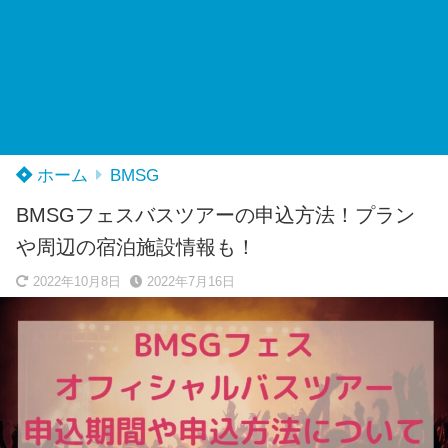
ホーム
BMSG
BMSGフェスバスツアーの申込方法！プラン
や周辺の宿泊施設情報も！
2022年10月8日
2022年7月16日