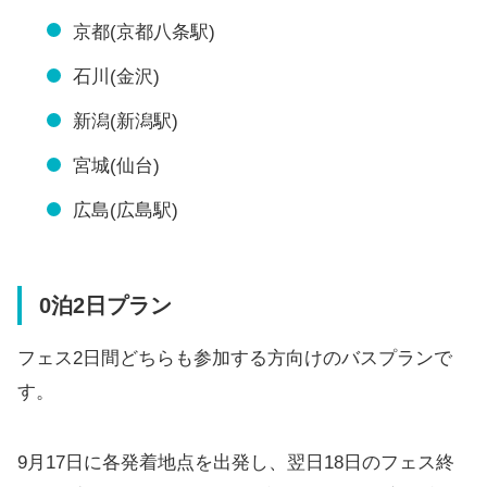
京都(京都八条駅)
石川(金沢)
新潟(新潟駅)
宮城(仙台)
広島(広島駅)
0泊2日プラン
フェス2日間どちらも参加する方向けのバスプランで
す。
9月17日に各発着地点を出発し、翌日18日のフェス終