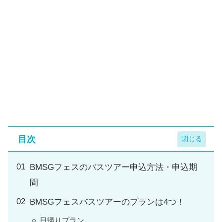
目次
BMSGフェスのバスツアー申込方法・申込期
間
BMSGフェスバスツアーのプランは4つ！
日帰りプラン