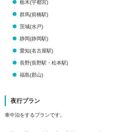
栃木(宇都宮)
群馬(前橋駅)
茨城(水戸)
静岡(静岡駅)
愛知(名古屋駅)
長野(長野駅・松本駅)
福島(郡山)
夜行プラン
車中泊をするプランです。