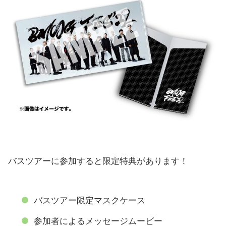
バスツアーに参加すると限定特典があります！
バスツアー限定マスクケース
参加者によるメッセージムービー