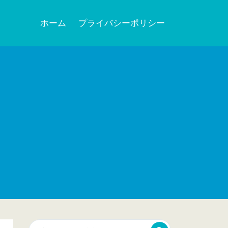
ホーム
プライバシーポリシー