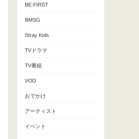
BE:FIRST
BMSG
Stray Kids
TVドラマ
TV番組
VOD
おでかけ
アーティスト
イベント