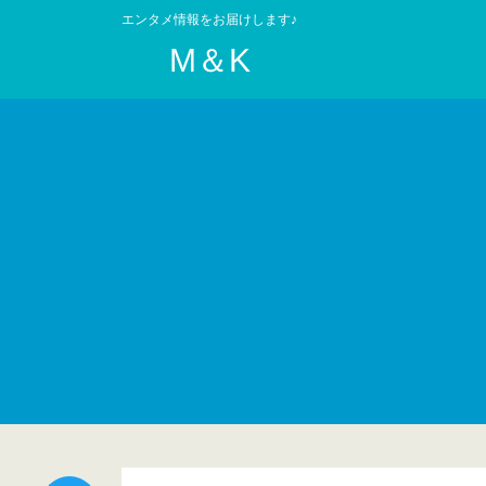
エンタメ情報をお届けします♪
M＆K