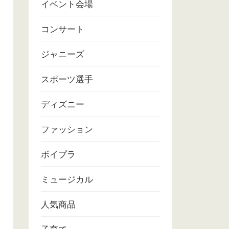
イベント会場
コンサート
ジャニーズ
スポーツ選手
ディズニー
ファッション
ボイプラ
ミュージカル
人気商品