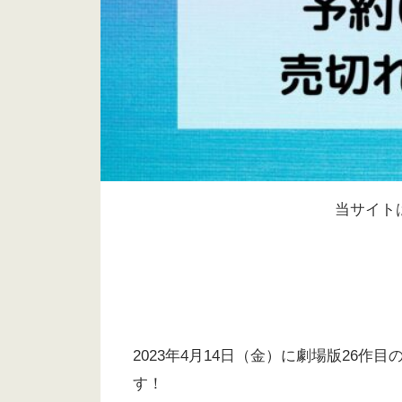
当サイト
2023年4月14日（金）に劇場版26作
す！