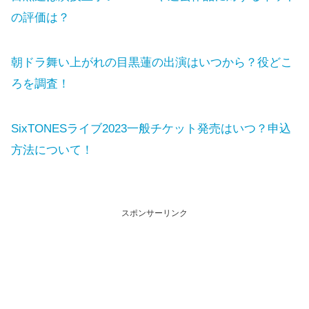
の評価は？
朝ドラ舞い上がれの目黒蓮の出演はいつから？役どこ
ろを調査！
SixTONESライブ2023一般チケット発売はいつ？申込
方法について！
スポンサーリンク