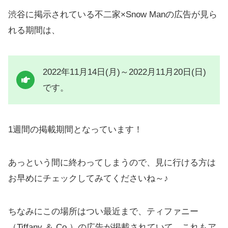
渋谷に掲示されている不二家×Snow Manの広告が見ら
れる期間は、
2022年11月14日(月)～2022月11月20日(日)
です。
1週間の掲載期間となっています！
あっという間に終わってしまうので、見に行ける方は
お早めにチェックしてみてくださいね～♪
ちなみにこの場所はつい最近まで、ティファニー
（Tiffany ＆ Co.）の広告が掲載されていて、これもア