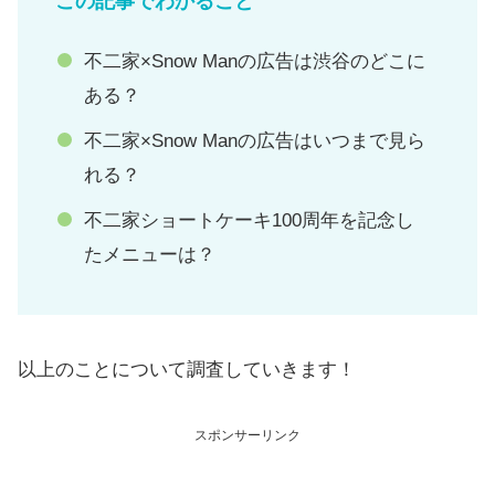
この記事でわかること
不二家×Snow Manの広告は渋谷のどこに
ある？
不二家×Snow Manの広告はいつまで見ら
れる？
不二家ショートケーキ100周年を記念し
たメニューは？
以上のことについて調査していきます！
スポンサーリンク