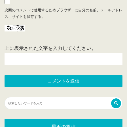
次回のコメントで使用するためブラウザーに自分の名前、メールアドレ
ス、サイトを保存する。
上に表示された文字を入力してください。
最近の投稿