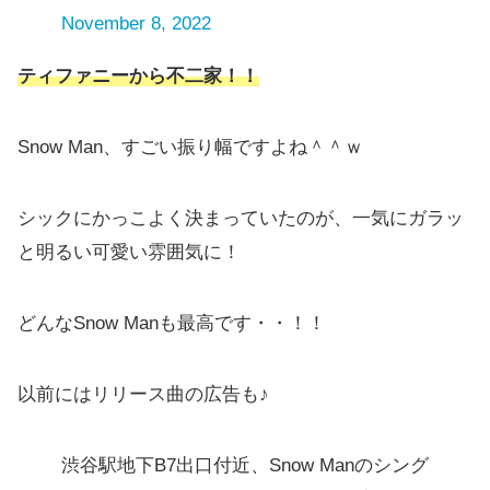
November 8, 2022
ティファニーから不二家！！
Snow Man、すごい振り幅ですよね＾＾ｗ
シックにかっこよく決まっていたのが、一気にガラッ
と明るい可愛い雰囲気に！
どんなSnow Manも最高です・・！！
以前にはリリース曲の広告も♪
渋谷駅地下B7出口付近、Snow Manのシング