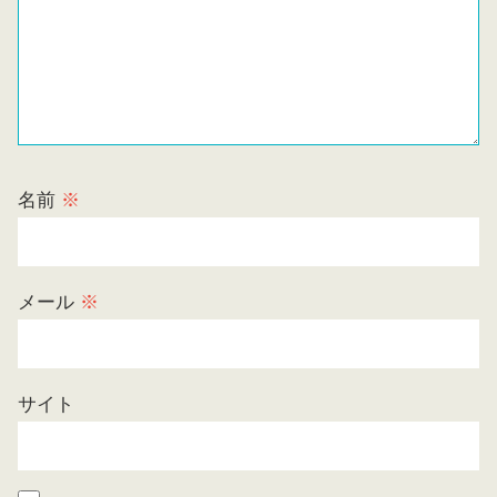
名前
※
メール
※
サイト