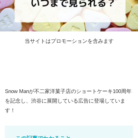
当サイトはプロモーションを含みます
Snow Manが不二家洋菓子店のショートケーキ100周年
を記念し、渋谷に展開している広告に登場していま
す！