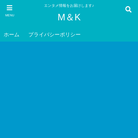
エンタメ情報をお届けします♪
M＆K
MENU
ホーム
プライバシーポリシー