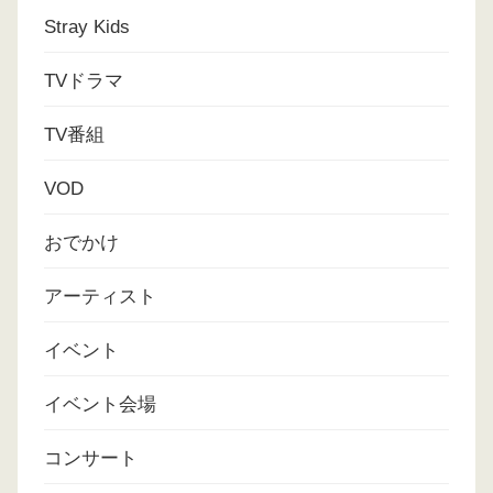
Stray Kids
TVドラマ
TV番組
VOD
おでかけ
アーティスト
イベント
イベント会場
コンサート