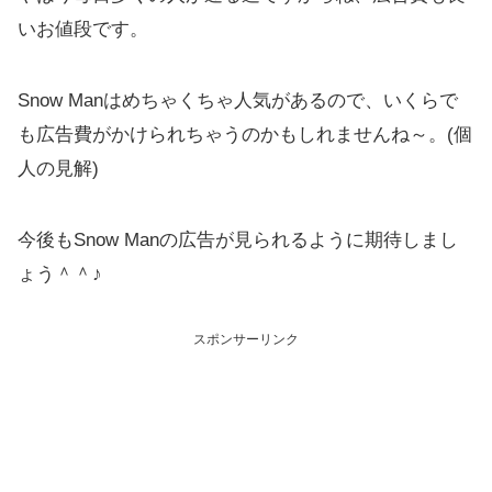
いお値段です。
Snow Manはめちゃくちゃ人気があるので、いくらで
も広告費がかけられちゃうのかもしれませんね～。(個
人の見解)
今後もSnow Manの広告が見られるように期待しまし
ょう＾＾♪
スポンサーリンク