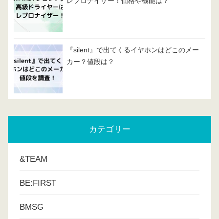
レプロナイザー！価格や機能は？
『silent』で出てくるイヤホンはどこのメー
カー？値段は？
カテゴリー
&TEAM
BE:FIRST
BMSG