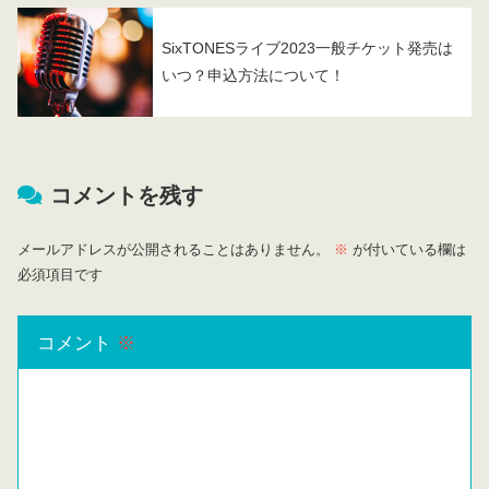
SixTONESライブ2023一般チケット発売は
いつ？申込方法について！
コメントを残す
メールアドレスが公開されることはありません。
※
が付いている欄は
必須項目です
コメント
※