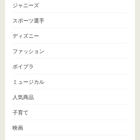
ジャニーズ
スポーツ選手
ディズニー
ファッション
ボイプラ
ミュージカル
人気商品
子育て
映画