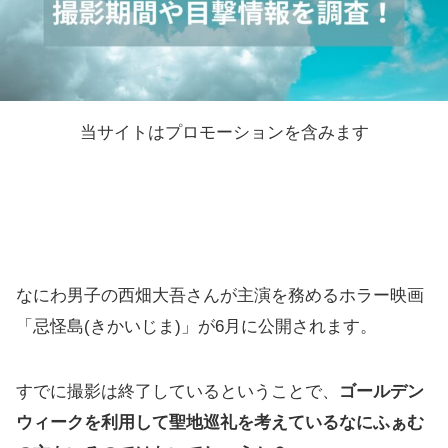
当サイトはプロモーションを含みます
なにわ男子の西畑大吾さんが主演を務めるホラー映画
「忌怪島(きかいじま)」が6月に公開されます。
すでに撮影は終了しているということで、
ゴールデン
ウィークを利用して聖地巡礼を考えているなにふぁむ