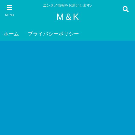
エンタメ情報をお届けします♪
M＆K
MENU
ホーム
プライバシーポリシー