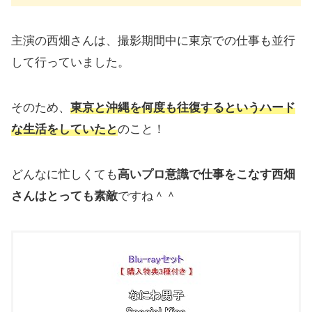
主演の西畑さんは、撮影期間中に東京での仕事も並行
して行っていました。
そのため、
東京と沖縄を何度も往復するというハード
な生活をしていたと
のこと！
どんなに忙しくても
高いプロ意識で仕事をこなす西畑
さんはとっても素敵
ですね＾＾