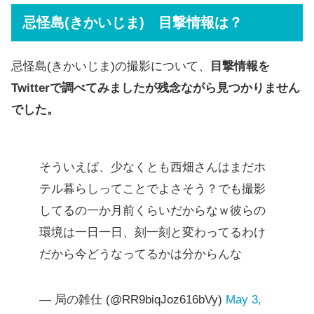
忌怪島(きかいじま) 目撃情報は？
忌怪島(きかいじま)の撮影について、
目撃情報を
Twitterで調べてみましたが残念ながら見つかりません
でした。
そういえば、少なくとも西畑さんはまだホ
テル暮らしってことでよさそう？でも撮影
してるの一か月前くらいだからなｗ彼らの
環境は一日一日、刻一刻と変わってるわけ
だから今どうなってるかは分からんな
— 局の雑仕 (@RR9biqJoz616bVy)
May 3,