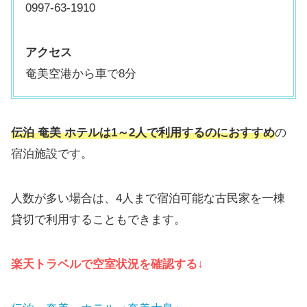
0997-63-1910
アクセス
奄美空港から車で8分
伝泊 奄美 ホテルは1～2人で利用するのにおすすめ
の
宿泊施設です。
人数が多い場合は、4人まで宿泊可能な古民家を一棟
貸切で利用することもできます。
楽天トラベルで空室状況を確認する↓