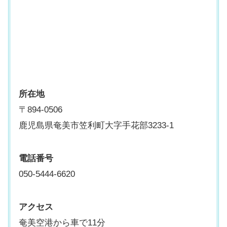
所在地
〒894-0506
鹿児島県奄美市笠利町大字手花部3233-1
電話番号
050-5444-6620
アクセス
奄美空港から車で11分