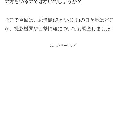
の方もいるのではないでしょうか？
そこで今回は、忌怪島(きかいじま)のロケ地はどこ
か、撮影機関や目撃情報についても調査しました！
スポンサーリンク