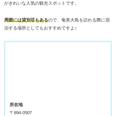
がきれいな人気の観光スポットです。
周囲には貸別荘もある
ので、奄美大島を訪れる際に宿
泊する場所としてもおすすめですよ♪
所在地
〒894-0507