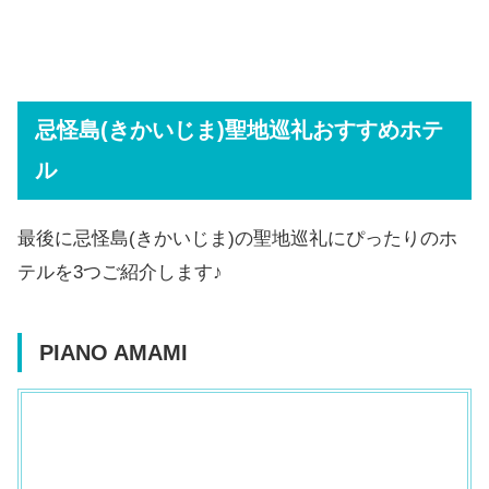
忌怪島(きかいじま)聖地巡礼おすすめホテ
ル
最後に忌怪島(きかいじま)の聖地巡礼にぴったりのホ
テルを3つご紹介します♪
PIANO AMAMI