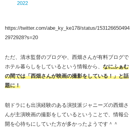
2022
https://twitter.com/abe_ky_ke178/status/153126650494
2972928?s=20
ただ、清水監督のブログや、西畑さんが有料ブログで
ホテル暮らしをしているという情報から、
なにふぁむ
の間では「西畑さんが映画の撮影をしている！」と話
題に
！
朝ドラにも出演経験のある演技派ジャニーズの西畑さ
んが主演映画の撮影をしているということで、情報公
開を心待ちにしていた方が多かったようです＾＾