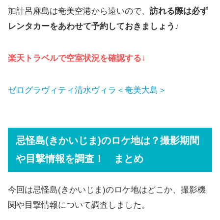
加計呂麻島は奄美空港から遠いので、
訪れる際は必ず
レンタカーをあわせて予約しておきましょう
♪
楽天トラベルで空室状況を確認する↓
ゼログラヴィティ清水ヴィラ＜奄美大島＞
忌怪島(きかいじま)のロケ地は？撮影期間
や目撃情報を調査！ まとめ
今回は忌怪島(きかいじま)のロケ地はどこか、撮影機
関や目撃情報について調査しました。