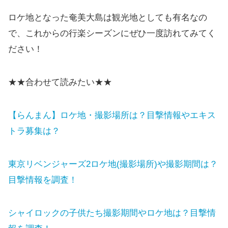
ロケ地となった奄美大島は観光地としても有名なの
で、これからの行楽シーズンにぜひ一度訪れてみてく
ださい！
★★合わせて読みたい★★
【らんまん】ロケ地・撮影場所は？目撃情報やエキス
トラ募集は？
東京リベンジャーズ2ロケ地(撮影場所)や撮影期間は？
目撃情報を調査！
シャイロックの子供たち撮影期間やロケ地は？目撃情