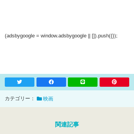
(adsbygoogle = window.adsbygoogle || []).push({});
カテゴリー：
映画
関連記事