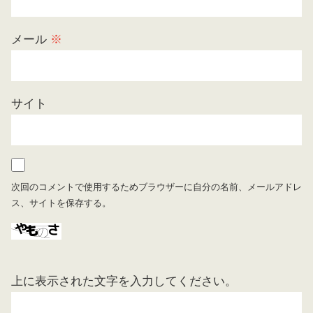
メール
※
サイト
次回のコメントで使用するためブラウザーに自分の名前、メールアドレ
ス、サイトを保存する。
上に表示された文字を入力してください。