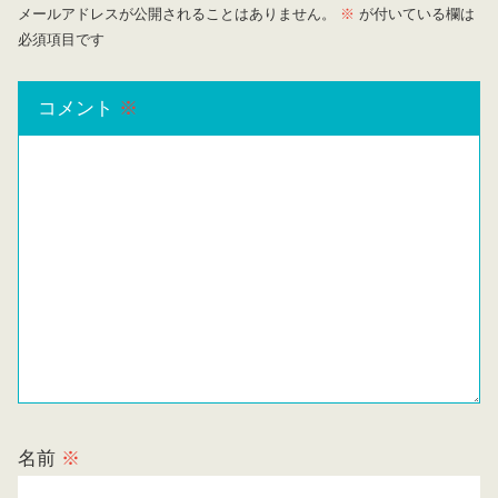
メールアドレスが公開されることはありません。
※
が付いている欄は
必須項目です
コメント
※
名前
※