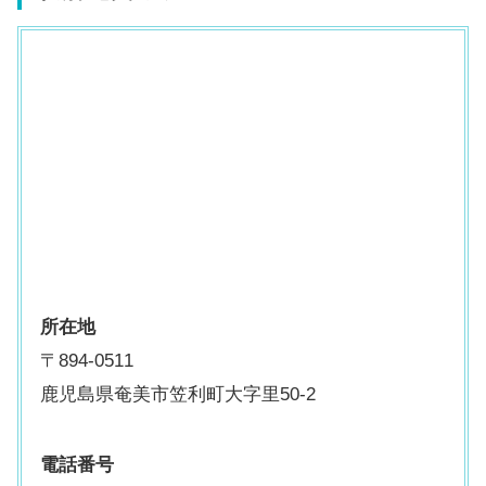
所在地
〒894-0511
鹿児島県奄美市笠利町大字里50-2
電話番号