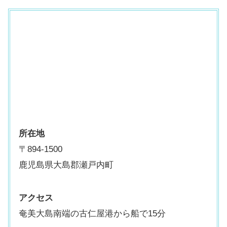
所在地
〒894-1500
鹿児島県大島郡瀬戸内町
アクセス
奄美大島南端の古仁屋港から船で15分