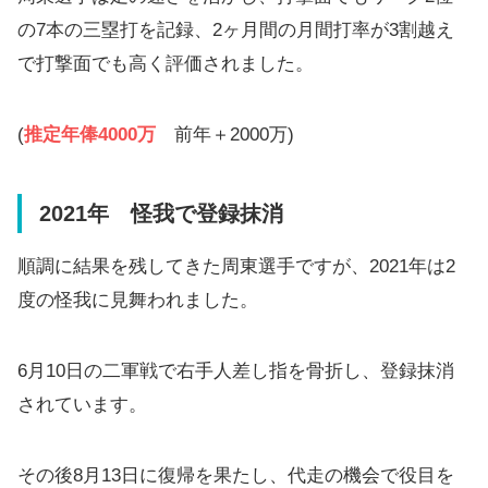
の7本の三塁打を記録、2ヶ月間の月間打率が3割越え
で打撃面でも高く評価されました。
(
推定年俸4000万
前年＋2000万)
2021年 怪我で登録抹消
順調に結果を残してきた周東選手ですが、2021年は2
度の怪我に見舞われました。
6月10日の二軍戦で右手人差し指を骨折し、登録抹消
されています。
その後8月13日に復帰を果たし、代走の機会で役目を