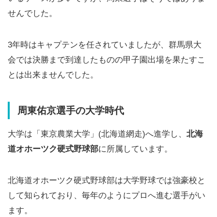
せんでした。
3年時はキャプテンを任されていましたが、群馬県大
会では決勝まで到達したものの甲子園出場を果たすこ
とは出来ませんでした。
周東佑京選手の大学時代
大学は「東京農業大学」(北海道網走)へ進学し、
北海
道オホーツク硬式野球部
に所属しています。
北海道オホーツク硬式野球部は大学野球では強豪校と
して知られており、毎年のようにプロへ進む選手がい
ます。