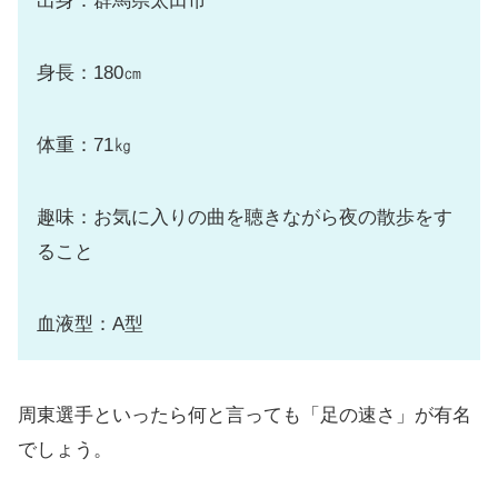
出身：群馬県太田市
身長：180㎝
体重：71㎏
趣味：お気に入りの曲を聴きながら夜の散歩をす
ること
血液型：A型
周東選手といったら何と言っても「足の速さ」が有名
でしょう。