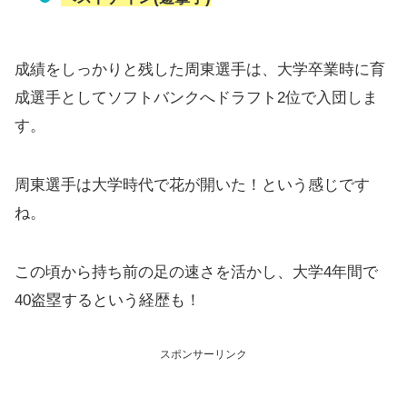
成績をしっかりと残した周東選手は、大学卒業時に育
成選手としてソフトバンクへドラフト2位で入団しま
す。
周東選手は大学時代で花が開いた！という感じです
ね。
この頃から持ち前の足の速さを活かし、大学4年間で
40盗塁するという経歴も！
スポンサーリンク