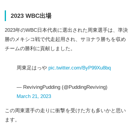
2023 WBC出場
2023年のWBC日本代表に選出された周東選手は、準決
勝のメキシコ戦で代走起用され、サヨナラ勝ちを収め
チームの勝利に貢献しました。
周東足はっや
pic.twitter.com/ByP99Xu8bq
— RevivingPudding (@PuddingReviving)
March 21, 2023
この周東選手の走りに衝撃を受けた方も多いかと思い
ます。