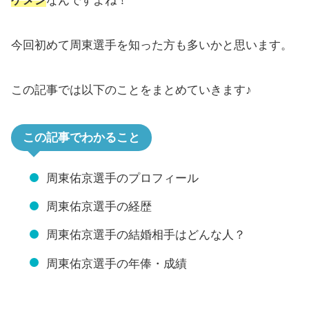
ケメン
なんですよね！
今回初めて周東選手を知った方も多いかと思います。
この記事では以下のことをまとめていきます♪
この記事でわかること
周東佑京選手のプロフィール
周東佑京選手の経歴
周東佑京選手の結婚相手はどんな人？
周東佑京選手の年俸・成績