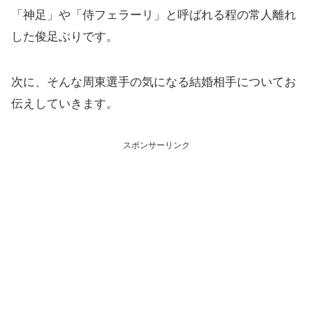
「神足」や「侍フェラーリ」と呼ばれる程の常人離れ
した俊足ぶりです。
次に、そんな周東選手の気になる結婚相手についてお
伝えしていきます。
スポンサーリンク