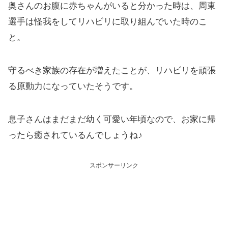
奥さんのお腹に赤ちゃんがいると分かった時は、周東
選手は怪我をしてリハビリに取り組んでいた時のこ
と。
守るべき家族の存在が増えたことが、リハビリを頑張
る原動力になっていたそうです。
息子さんはまだまだ幼く可愛い年頃なので、お家に帰
ったら癒されているんでしょうね♪
スポンサーリンク