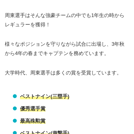
周東選手はそんな強豪チームの中でも1年生の時から
レギュラーを獲得！
様々なポジションを守りながら試合に出場し、3年秋
から4年の春までキャプテンを務めています。
大学時代、周東選手は多くの賞を受賞しています。
ベストナイン(三塁手)
優秀選手賞
最高殊勲賞
ベストナイン(遊撃手)