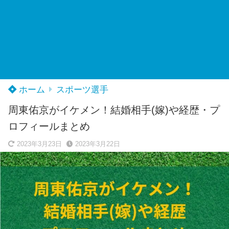
ホーム
スポーツ選手
周東佑京がイケメン！結婚相手(嫁)や経歴・プ
ロフィールまとめ
2023年3月23日
2023年3月22日