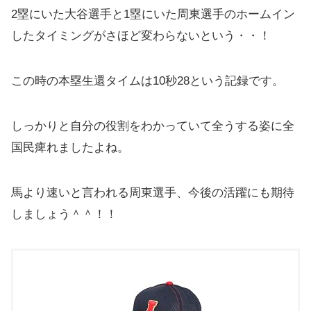
2塁にいた大谷選手と1塁にいた周東選手のホームイン
したタイミングがさほど変わらないという・・！
この時の本塁生還タイムは10秒28という記録です。
しっかりと自分の役割をわかっていて全うする姿に全
国民痺れましたよね。
馬より速いと言われる周東選手、今後の活躍にも期待
しましょう＾＾！！