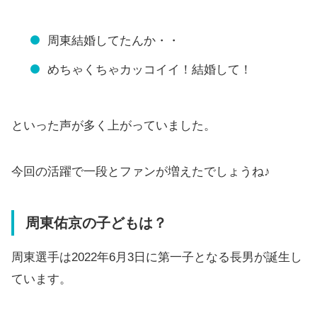
周東結婚してたんか・・
めちゃくちゃカッコイイ！結婚して！
といった声が多く上がっていました。
今回の活躍で一段とファンが増えたでしょうね♪
周東佑京の子どもは？
周東選手は2022年6月3日に第一子となる長男が誕生し
ています。