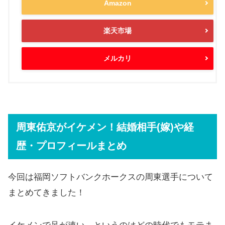
Amazon
楽天市場
メルカリ
周東佑京がイケメン！結婚相手(嫁)や経
歴・プロフィールまとめ
今回は福岡ソフトバンクホークスの周東選手について
まとめてきました！