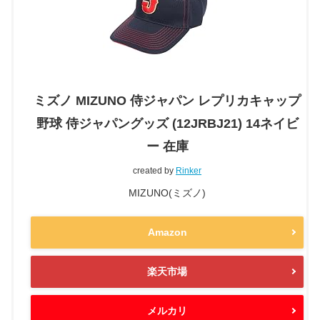
ミズノ MIZUNO 侍ジャパン レプリカキャップ
野球 侍ジャパングッズ (12JRBJ21) 14ネイビ
ー 在庫
created by
Rinker
MIZUNO(ミズノ)
Amazon
楽天市場
メルカリ