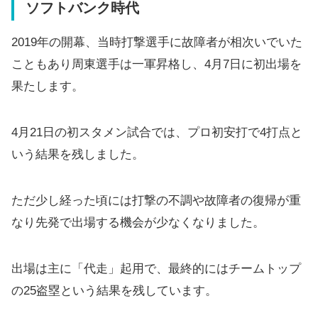
ソフトバンク時代
2019年の開幕、当時打撃選手に故障者が相次いでいた
こともあり周東選手は一軍昇格し、4月7日に初出場を
果たします。
4月21日の初スタメン試合では、プロ初安打で4打点と
いう結果を残しました。
ただ少し経った頃には打撃の不調や故障者の復帰が重
なり先発で出場する機会が少なくなりました。
出場は主に「代走」起用で、最終的にはチームトップ
の25盗塁という結果を残しています。