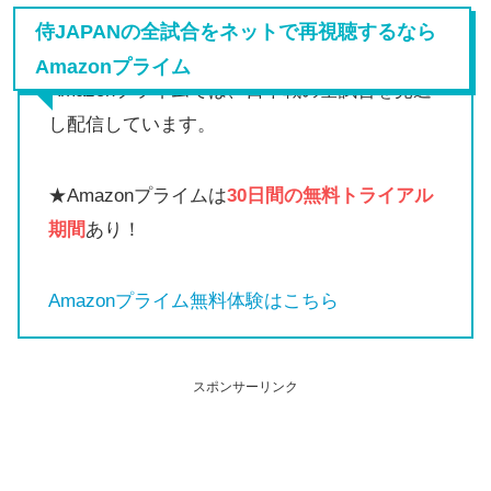
侍JAPANの全試合をネットで再視聴するなら
Amazonプライム
Amazonプライムでは、日本戦の全試合を見逃
し配信しています。
★Amazonプライムは
30日間の無料トライアル
期間
あり！
Amazonプライム無料体験はこちら
スポンサーリンク