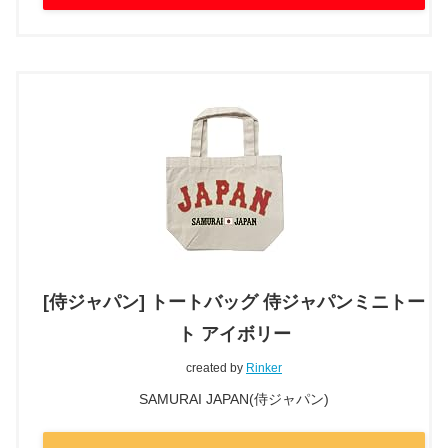
[侍ジャパン] トートバッグ 侍ジャパンミニトー
ト アイボリー
created by
Rinker
SAMURAI JAPAN(侍ジャパン)