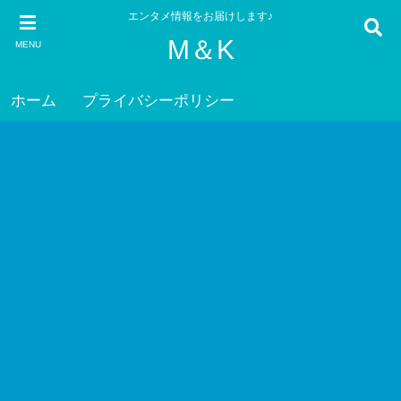
エンタメ情報をお届けします♪
M＆K
MENU
ホーム
プライバシーポリシー