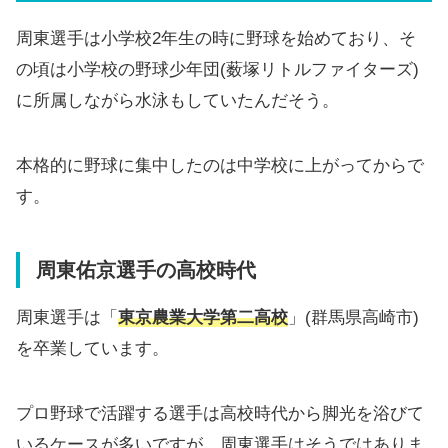
周東選手は小学校2年生の時に野球を始めており、そ
の頃は小学校の野球少年団(薮塚リトルファイターズ)
に所属しながら水泳もしていたんだそう。
本格的に野球に集中したのは中学校に上がってからで
す。
周東佑京選手の高校時代
周東選手は「
東京農業大学第二高校
」(群馬県高崎市)
を卒業しています。
プロ野球で活躍する選手は高校時代から脚光を浴びて
いるケースが多いですが、周東選手はそうではありま