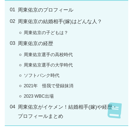
周東佑京のプロフィール
周東佑京の結婚相手(嫁)はどんな人？
周東佑京の子どもは？
周東佑京の経歴
周東佑京選手の高校時代
周東佑京選手の大学時代
ソフトバンク時代
2021年 怪我で登録抹消
2023 WBC出場
周東佑京がイケメン！結婚相手(嫁)や経歴・
プロフィールまとめ