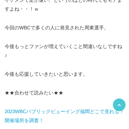
イケメンで足が速い、というのはどの時代でもモテま
すよね・・！ｗ
今回のWBCで多くの人に発見された周東選手。
今後もっとファンが増えていくこと間違いなしですね
♪
今後も応援していきたいと思います。
★★合わせて読みたい★★
2023WBCパブリックビューイング福岡どこで見れる？
開催場所を調査！