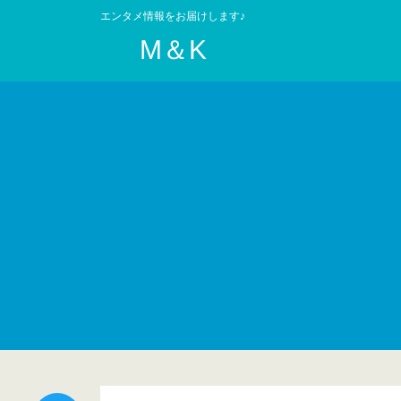
エンタメ情報をお届けします♪
M＆K