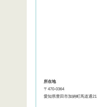
所在地
〒470-0364
愛知県豊田市加納町馬道通21