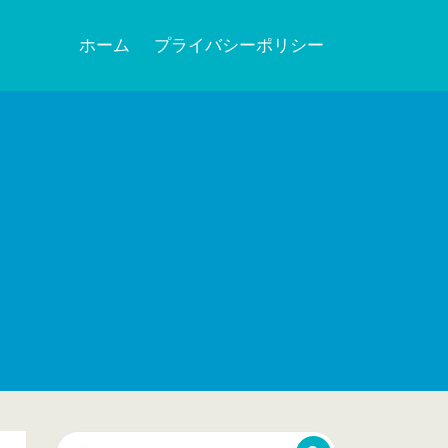
ホーム
プライバシーポリシー