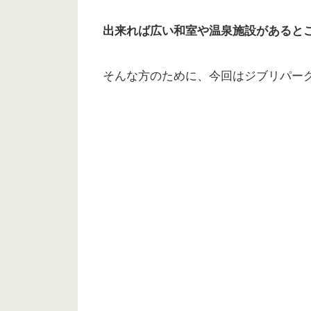
出来れば広い和室や温泉施設があると
そんな方のために、今回はジブリパーク