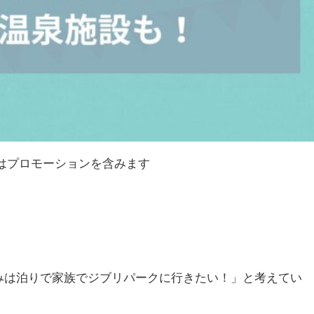
はプロモーションを含みます
みは泊りで家族でジブリパークに行きたい！」と考えてい