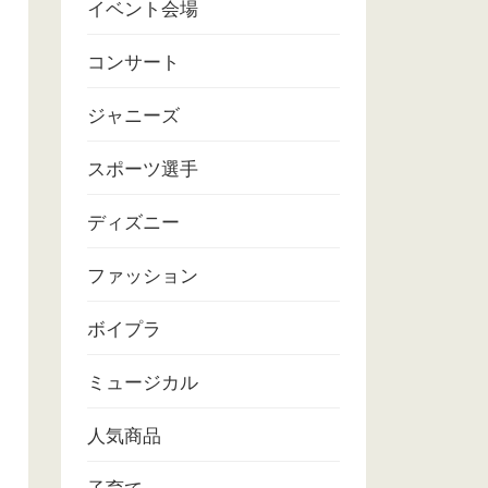
イベント会場
コンサート
ジャニーズ
スポーツ選手
ディズニー
ファッション
ボイプラ
ミュージカル
人気商品