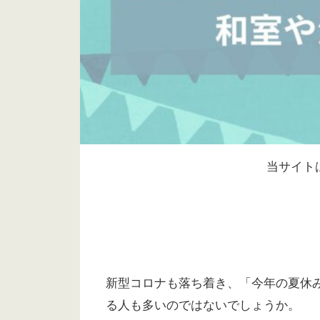
当サイト
新型コロナも落ち着き、「今年の夏休
る人も多いのではないでしょうか。