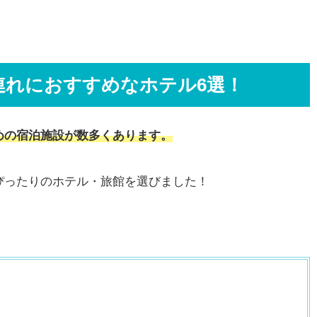
連れにおすすめなホテル6選！
めの宿泊施設が数多くあります。
ぴったりのホテル・旅館を選びました！