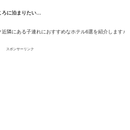
ころに泊まりたい…
近隣にある子連れにおすすめなホテル6選を紹介します♪
スポンサーリンク