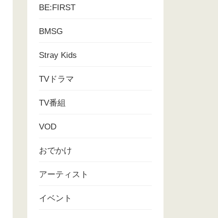
BE:FIRST
BMSG
Stray Kids
TVドラマ
TV番組
VOD
おでかけ
アーティスト
イベント