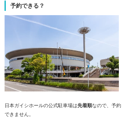
予約できる？
日本ガイシホールの公式駐車場は
先着順
なので、予約
できません。