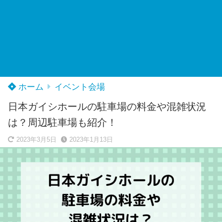
ホーム
イベント会場
日本ガイシホールの駐車場の料金や混雑状況
は？周辺駐車場も紹介！
2023年3月5日
2023年1月13日