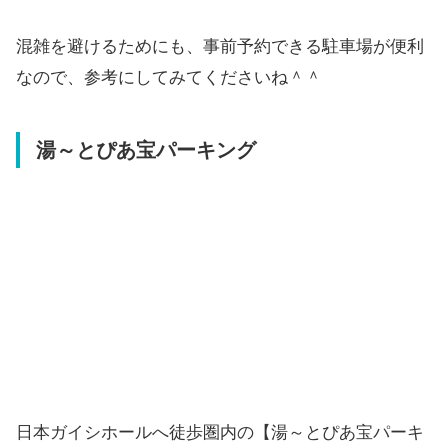
混雑を避けるためにも、事前予約できる駐車場が便利
なので、参考にしてみてくださいね＾＾
湯～とぴあ宝パーキング
日本ガイシホールへ徒歩圏内の【湯～とぴあ宝パーキ