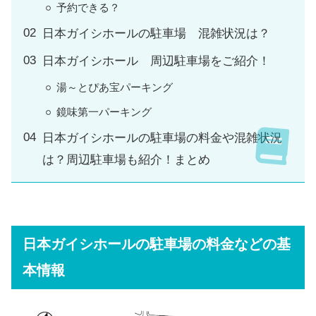
予約できる？
日本ガイシホールの駐車場 混雑状況は？
日本ガイシホール 周辺駐車場をご紹介！
湯～とぴあ宝パーキング
鏡味第一パーキング
日本ガイシホールの駐車場の料金や混雑状況
は？周辺駐車場も紹介！まとめ
日本ガイシホールの駐車場の料金などの基
本情報