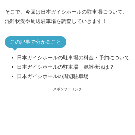
そこで、今回は日本ガイシホールの駐車場について、
混雑状況や周辺駐車場を調査していきます！
この記事で分かること
日本ガイシホールの駐車場の料金・予約について
日本ガイシホールの駐車場 混雑状況は？
日本ガイシホールの周辺駐車場
スポンサーリンク