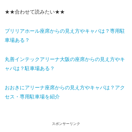
★★合わせて読みたい★★
ブリリアホール座席からの見え方やキャパは？専用駐
車場ある？
丸善インテックアリーナ大阪の座席からの見え方やキ
ャパは？駐車場ある？
おおきにアリーナ座席からの見え方やキャパは？アク
セス・専用駐車場を紹介
スポンサーリンク