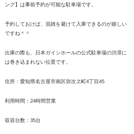
ング】は事前予約が可能な駐車場です。
予約しておけば、混雑を避けて入庫できるのが嬉しい
ですね＾＾
出庫の際も、日本ガイシホールの公式駐車場の渋滞に
は巻き込まれない位置です。
住所：愛知県名古屋市南区弥次ヱ町4丁目45
利用時間：24時間営業
収容台数：35台