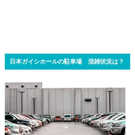
日本ガイシホールの駐車場 混雑状況は？