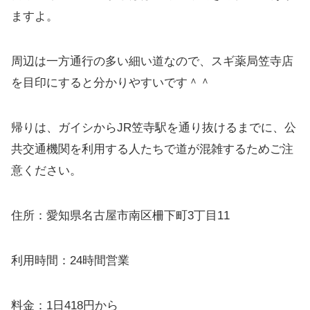
ますよ。
周辺は一方通行の多い細い道なので、
スギ薬局笠寺店
を目印
にすると分かりやすいです＾＾
帰りは、ガイシからJR笠寺駅を通り抜けるまでに、公
共交通機関を利用する人たちで道が混雑するためご注
意ください。
住所：愛知県名古屋市南区柵下町3丁目11
利用時間：24時間営業
料金：1日418円から