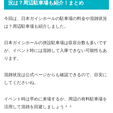
況は？周辺駐車場も紹介！まとめ
今回は、日本ガイシホールの駐車場の料金や混雑状況
は？周辺駐車場も紹介しました。
日本ガイシホールの併設駐車場は収容台数も多いです
が、イベント時には混雑して入庫できない可能性もあ
ります。
混雑状況は公式ページからも確認できるので、目安に
してくださいね。
イベント時は早めに来場するか、周辺の有料駐車場を
活用して混雑を回避しましょう＾＾