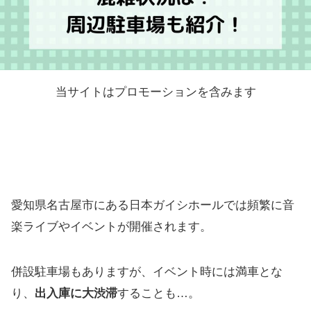
当サイトはプロモーションを含みます
愛知県名古屋市にある日本ガイシホールでは頻繁に音
楽ライブやイベントが開催されます。
併設駐車場もありますが、イベント時には
満車
とな
り、
出入庫に大渋滞
することも…。