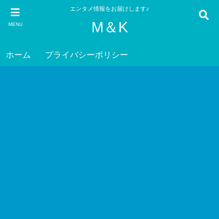
エンタメ情報をお届けします♪
M＆K
MENU
ホーム
プライバシーポリシー