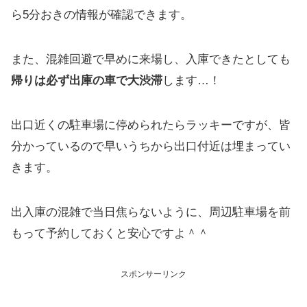
ら5分おきの情報が確認できます。
また、混雑回避で早めに来場し、入庫できたとしても
帰りは必ず出庫の車で大渋滞
します…！
出口近くの駐車場に停められたらラッキーですが、皆
分かっているので早いうちから出口付近は埋まってい
きます。
出入庫の混雑で当日焦らないように、
周辺駐車場を前
もって予約
しておくと安心ですよ＾＾
スポンサーリンク