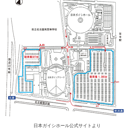
日本ガイシホール公式サイトより