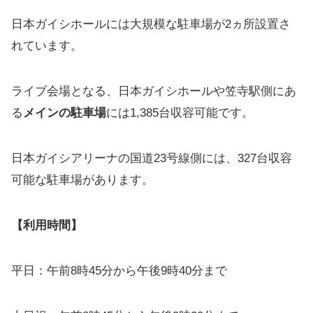
日本ガイシホールには大規模な駐車場が2ヵ所設置さ
れています。
ライブ会場となる、日本ガイシホールや笠寺駅側にあ
る
メインの駐車場
には1,385台収容可能です。
日本ガイシアリーナの国道23号線側には、327台収容
可能な駐車場があります。
【利用時間】
平日：午前8時45分から午後9時40分まで