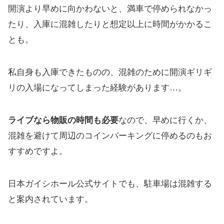
開演より早めに向かわないと、満車で停められなかっ
たり、入庫に混雑したりと
想定以上に時間がかかる
こ
とも。
私自身も入庫できたものの、混雑のために開演ギリギ
リの入場になってしまった経験があります…。
ライブなら物販の時間も必要
なので、早めに行くか、
混雑を避けて周辺のコインパーキングに停めるのもお
すすめですよ。
日本ガイシホール公式サイトでも、駐車場は混雑する
と案内されています。