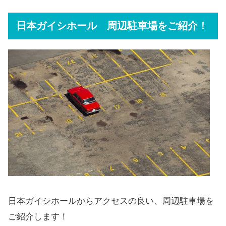
日本ガイシホール 周辺駐車場をご紹介！
日本ガイシホールからアクセスの良い、周辺駐車場を
ご紹介します！