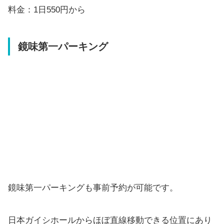
料金：1日550円から
鏡味第一パーキング
鏡味第一パーキングも事前予約が可能です。
日本ガイシホールからほぼ直線移動できる位置にあり