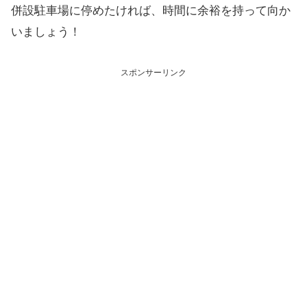
併設駐車場に停めたければ、時間に余裕を持って向か
いましょう！
スポンサーリンク