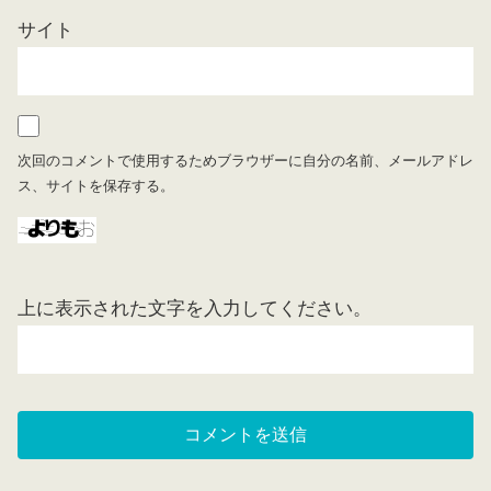
サイト
次回のコメントで使用するためブラウザーに自分の名前、メールアドレ
ス、サイトを保存する。
上に表示された文字を入力してください。