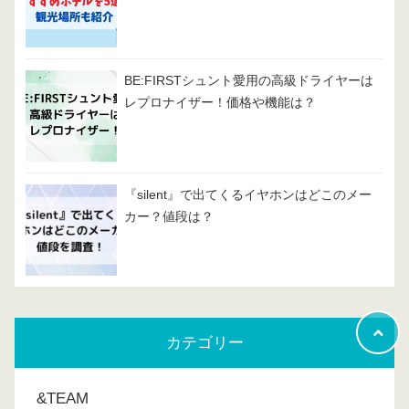
BE:FIRSTシュント愛用の高級ドライヤーは
レプロナイザー！価格や機能は？
『silent』で出てくるイヤホンはどこのメー
カー？値段は？
カテゴリー
&TEAM