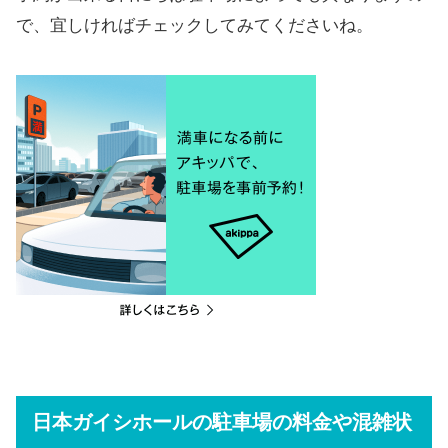
で、宜しければチェックしてみてくださいね。
日本ガイシホールの駐車場の料金や混雑状