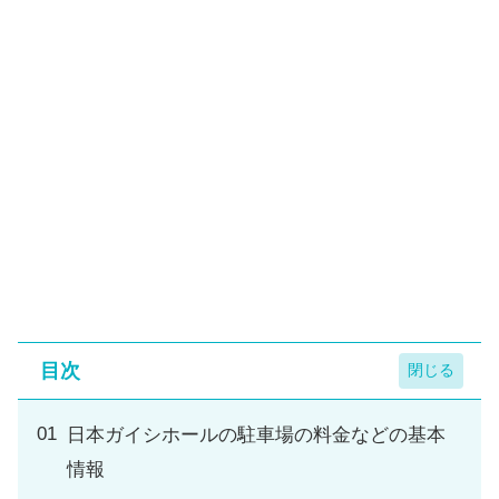
目次
日本ガイシホールの駐車場の料金などの基本
情報