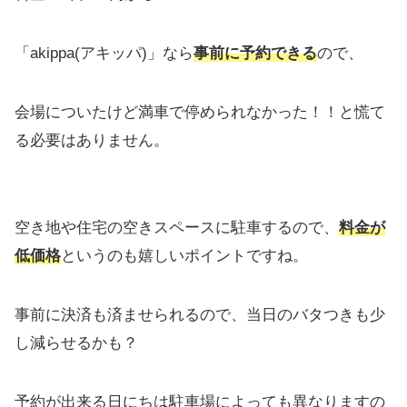
「akippa(アキッパ)」なら
事前に予約できる
ので、
会場についたけど満車で停められなかった！！と慌て
る必要はありません。
空き地や住宅の空きスペースに駐車するので、
料金が
低価格
というのも嬉しいポイントですね。
事前に決済も済ませられるので、当日のバタつきも少
し減らせるかも？
予約が出来る日にちは駐車場によっても異なりますの