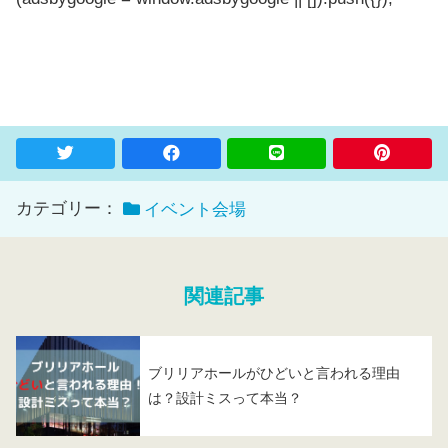
カテゴリー：
イベント会場
関連記事
ブリリアホールがひどいと言われる理由
は？設計ミスって本当？