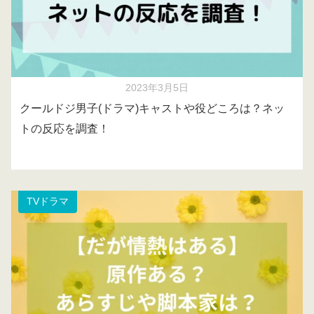
2023年3月5日
クールドジ男子(ドラマ)キャストや役どころは？ネッ
トの反応を調査！
TVドラマ