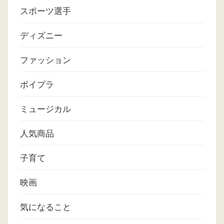
スポーツ選手
ディズニー
ファッション
ボイプラ
ミュージカル
人気商品
子育て
映画
気になること