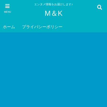
エンタメ情報をお届けします♪
M＆K
MENU
ホーム
プライバシーポリシー