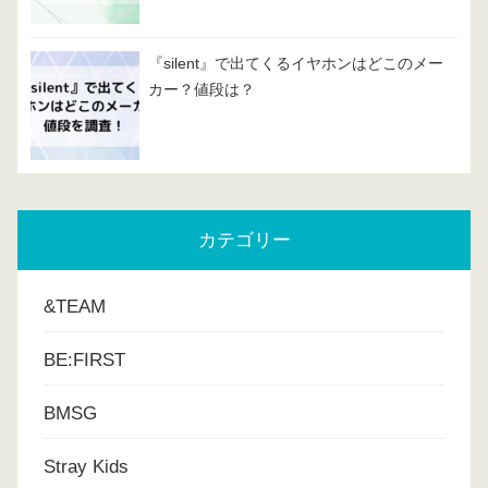
『silent』で出てくるイヤホンはどこのメー
カー？値段は？
カテゴリー
&TEAM
BE:FIRST
BMSG
Stray Kids