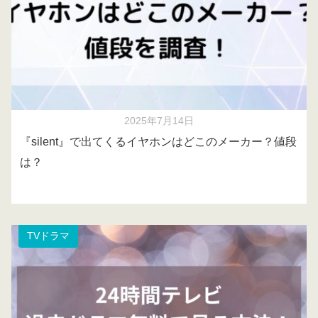
2025年7月14日
『silent』で出てくるイヤホンはどこのメーカー？値段
は？
TVドラマ