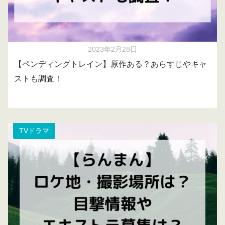
2023年2月28日
【ペンディングトレイン】原作ある？あらすじやキャ
ストも調査！
TVドラマ