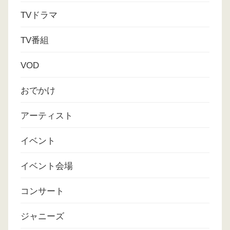
TVドラマ
TV番組
VOD
おでかけ
アーティスト
イベント
イベント会場
コンサート
ジャニーズ