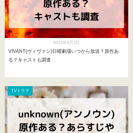
2023年4月3日
VIVANT(ヴィヴァン)日曜劇場いつから放送？原作あ
る？キャストも調査
TVドラマ