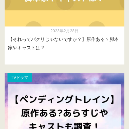
2023年2月28日
【それってパクリじゃないですか？】原作ある？脚本
家やキャストは？
TVドラマ