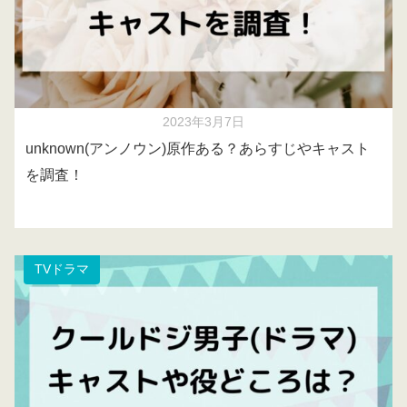
2023年3月7日
unknown(アンノウン)原作ある？あらすじやキャスト
を調査！
TVドラマ