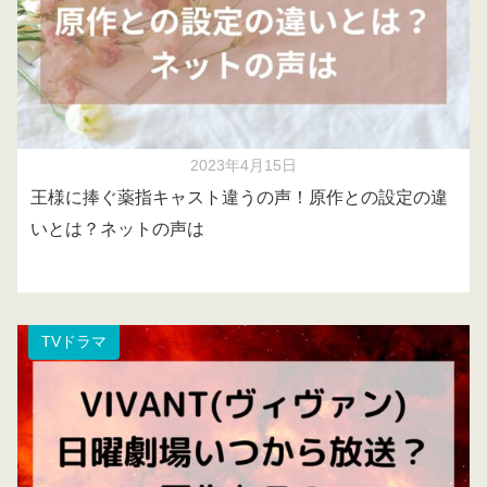
2023年4月15日
王様に捧ぐ薬指キャスト違うの声！原作との設定の違
いとは？ネットの声は
TVドラマ