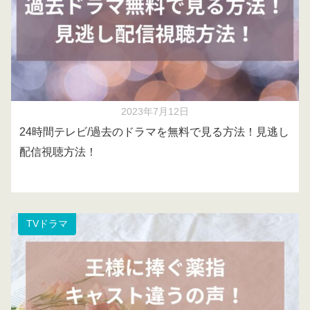
2023年7月12日
24時間テレビ/過去のドラマを無料で見る方法！見逃し
配信視聴方法！
TVドラマ