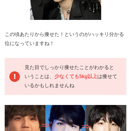
この頃あたりから痩せた！というのがハッキリ分かる
位になっていますね！
見た目でしっかり痩せたことがわかると
いうことは、
少なくても5kg以上
は痩せて
いるかもしれませんね