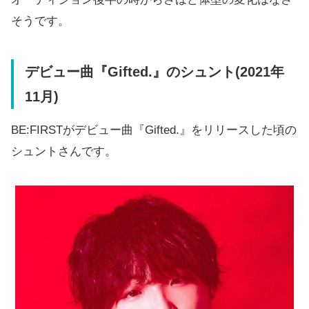
そうです。
デビュー曲『Gifted.』のシュント(2021年
11月)
BE:FIRSTがデビュー曲『Gifted.』をリリースした頃の
シュントさんです。