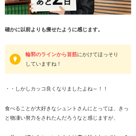
確かに以前よりも痩せたように感じます。
輪郭のラインから首筋
にかけてほっそり
していますね！
・・しかしカッコ良くなりましたよね～！！
食べることが大好きなシュントさんにとっては、きっ
と物凄い努力をされたんだろうなと感じますが、