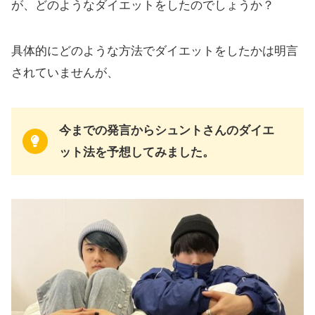
が、どのようなダイエットをしたのでしょうか？
具体的にどのような方法でダイエットをしたかは明言
されていませんが、
今までの発言からシュントさんのダイエ
ット法を予想してみました。