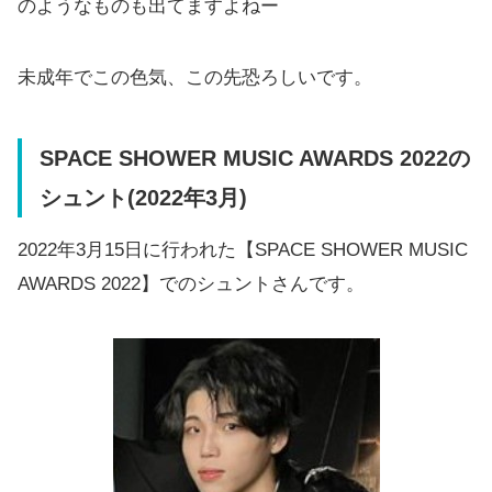
のようなものも出てますよねー
未成年でこの色気、この先恐ろしいです。
SPACE SHOWER MUSIC AWARDS 2022の
シュント(2022年3月)
2022年3月15日に行われた【SPACE SHOWER MUSIC
AWARDS 2022】でのシュントさんです。