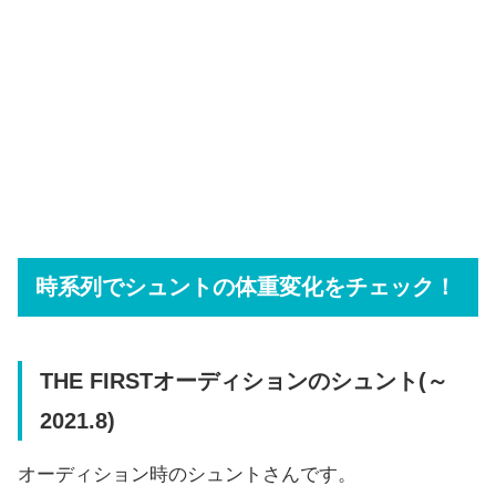
時系列でシュントの体重変化をチェック！
THE FIRSTオーディションのシュント(～
2021.8)
オーディション時のシュントさんです。