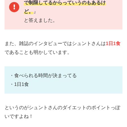
で制限してるからっていうのもあるけ
ど。
』
と答えました。
また、雑誌のインタビューではシュントさんは
1日1食
であることも明かしています。
・食べられる時間が決まってる
・1日1食
というのがシュントさんのダイエットのポイントっぽ
いですよね！