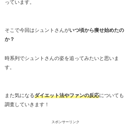
っています。
そこで今回はシュントさんが
いつ頃から痩せ始めたの
か？
時系列でシュントさんの姿を追ってみたいと思いま
す。
また気になる
ダイエット法やファンの反応
についても
調査していきます！
スポンサーリンク