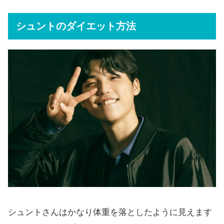
シュントのダイエット方法
シュントさんはかなり体重を落としたように見えます