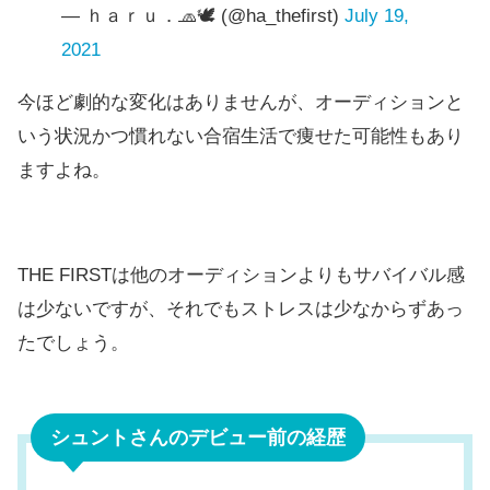
— ｈａｒｕ．🧢🕊 (@ha_thefirst)
July 19,
2021
今ほど劇的な変化はありませんが、オーディションと
いう状況かつ慣れない合宿生活で痩せた可能性もあり
ますよね。
THE FIRSTは他のオーディションよりもサバイバル感
は少ないですが、それでもストレスは少なからずあっ
たでしょう。
シュントさんのデビュー前の経歴