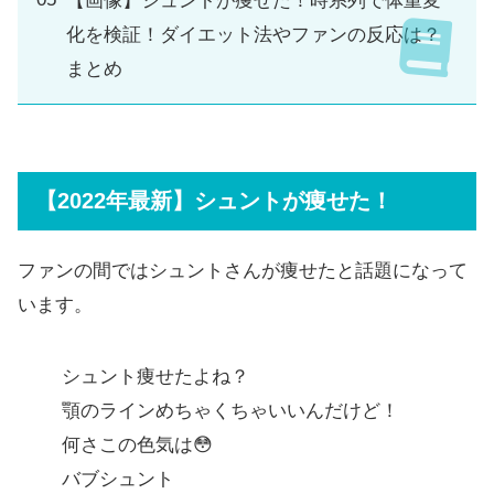
【画像】シュントが痩せた！時系列で体重変
化を検証！ダイエット法やファンの反応は？
まとめ
【2022年最新】シュントが痩せた！
ファンの間ではシュントさんが痩せたと話題になって
います。
シュント痩せたよね？
顎のラインめちゃくちゃいいんだけど！
何さこの色気は😳
バブシュント