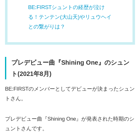
BE:FIRSTシュントの経歴が泣け
る！テンテン(大山天)やリュウヘイ
との繋がりは？
プレデビュー曲『Shining One』のシュン
ト(2021年8月)
BE:FIRSTのメンバーとしてデビューが決まったシュン
トさん。
プレデビュー曲『Shining One』が発表された時期のシ
ュントさんです。