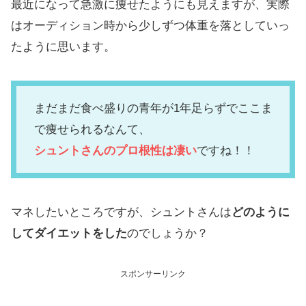
最近になって急激に痩せたようにも見えますが、実際
はオーディション時から少しずつ体重を落としていっ
たように思います。
まだまだ食べ盛りの青年が1年足らずでここま
で痩せられるなんて、
シュントさんのプロ根性は凄い
ですね！！
マネしたいところですが、シュントさんは
どのように
してダイエットをした
のでしょうか？
スポンサーリンク