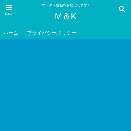
エンタメ情報をお届けします♪
M＆K
MENU
ホーム
プライバシーポリシー