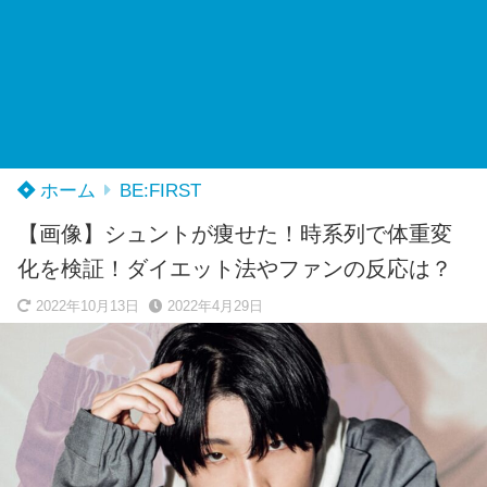
ホーム
BE:FIRST
【画像】シュントが痩せた！時系列で体重変
化を検証！ダイエット法やファンの反応は？
2022年10月13日
2022年4月29日