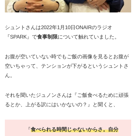
シュントさんは2022年1月10日ONAIRのラジオ
『SPARK』で
食事制限
について触れていました。
お腹が空いていない時でもご飯の画像を見るとお腹が
空いちゃって、テンションが下がるというシュントさ
ん。
それを聞いたジュノンさんは『ご飯食べるために頑張
るとか、上がる訳にはいかないの？』と聞くと、
『
食べられる時間じゃないからさ。自分