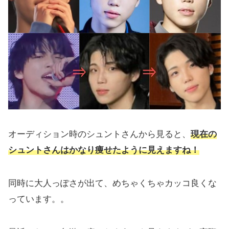
オーディション時のシュントさんから見ると、
現在の
シュントさんはかなり痩せたように見えますね！
同時に大人っぽさが出て、めちゃくちゃカッコ良くな
っています。。