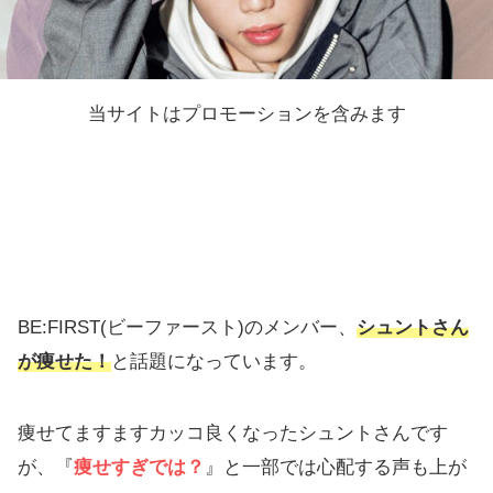
当サイトはプロモーションを含みます
BE:FIRST(ビーファースト)のメンバー、
シュントさん
が痩せた！
と話題になっています。
痩せてますますカッコ良くなったシュントさんです
が、『
痩せすぎでは？
』と一部では心配する声も上が