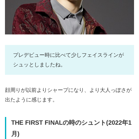
プレデビュー時に比べて少しフェイスラインが
シュッとしましたね。
顔周りが以前よりシャープになり、より大人っぽさが
出たように感じます。
THE FIRST FINALの時のシュント(2022年1
月)