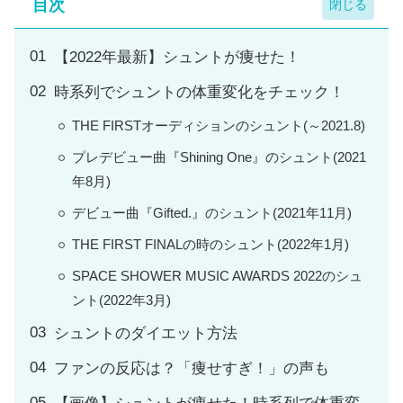
目次
【2022年最新】シュントが痩せた！
時系列でシュントの体重変化をチェック！
THE FIRSTオーディションのシュント(～2021.8)
プレデビュー曲『Shining One』のシュント(2021
年8月)
デビュー曲『Gifted.』のシュント(2021年11月)
THE FIRST FINALの時のシュント(2022年1月)
SPACE SHOWER MUSIC AWARDS 2022のシュ
ント(2022年3月)
シュントのダイエット方法
ファンの反応は？「痩せすぎ！」の声も