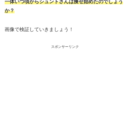
一体いつ頃からシュントさんは痩せ始めたのでしょう
か？
画像で検証していきましょう！
スポンサーリンク