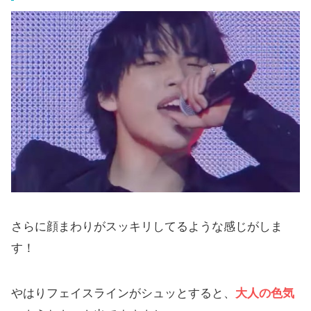
さらに顔まわりがスッキリしてるような感じがしま
す！
やはりフェイスラインがシュッとすると、
大人の色気