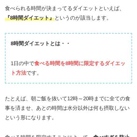
食べられる時間が決まってるダイエットといえば、
『8時間ダイエット』
というのが該当します。
8時間ダイエットとは・・
1日の中で
食べる時間を8時間に限定するダイエッ
ト方法
です。
たとえば、朝ご飯を抜いて12時～20時までに全ての食
事を済ませ、あとの時間は水分以外は何も摂取しない
という形になります。