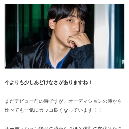
今よりも少しあどけなさがありますね！
まだデビュー前の時ですが、オーディションの時から
比べても一気にカッコ良くなっています！！
オーディション後半の時からさほど体型の変化はなさ